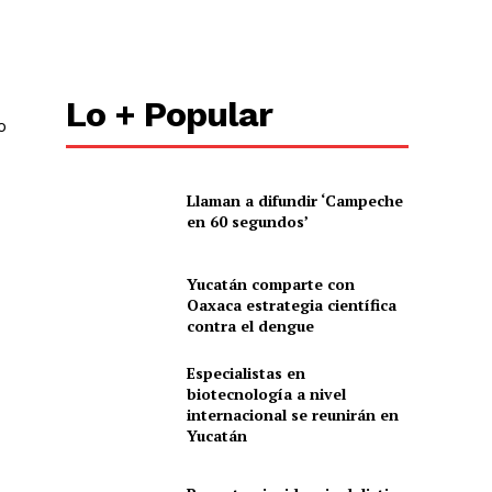
Lo + Popular
o
Llaman a difundir ‘Campeche
en 60 segundos’
Yucatán comparte con
Oaxaca estrategia científica
contra el dengue
Especialistas en
biotecnología a nivel
internacional se reunirán en
Yucatán