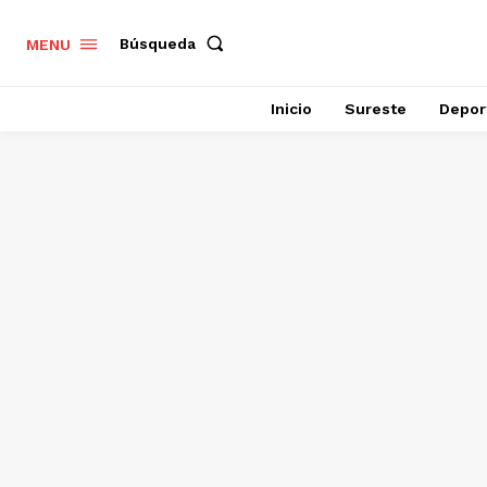
Búsqueda
MENU
Inicio
Sureste
Depor