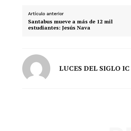
Artículo anterior
Santabus mueve a más de 12 mil
estudiantes: Jesús Nava
LUCES DEL SIGLO IC