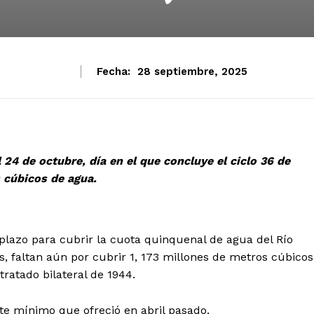
Fecha:
28 septiembre, 2025
24 de octubre, día en el que concluye el ciclo 36 de
 cúbicos de agua.
lazo para cubrir la cuota quinquenal de agua del Río
 faltan aún por cubrir 1, 173 millones de metros cúbicos
ratado bilateral de 1944.
orte mínimo que ofreció en abril pasado.