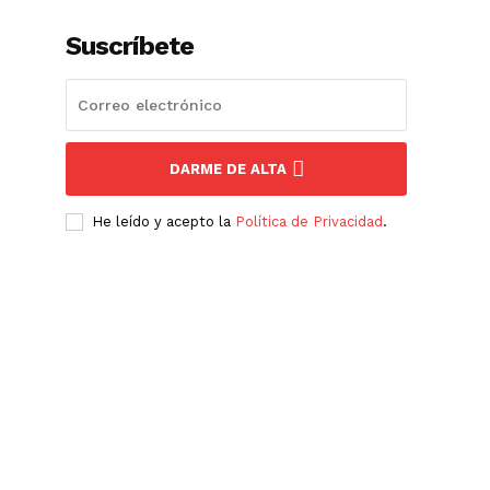
Suscríbete
DARME DE ALTA
He leído y acepto la
Política de Privacidad
.