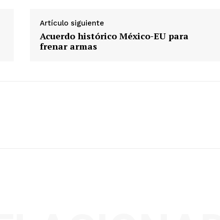
Artículo siguiente
Acuerdo histórico México-EU para
frenar armas