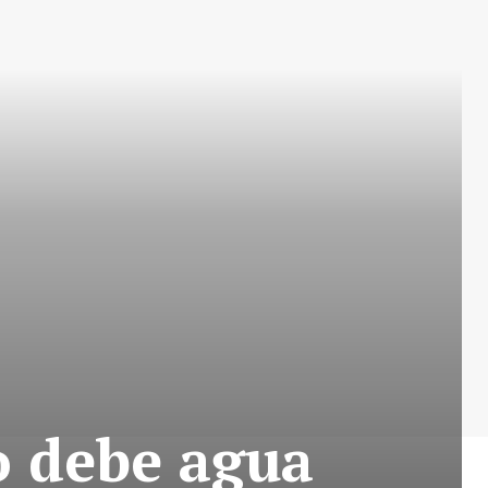
o debe agua