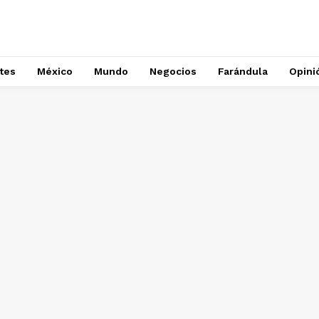
tes
México
Mundo
Negocios
Farándula
Opini