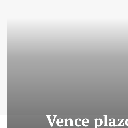
Vence plaz