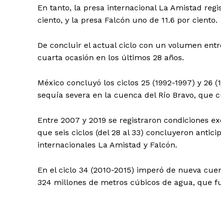
En tanto, la presa internacional La Amistad regi
ciento, y la presa Falcón uno de 11.6 por ciento.
De concluir el actual ciclo con un volumen entr
cuarta ocasión en los últimos 28 años.
México concluyó los ciclos 25 (1992-1997) y 26
sequía severa en la cuenca del Río Bravo, que c
Entre 2007 y 2019 se registraron condiciones ex
que seis ciclos (del 28 al 33) concluyeron antic
internacionales La Amistad y Falcón.
En el ciclo 34 (2010-2015) imperó de nueva cuen
324 millones de metros cúbicos de agua, que fue