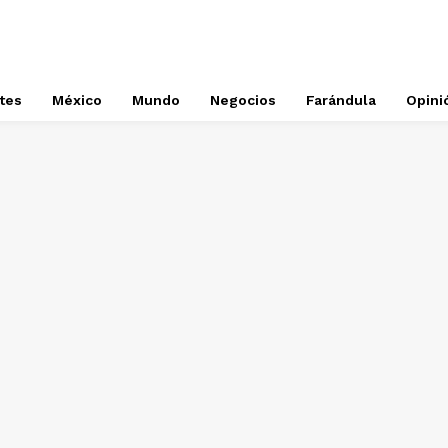
tes
México
Mundo
Negocios
Farándula
Opini