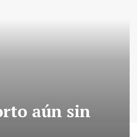
rto aún sin