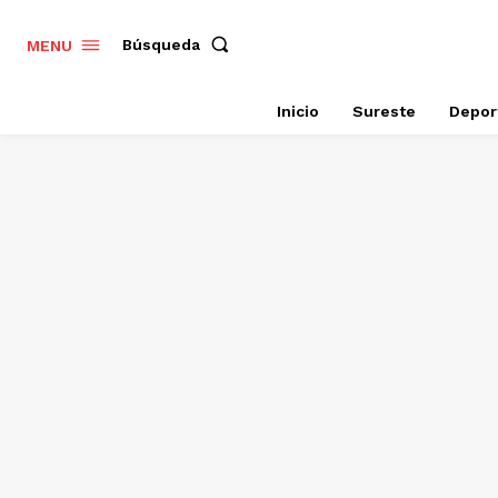
Búsqueda
MENU
Inicio
Sureste
Depor