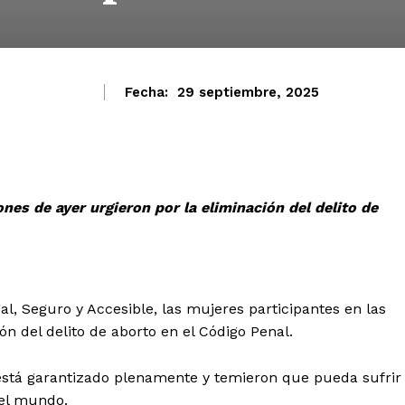
Fecha:
29 septiembre, 2025
nes de ayer urgieron por la eliminación del delito de
l, Seguro y Accesible, las mujeres participantes en las
ón del delito de aborto en el Código Penal.
está garantizado plenamente y temieron que pueda sufrir
del mundo.