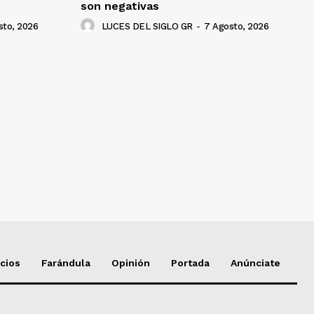
son negativas
sto, 2026
LUCES DEL SIGLO GR
-
7 Agosto, 2026
cios
Farándula
Opinión
Portada
Anúnciate