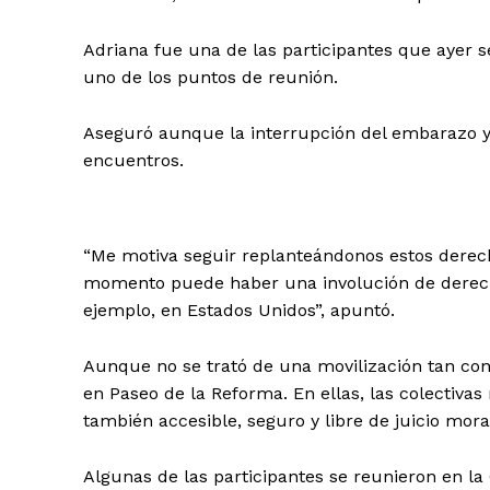
Adriana fue una de las participantes que ayer 
uno de los puntos de reunión.
Aseguró aunque la interrupción del embarazo ya 
encuentros.
“Me motiva seguir replanteándonos estos derec
momento puede haber una involución de derecho
ejemplo, en Estados Unidos”, apuntó.
Aunque no se trató de una movilización tan con
en Paseo de la Reforma. En ellas, las colectivas
también accesible, seguro y libre de juicio mora
Algunas de las participantes se reunieron en l