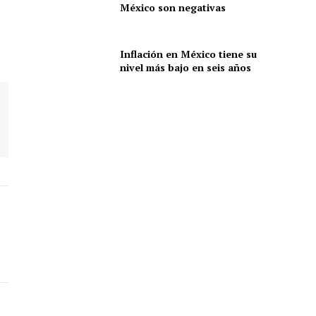
México son negativas
Inflación en México tiene su
nivel más bajo en seis años