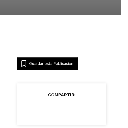
Guardar esta Publicación
COMPARTIR: