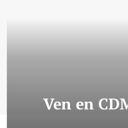
Ven en CDM