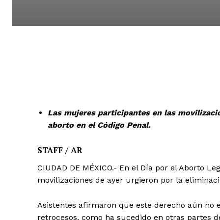
Las mujeres participantes en las movilizacio
aborto en el Código Penal.
STAFF / AR
CIUDAD DE MÉXICO.- En el Día por el Aborto Lega
movilizaciones de ayer urgieron por la eliminaci
Asistentes afirmaron que este derecho aún no 
retrocesos, como ha sucedido en otras partes 