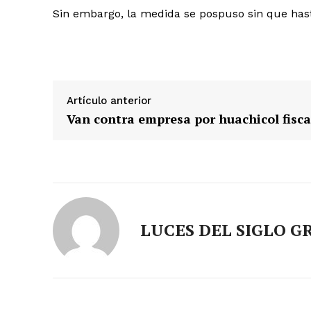
Sin embargo, la medida se pospuso sin que has
Artículo anterior
Van contra empresa por huachicol fisca
LUCES DEL SIGLO G