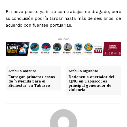
El nuevo puerto ya inició con trabajos de dragado, pero
su conclusión podría tardar hasta más de seis años, de
acuerdo con fuentes portuarias.
- Anuncio -
Artículo anterior
Artículo siguiente
Entregan primeras casas
Detienen a operador del
de ‘Vivienda para el
CJNG en Tabasco; es
Bienestar’ en Tabasco
principal generador de
violencia