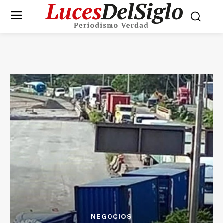
NEGOCIOS