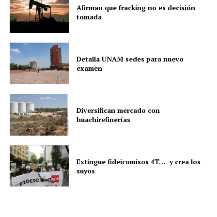
Afirman que fracking no es decisión
tomada
Detalla UNAM sedes para nuevo
examen
Diversifican mercado con
huachirefinerías
Extingue fideicomisos 4T… y crea los
suyos