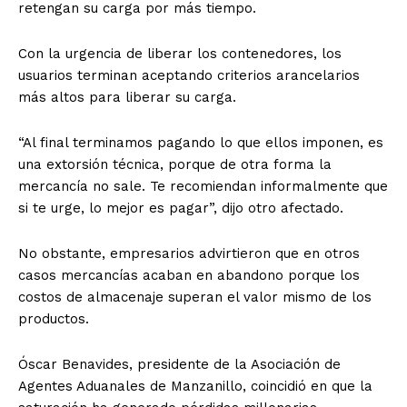
retengan su carga por más tiempo.
Con la urgencia de liberar los contenedores, los
usuarios terminan aceptando criterios arancelarios
más altos para liberar su carga.
“Al final terminamos pagando lo que ellos imponen, es
una extorsión técnica, porque de otra forma la
mercancía no sale. Te recomiendan informalmente que
si te urge, lo mejor es pagar”, dijo otro afectado.
No obstante, empresarios advirtieron que en otros
casos mercancías acaban en abandono porque los
costos de almacenaje superan el valor mismo de los
productos.
Óscar Benavides, presidente de la Asociación de
Agentes Aduanales de Manzanillo, coincidió en que la