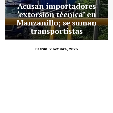
Acusan importadores
‘extorsión técnica’ en
Manzanillo; se suman
transportistas
2 octubre, 2025
Fecha: