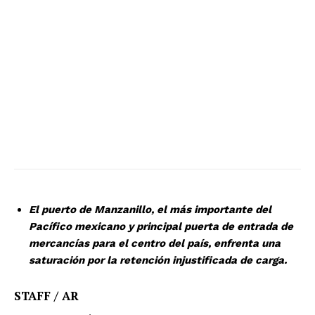
El puerto de Manzanillo, el más importante del
Pacífico mexicano y principal puerta de entrada de
mercancías para el centro del país, enfrenta una
saturación por la retención injustificada de carga.
STAFF / AR