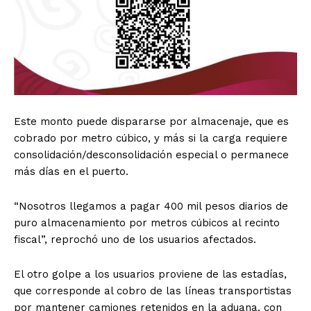
Este monto puede dispararse por almacenaje, que es
cobrado por metro cúbico, y más si la carga requiere
consolidación/desconsolidación especial o permanece
más días en el puerto.
“Nosotros llegamos a pagar 400 mil pesos diarios de
puro almacenamiento por metros cúbicos al recinto
fiscal”, reprochó uno de los usuarios afectados.
El otro golpe a los usuarios proviene de las estadías,
que corresponde al cobro de las líneas transportistas
por mantener camiones retenidos en la aduana, con