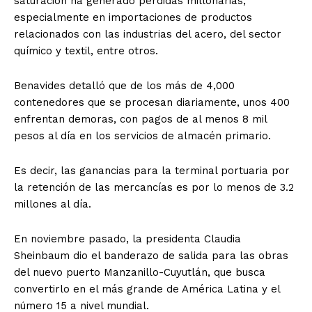
saturación ha generado pérdidas millonarias,
especialmente en importaciones de productos
relacionados con las industrias del acero, del sector
químico y textil, entre otros.
Benavides detalló que de los más de 4,000
contenedores que se procesan diariamente, unos 400
enfrentan demoras, con pagos de al menos 8 mil
pesos al día en los servicios de almacén primario.
Es decir, las ganancias para la terminal portuaria por
la retención de las mercancías es por lo menos de 3.2
millones al día.
En noviembre pasado, la presidenta Claudia
Sheinbaum dio el banderazo de salida para las obras
del nuevo puerto Manzanillo-Cuyutlán, que busca
convertirlo en el más grande de América Latina y el
número 15 a nivel mundial.