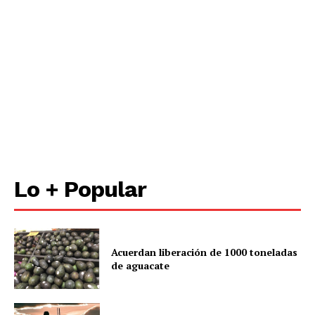
Lo + Popular
Acuerdan liberación de 1000 toneladas
de aguacate