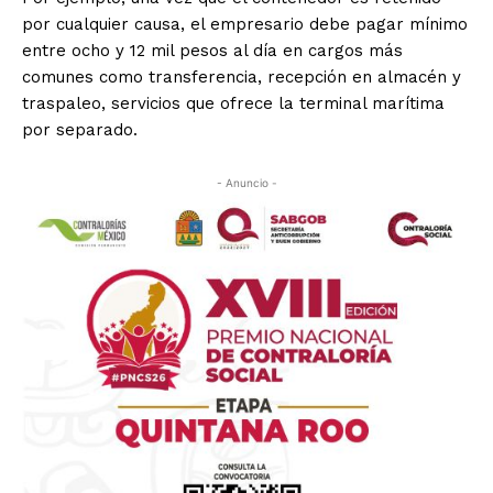
por cualquier causa, el empresario debe pagar mínimo
entre ocho y 12 mil pesos al día en cargos más
comunes como transferencia, recepción en almacén y
traspaleo, servicios que ofrece la terminal marítima
por separado.
- Anuncio -