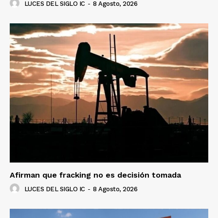
LUCES DEL SIGLO IC
-
8 Agosto, 2026
Luces
Del Siglo
Afirman que fracking no es decisión tomada
LUCES DEL SIGLO IC
-
8 Agosto, 2026