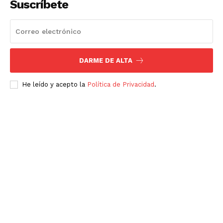
Suscríbete
DARME DE ALTA
He leído y acepto la
Política de Privacidad
.