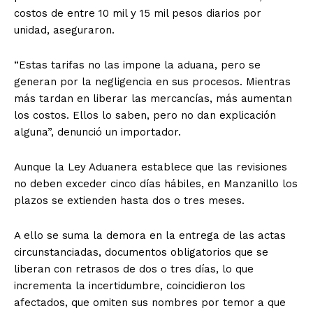
costos de entre 10 mil y 15 mil pesos diarios por
unidad, aseguraron.
“Estas tarifas no las impone la aduana, pero se
generan por la negligencia en sus procesos. Mientras
más tardan en liberar las mercancías, más aumentan
los costos. Ellos lo saben, pero no dan explicación
alguna”, denunció un importador.
Aunque la Ley Aduanera establece que las revisiones
no deben exceder cinco días hábiles, en Manzanillo los
plazos se extienden hasta dos o tres meses.
A ello se suma la demora en la entrega de las actas
circunstanciadas, documentos obligatorios que se
liberan con retrasos de dos o tres días, lo que
incrementa la incertidumbre, coincidieron los
afectados, que omiten sus nombres por temor a que