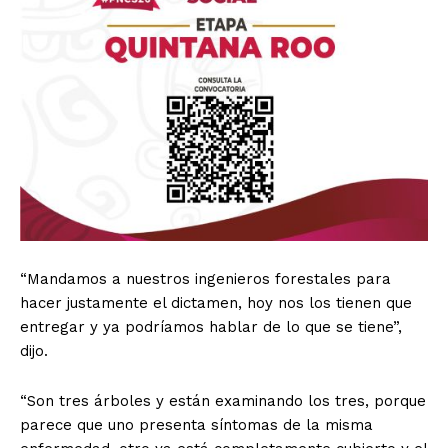
“Mandamos a nuestros ingenieros forestales para
hacer justamente el dictamen, hoy nos los tienen que
entregar y ya podríamos hablar de lo que se tiene”,
dijo.
“Son tres árboles y están examinando los tres, porque
parece que uno presenta síntomas de la misma