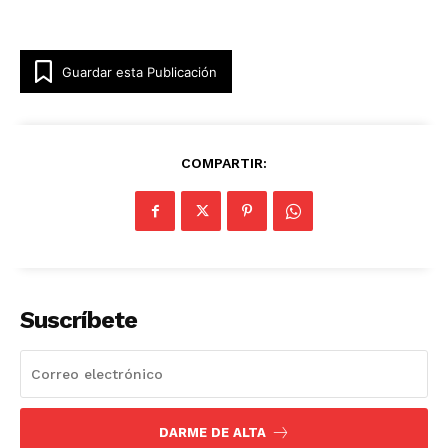
Guardar esta Publicación
COMPARTIR:
Suscríbete
DARME DE ALTA