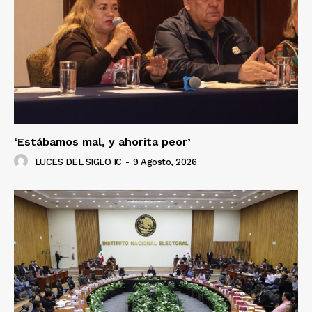
‘Estábamos mal, y ahorita peor’
LUCES DEL SIGLO IC
-
9 Agosto, 2026