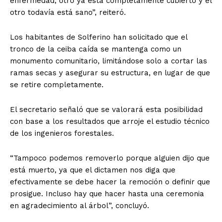
enfermedad, otro ya está completamente cubierto y el
otro todavía está sano”, reiteró.
Los habitantes de Solferino han solicitado que el
tronco de la ceiba caída se mantenga como un
monumento comunitario, limitándose solo a cortar las
ramas secas y asegurar su estructura, en lugar de que
se retire completamente.
El secretario señaló que se valorará esta posibilidad
con base a los resultados que arroje el estudio técnico
de los ingenieros forestales.
“Tampoco podemos removerlo porque alguien dijo que
está muerto, ya que el dictamen nos diga que
efectivamente se debe hacer la remoción o definir que
prosigue. Incluso hay que hacer hasta una ceremonia
en agradecimiento al árbol”, concluyó.