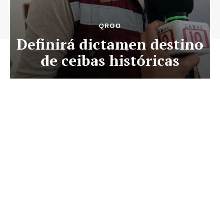
QROO
Definirá dictamen destino
de ceibas históricas