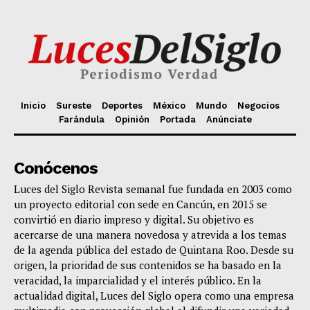
Inicio
Sureste
Deportes
México
Mundo
Negocios
Farándula
Opinión
Portada
Anúnciate
Conócenos
Luces del Siglo Revista semanal fue fundada en 2003 como
un proyecto editorial con sede en Cancún, en 2015 se
convirtió en diario impreso y digital. Su objetivo es
acercarse de una manera novedosa y atrevida a los temas
de la agenda pública del estado de Quintana Roo. Desde su
origen, la prioridad de sus contenidos se ha basado en la
veracidad, la imparcialidad y el interés público. En la
actualidad digital, Luces del Siglo opera como una empresa