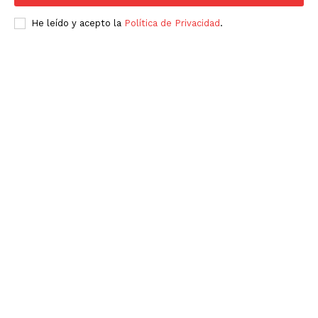
He leído y acepto la
Política de Privacidad
.