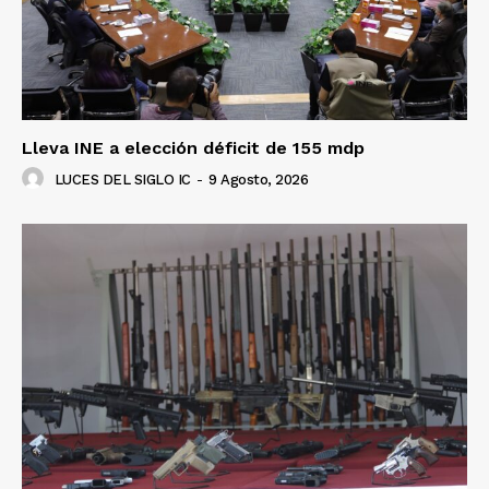
Lleva INE a elección déficit de 155 mdp
LUCES DEL SIGLO IC
-
9 Agosto, 2026