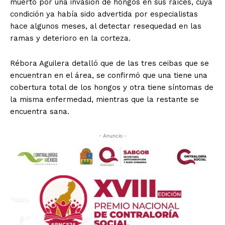
muerto por una invasión de hongos en sus raíces, cuya
condición ya había sido advertida por especialistas
hace algunos meses, al detectar resequedad en las
ramas y deterioro en la corteza.
Rébora Aguilera detalló que de las tres ceibas que se
encuentran en el área, se confirmó que una tiene una
cobertura total de los hongos y otra tiene síntomas de
la misma enfermedad, mientras que la restante se
encuentra sana.
- Anuncio -