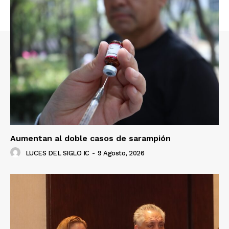
Aumentan al doble casos de sarampión
LUCES DEL SIGLO IC
-
9 Agosto, 2026