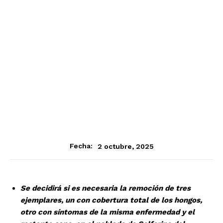
2 octubre, 2025
Fecha:
Se decidirá si es necesaria la remoción de tres
ejemplares, un con cobertura total de los hongos,
otro con síntomas de la misma enfermedad y el