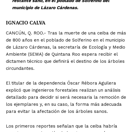
restante sano, en el poblado de Solferino del
municipio de Lázaro Cárdenas.
IGNACIO CALVA
CANCÚN, Q. ROO.- Tras la muerte de una ceiba de más
de 800 años en el poblado de Solferino en el municipio
de Lázaro Cárdenas, la secretaría de Ecología y Medio
Ambiente (SEMA) de Quintana Roo espera recibir el
dictamen técnico que definirá el destino de los árboles
circundantes.
El titular de la dependencia Óscar Rébora Aguilera
explicó que ingenieros forestales realizan un análisis
detallado para decidir si será necesaria la remoción de
los ejemplares y, en su caso, la forma más adecuada
para evitar la afectación de los árboles sanos.
Los primeros reportes señalan que la ceiba habría