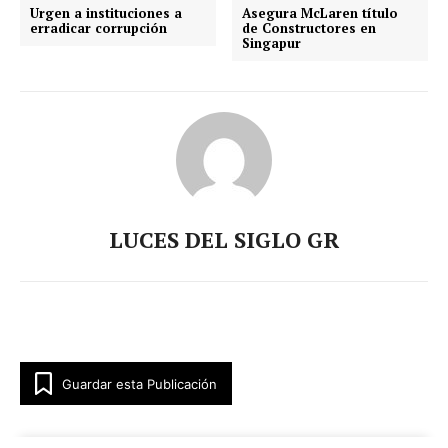
Urgen a instituciones a
Asegura McLaren título
erradicar corrupción
de Constructores en
Singapur
LUCES DEL SIGLO GR
Guardar esta Publicación