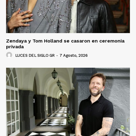
Zendaya y Tom Holland se casaron en ceremonia
privada
LUCES DEL SIGLO GR
-
7 Agosto, 2026