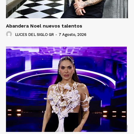
Abandera Noel nuevos talentos
LUCES DEL SIGLO GR
-
7 Agosto, 2026