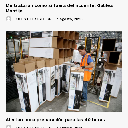
Me trataron como si fuera delincuente: Galilea
Montijo
LUCES DEL SIGLO GR
-
7 Agosto, 2026
Alertan poca preparación para las 40 horas
LUCES DEL SIGLO GR
-
7 Agosto, 2026