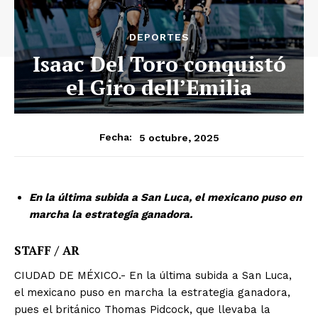
DEPORTES
Isaac Del Toro conquistó
el Giro dell’Emilia
5 octubre, 2025
Fecha:
En la última subida a San Luca, el mexicano puso en
marcha la estrategia ganadora.
STAFF / AR
CIUDAD DE MÉXICO.- En la última subida a San Luca,
el mexicano puso en marcha la estrategia ganadora,
pues el británico Thomas Pidcock, que llevaba la