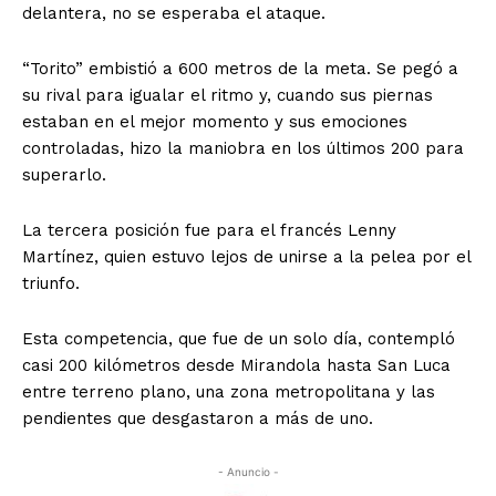
delantera, no se esperaba el ataque.
“Torito” embistió a 600 metros de la meta. Se pegó a
su rival para igualar el ritmo y, cuando sus piernas
estaban en el mejor momento y sus emociones
controladas, hizo la maniobra en los últimos 200 para
superarlo.
La tercera posición fue para el francés Lenny
Martínez, quien estuvo lejos de unirse a la pelea por el
triunfo.
Esta competencia, que fue de un solo día, contempló
casi 200 kilómetros desde Mirandola hasta San Luca
entre terreno plano, una zona metropolitana y las
pendientes que desgastaron a más de uno.
- Anuncio -