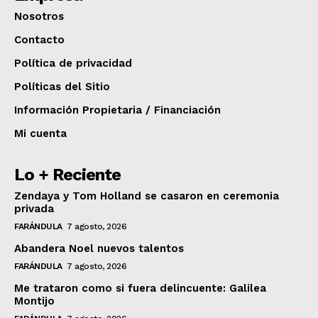
Nosotros
Contacto
Política de privacidad
Políticas del Sitio
Información Propietaria / Financiación
Mi cuenta
Lo + Reciente
Zendaya y Tom Holland se casaron en ceremonia
privada
FARÁNDULA
7 agosto, 2026
Abandera Noel nuevos talentos
FARÁNDULA
7 agosto, 2026
Me trataron como si fuera delincuente: Galilea
Montijo