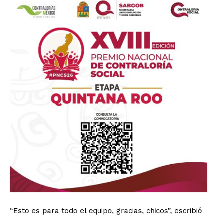
“Esto es para todo el equipo, gracias, chicos”, escribió