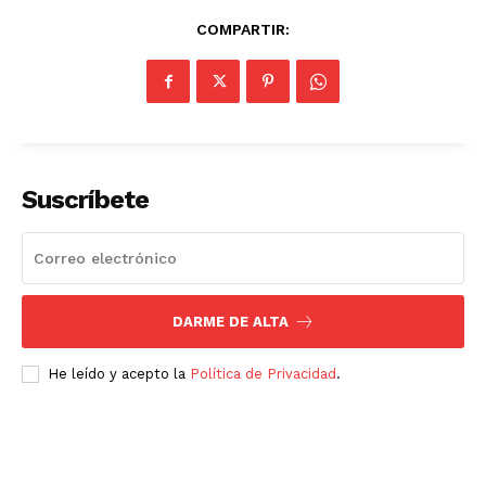
COMPARTIR:
Suscríbete
DARME DE ALTA
He leído y acepto la
Política de Privacidad
.