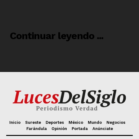
Inicio
Sureste
Deportes
México
Mundo
Negocios
Farándula
Opinión
Portada
Anúnciate