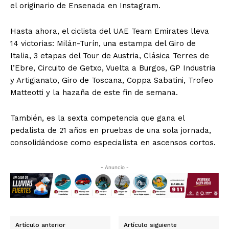
el originario de Ensenada en Instagram.
Hasta ahora, el ciclista del UAE Team Emirates lleva
14 victorias: Milán-Turín, una estampa del Giro de
Italia, 3 etapas del Tour de Austria, Clásica Terres de
l’Ebre, Circuito de Getxo, Vuelta a Burgos, GP Industria
y Artigianato, Giro de Toscana, Coppa Sabatini, Trofeo
Matteotti y la hazaña de este fin de semana.
También, es la sexta competencia que gana el
pedalista de 21 años en pruebas de una sola jornada,
consolidándose como especialista en ascensos cortos.
- Anuncio -
Artículo anterior
Artículo siguiente