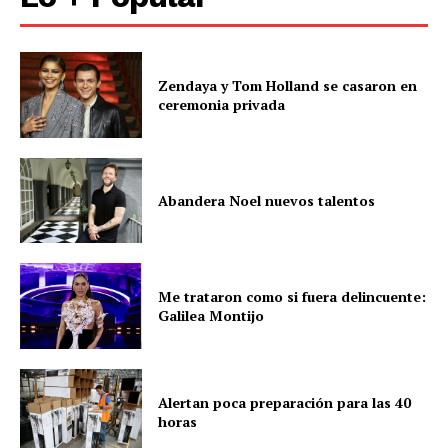
Zendaya y Tom Holland se casaron en
ceremonia privada
Abandera Noel nuevos talentos
Me trataron como si fuera delincuente:
Galilea Montijo
Alertan poca preparación para las 40
horas