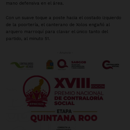
Mi cuenta