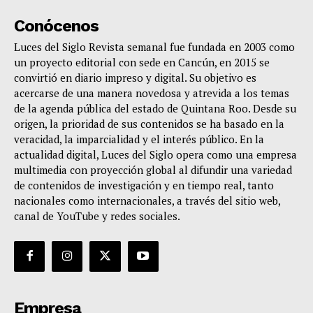
Conócenos
Luces del Siglo Revista semanal fue fundada en 2003 como
un proyecto editorial con sede en Cancún, en 2015 se
convirtió en diario impreso y digital. Su objetivo es
acercarse de una manera novedosa y atrevida a los temas
de la agenda pública del estado de Quintana Roo. Desde su
origen, la prioridad de sus contenidos se ha basado en la
veracidad, la imparcialidad y el interés público. En la
actualidad digital, Luces del Siglo opera como una empresa
multimedia con proyección global al difundir una variedad
de contenidos de investigación y en tiempo real, tanto
nacionales como internacionales, a través del sitio web,
canal de YouTube y redes sociales.
Empresa