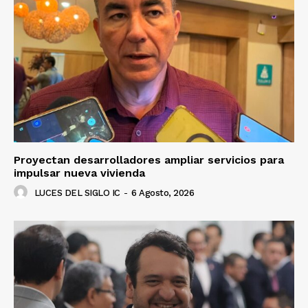
Proyectan desarrolladores ampliar servicios para
impulsar nueva vivienda
LUCES DEL SIGLO IC
-
6 Agosto, 2026