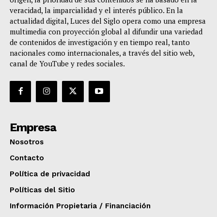
veracidad, la imparcialidad y el interés público. En la
actualidad digital, Luces del Siglo opera como una empresa
multimedia con proyección global al difundir una variedad
de contenidos de investigación y en tiempo real, tanto
nacionales como internacionales, a través del sitio web,
canal de YouTube y redes sociales.
Empresa
Nosotros
Contacto
Política de privacidad
Políticas del Sitio
Información Propietaria / Financiación