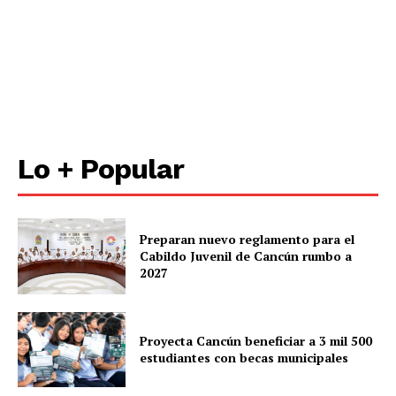
Lo + Popular
Preparan nuevo reglamento para el
Cabildo Juvenil de Cancún rumbo a
2027
Proyecta Cancún beneficiar a 3 mil 500
estudiantes con becas municipales