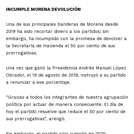
INCUMPLE MORENA DEVOLUCIÓN
Una de sus principales banderas de Morena desde
2019 ha sido recortar dinero a los partidos; sin
embargo, ha incumplido con la promesa de devolver a
la Secretaría de Hacienda el 50 por ciento de sus
prerrogativas.
Una vez que ganó la Presidencia Andrés Manuel López
Obrador, el 19 de agosto de 2018, instruyó a su partido
a renunciar a ese porcentaje.
“Gracias a todos los integrantes de nuestra agrupación
política por actuar de manera consecuente. El día de
hoy el partido resuelve que reduce el 50 por ciento de
sus prerrogativas”, arengó.
Sin embargo, el partido sólo cumplió en 2020.