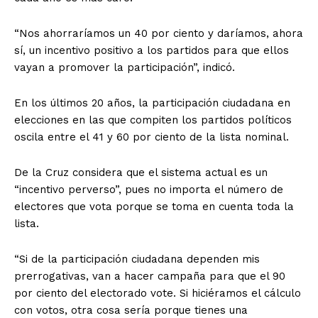
“Nos ahorraríamos un 40 por ciento y daríamos, ahora
sí, un incentivo positivo a los partidos para que ellos
vayan a promover la participación”, indicó.
En los últimos 20 años, la participación ciudadana en
elecciones en las que compiten los partidos políticos
oscila entre el 41 y 60 por ciento de la lista nominal.
De la Cruz considera que el sistema actual es un
“incentivo perverso”, pues no importa el número de
electores que vota porque se toma en cuenta toda la
lista.
“Si de la participación ciudadana dependen mis
prerrogativas, van a hacer campaña para que el 90
por ciento del electorado vote. Si hiciéramos el cálculo
con votos, otra cosa sería porque tienes una