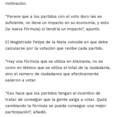
motivación.
“Parece que a los partidos con el voto duro les es
suficiente, no tiene un impacto en su economía, y esto
(la nueva fórmula) sí tendría un impacto”, apuntó.
El Magistrado Felipe de la Mata coincide en que debe
calcularse por la votación que recibe cada partido.
“Hay una fórmula que se utiliza en Alemania, no es
como en México que se utiliza el total de la ciudadanía,
sino el número de ciudadanos que efectivamente
salieron a votar.
“Eso hace que los partidos tengan el incentivo de
tratar de conseguir que la gente salga a votar. Quizá
cambiando la fórmula se pueda conseguir una mejor
participación”, añadió.