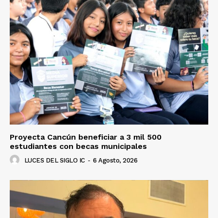
Proyecta Cancún beneficiar a 3 mil 500
estudiantes con becas municipales
LUCES DEL SIGLO IC
-
6 Agosto, 2026