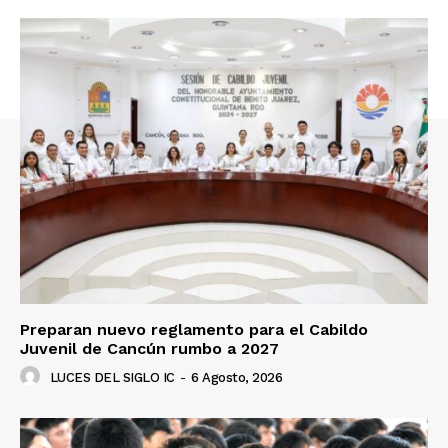
Preparan nuevo reglamento para el Cabildo
Juvenil de Cancún rumbo a 2027
LUCES DEL SIGLO IC
-
6 Agosto, 2026