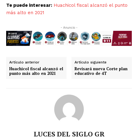
Te puede interesar:
Huachicol fiscal alcanzó el punto
más alto en 2021
- Anuncio -
Artículo anterior
Artículo siguiente
Huachicol fiscal alcanzó el
Revisará nueva Corte plan
Luces
punto más alto en 2021
educativo de 4T
Del Siglo
LUCES DEL SIGLO GR