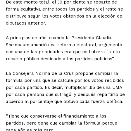
De este monto total, el 30 por ciento se reparte de
forma equitativa entre todos los partidos y el resto se
distribuye según los votos obtenidos en la elección de
diputados anterior.
A principios de año, cuando la Presidenta Claudia
Sheinbaum anunció una reforma electoral, argumentó
que una de las prioridades era que no hubiera “tanto
recurso público destinado a los partidos políticos”.
La Consejera Norma de la Cruz propone cambiar la
fórmula por una que se calcule por los votos recibidos
por cada partido. Es decir, multiplicar .65 de una UMA
por cada persona que sufragó, y después repartirlo de
acuerdo al porcentaje que obtuvo cada fuerza política.
“Tiene que conservarse el financiamiento a los
partidos, pero tiene que cambiar la fórmula porque
cada año es más caro.