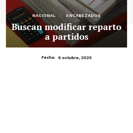
NACIONAL
ENCABEZADOS
Buscan modificar reparto
a partidos
6 octubre, 2025
Fecha: