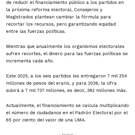
de reducir el financiamiento público a los partidos en
la próxima reforma electoral, Consejeros y
Magistrados plantean cambiar la fórmula para
recortar los recursos, pero garantizando equidad
entre las fuerzas políticas.
Mientras que anualmente los organismos electorales
sufren recortes, el dinero para las fuerzas políticas se
incrementa cada año.
Este 2025, a los seis partidos les entregaron 7 mil 354
millones de pesos del erario, y para 2026, la cifra
subirá a 7 mil 737 millones, es decir, 382 millones más.
Actualmente, el financiamiento se calcula multiplicando
el número de ciudadanos en el Padrón Electoral por el
65 por ciento del valor de una UMA.
- Anuncio -