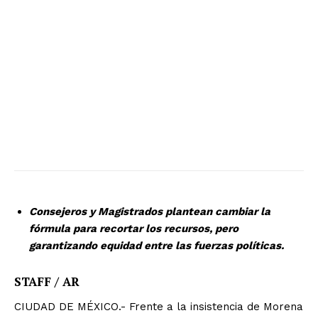
Consejeros y Magistrados plantean cambiar la
fórmula para recortar los recursos, pero
garantizando equidad entre las fuerzas políticas.
STAFF / AR
CIUDAD DE MÉXICO.- Frente a la insistencia de Morena