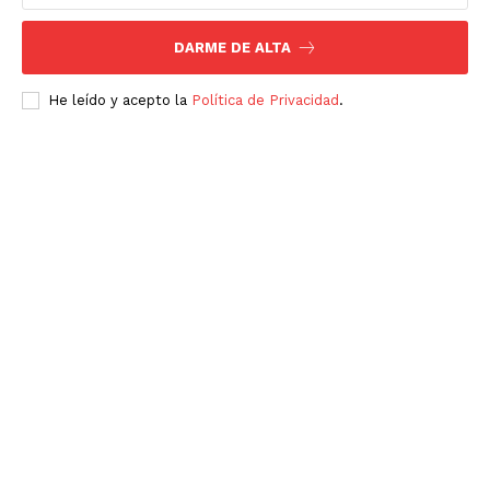
DARME DE ALTA
He leído y acepto la
Política de Privacidad
.