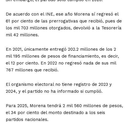
De acuerdo con el INE, ese año Morena sí regresó el
61 por ciento de las prerrogativas que recibió, pues de
los mil 703 millones otorgados, devolvió a la Tesorería
mil 42 millones.
En 2021, únicamente entregó 202.2 millones de los 2
mil 195 millones de pesos de financiamiento, es decir,
el 12 por ciento. En 2022 no regresó nada de sus mil
767 millones que recibió.
El organismo electoral no tiene registro de 2023 y
2024, y el partido no ha informado si cumplió.
Para 2025, Morena tendrá 2 mil 560 millones de pesos,
el 34 por ciento del monto destinado a los seis
partidos nacionales.