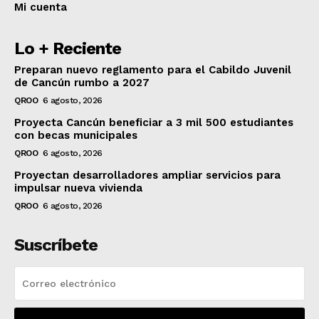
Mi cuenta
Lo + Reciente
Preparan nuevo reglamento para el Cabildo Juvenil
de Cancún rumbo a 2027
QROO
6 agosto, 2026
Proyecta Cancún beneficiar a 3 mil 500 estudiantes
con becas municipales
QROO
6 agosto, 2026
Proyectan desarrolladores ampliar servicios para
impulsar nueva vivienda
QROO
6 agosto, 2026
Suscríbete