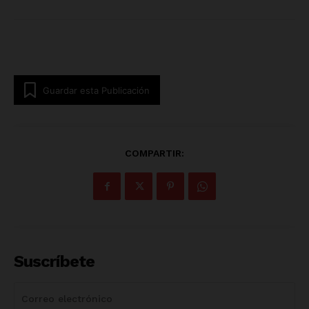
Guardar esta Publicación
COMPARTIR:
Suscríbete