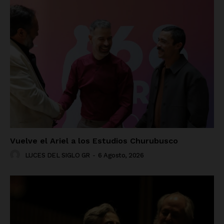
Vuelve el Ariel a los Estudios Churubusco
LUCES DEL SIGLO GR
-
6 Agosto, 2026