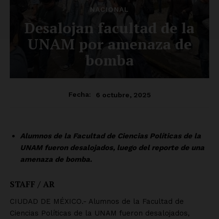
NACIONAL
Desalojan facultad de la
UNAM por amenaza de
bomba
6 octubre, 2025
Fecha:
Alumnos de la Facultad de Ciencias Políticas de la
UNAM fueron desalojados, luego del reporte de una
amenaza de bomba.
STAFF / AR
CIUDAD DE MÉXICO.- Alumnos de la Facultad de
Ciencias Políticas de la UNAM fueron desalojados,