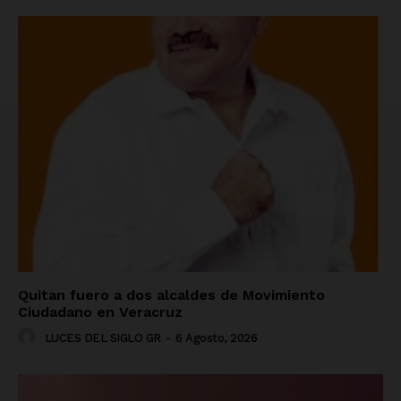
Quitan fuero a dos alcaldes de Movimiento
Ciudadano en Veracruz
LUCES DEL SIGLO GR
-
6 Agosto, 2026