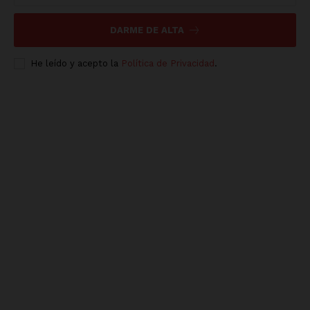
DARME DE ALTA
He leído y acepto la
Política de Privacidad
.