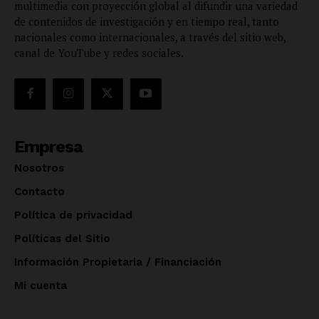
multimedia con proyección global al difundir una variedad
de contenidos de investigación y en tiempo real, tanto
nacionales como internacionales, a través del sitio web,
canal de YouTube y redes sociales.
Empresa
Nosotros
Contacto
Política de privacidad
Políticas del Sitio
Información Propietaria / Financiación
Mi cuenta