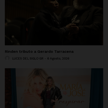
Rinden tributo a Gerardo Tarracena
LUCES DEL SIGLO GR
-
6 Agosto, 2026