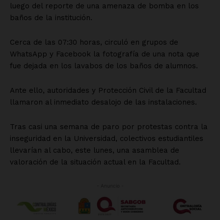
luego del reporte de una amenaza de bomba en los
baños de la institución.
Cerca de las 07:30 horas, circuló en grupos de
WhatsApp y Facebook la fotografía de una nota que
fue dejada en los lavabos de los baños de alumnos.
Ante ello, autoridades y Protección Civil de la Facultad
llamaron al inmediato desalojo de las instalaciones.
Tras casi una semana de paro por protestas contra la
inseguridad en la Universidad, colectivos estudiantiles
llevarían al cabo, este lunes, una asamblea de
valoración de la situación actual en la Facultad.
- Anuncio -