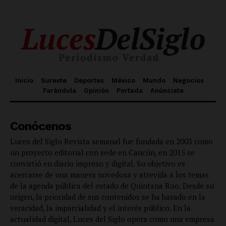
Inicio
Sureste
Deportes
México
Mundo
Negocios
Farándula
Opinión
Portada
Anúnciate
Conócenos
Luces del Siglo Revista semanal fue fundada en 2003 como
un proyecto editorial con sede en Cancún, en 2015 se
convirtió en diario impreso y digital. Su objetivo es
acercarse de una manera novedosa y atrevida a los temas
de la agenda pública del estado de Quintana Roo. Desde su
origen, la prioridad de sus contenidos se ha basado en la
veracidad, la imparcialidad y el interés público. En la
actualidad digital, Luces del Siglo opera como una empresa