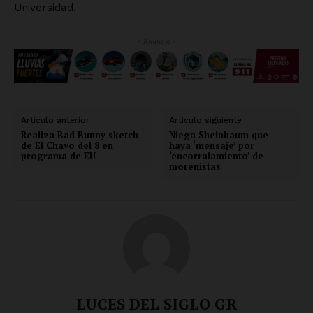
Universidad.
- Anuncio -
Artículo anterior
Artículo siguiente
Realiza Bad Bunny sketch
Niega Sheinbaum que
de El Chavo del 8 en
haya ‘mensaje’ por
programa de EU
‘encorralamiento’ de
morenistas
LUCES DEL SIGLO GR