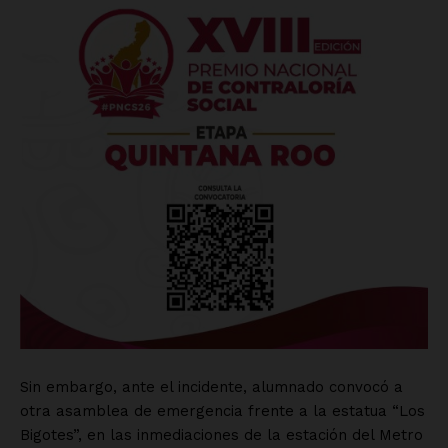
Sin embargo, ante el incidente, alumnado convocó a
otra asamblea de emergencia frente a la estatua “Los
Bigotes”, en las inmediaciones de la estación del Metro