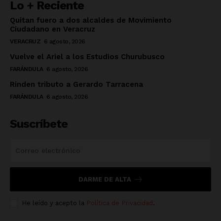
Lo + Reciente
Quitan fuero a dos alcaldes de Movimiento
Ciudadano en Veracruz
VERACRUZ
6 agosto, 2026
Vuelve el Ariel a los Estudios Churubusco
FARÁNDULA
6 agosto, 2026
Rinden tributo a Gerardo Tarracena
FARÁNDULA
6 agosto, 2026
Suscríbete
DARME DE ALTA
He leído y acepto la
Política de Privacidad
.