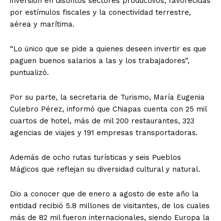
inversión en distintos sectores productivos, favorecidas
por estímulos fiscales y la conectividad terrestre,
aérea y marítima.
“Lo único que se pide a quienes deseen invertir es que
paguen buenos salarios a las y los trabajadores”,
puntualizó.
Por su parte, la secretaria de Turismo, María Eugenia
Culebro Pérez, informó que Chiapas cuenta con 25 mil
cuartos de hotel, más de mil 200 restaurantes, 323
agencias de viajes y 191 empresas transportadoras.
Además de ocho rutas turísticas y seis Pueblos
Mágicos que reflejan su diversidad cultural y natural.
Dio a conocer que de enero a agosto de este año la
entidad recibió 5.8 millones de visitantes, de los cuales
más de 82 mil fueron internacionales, siendo Europa la