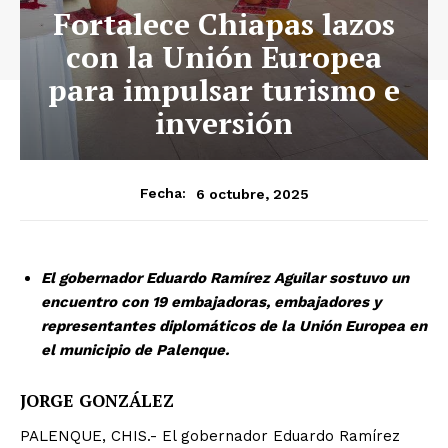
Fortalece Chiapas lazos
con la Unión Europea
para impulsar turismo e
inversión
6 octubre, 2025
Fecha:
El gobernador Eduardo Ramírez Aguilar sostuvo un
encuentro con 19 embajadoras, embajadores y
representantes diplomáticos de la Unión Europea en
el municipio de Palenque.
JORGE GONZÁLEZ
PALENQUE, CHIS.- El gobernador Eduardo Ramírez