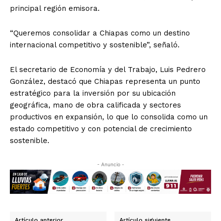
principal región emisora.
“Queremos consolidar a Chiapas como un destino
internacional competitivo y sostenible”, señaló.
El secretario de Economía y del Trabajo, Luis Pedrero
González, destacó que Chiapas representa un punto
estratégico para la inversión por su ubicación
geográfica, mano de obra calificada y sectores
productivos en expansión, lo que lo consolida como un
estado competitivo y con potencial de crecimiento
sostenible.
- Anuncio -
Artículo anterior
Artículo siguiente