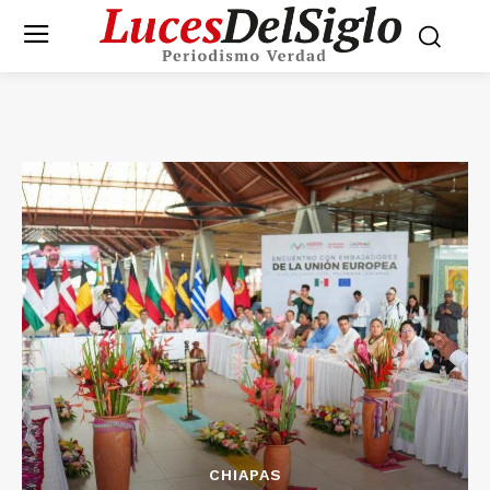
CHIAPAS