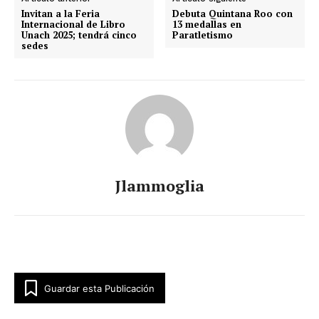
Invitan a la Feria
Debuta Quintana Roo con
Internacional de Libro
13 medallas en
Unach 2025; tendrá cinco
Paratletismo
sedes
Jlammoglia
Guardar esta Publicación