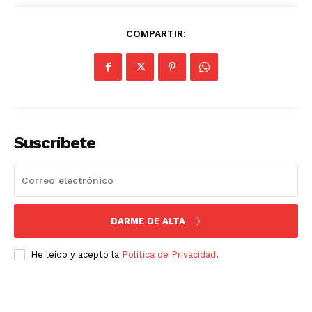
COMPARTIR:
Suscríbete
DARME DE ALTA
He leído y acepto la
Política de Privacidad
.