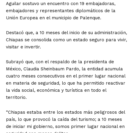
Aguilar sostuvo un encuentro con 19 embajadoras,
embajadores y representantes diplomáticos de la
Unión Europea en el municipio de Palenque.
Destacó que, a 10 meses del inicio de su administración,
Chiapas se consolida como un estado seguro para vivir,
visitar e invertir.
Subrayó que, con el respaldo de la presidenta de
México, Claudia Sheinbaum Pardo, la entidad acumula
cuatro meses consecutivos en el primer lugar nacional
en materia de seguridad, lo que ha permitido reactivar
la vida social, económica y turística en todo el
territorio.
“Chiapas estaba entre los estados más peligrosos del
país, lo que provocó la caída del turismo; a 10 meses
de iniciar mi gobierno, somos primer lugar nacional en