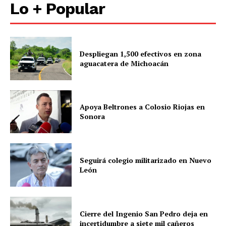
Lo + Popular
Despliegan 1,500 efectivos en zona
aguacatera de Michoacán
Apoya Beltrones a Colosio Riojas en
Sonora
Seguirá colegio militarizado en Nuevo
León
Cierre del Ingenio San Pedro deja en
incertidumbre a siete mil cañeros