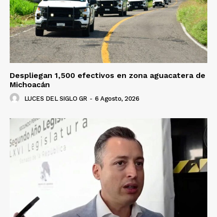
Despliegan 1,500 efectivos en zona aguacatera de
Michoacán
LUCES DEL SIGLO GR
-
6 Agosto, 2026