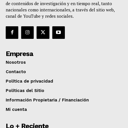
de contenidos de investigación y en tiempo real, tanto
nacionales como internacionales, a través del sitio web,
canal de YouTube y redes sociales.
Empresa
Nosotros
Contacto
Política de privacidad
Políticas del Sitio
Información Propietaria / Financiación
Mi cuenta
Lo + Reciente