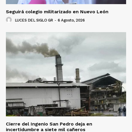
Seguirá colegio militarizado en Nuevo León
LUCES DEL SIGLO GR
-
6 Agosto, 2026
Cierre del Ingenio San Pedro deja en
incertidumbre a siete mil cañeros