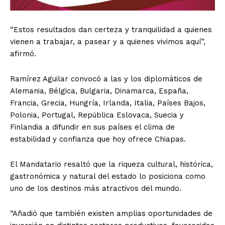
“Estos resultados dan certeza y tranquilidad a quienes
vienen a trabajar, a pasear y a quienes vivimos aquí”,
afirmó.
Ramírez Aguilar convocó a las y los diplomáticos de
Alemania, Bélgica, Bulgaria, Dinamarca, España,
Francia, Grecia, Hungría, Irlanda, Italia, Países Bajos,
Polonia, Portugal, República Eslovaca, Suecia y
Finlandia a difundir en sus países el clima de
estabilidad y confianza que hoy ofrece Chiapas.
El Mandatario resaltó que la riqueza cultural, histórica,
gastronómica y natural del estado lo posiciona como
uno de los destinos más atractivos del mundo.
“Añadió que también existen amplias oportunidades de