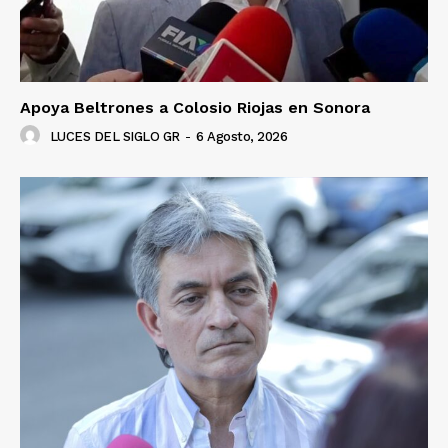
Apoya Beltrones a Colosio Riojas en Sonora
LUCES DEL SIGLO GR
-
6 Agosto, 2026