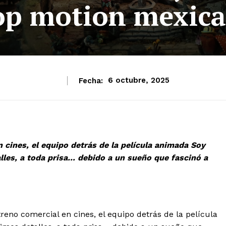
op motion mexic
Fecha:
6 octubre, 2025
cines, el equipo detrás de la película animada Soy
lles, a toda prisa… debido a un sueño que fascinó a
no comercial en cines, el equipo detrás de la película