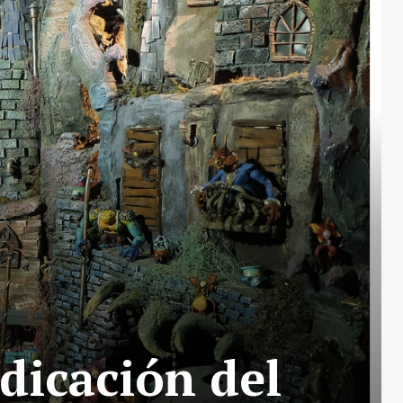
dicación del