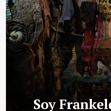
Soy Frankel