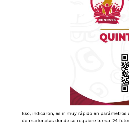
Luc
Del Si
Eso, indicaron, es ir muy rápido en parámetros
de marionetas donde se requiere tomar 24 fotos