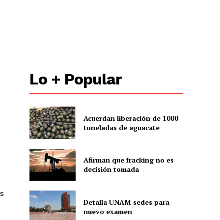
Lo + Popular
Acuerdan liberación de 1000
toneladas de aguacate
Afirman que fracking no es
decisión tomada
os
Detalla UNAM sedes para
nuevo examen