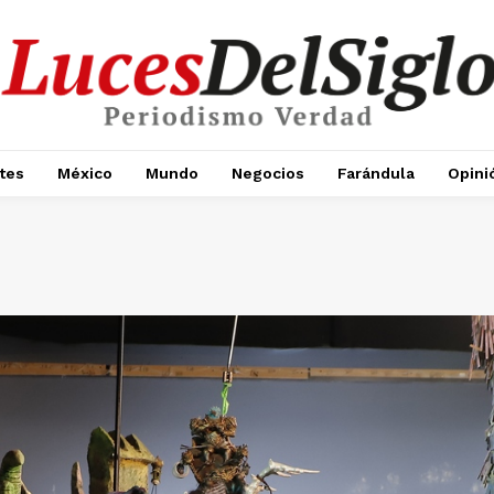
tes
México
Mundo
Negocios
Farándula
Opini