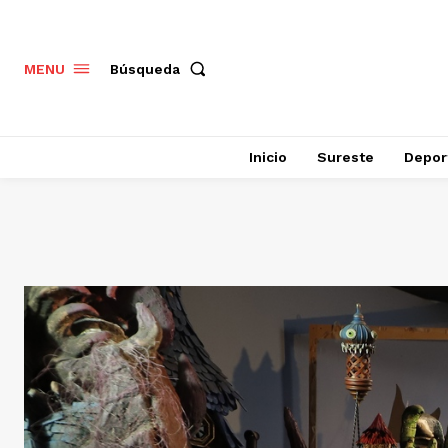
Búsqueda
MENU
Inicio
Sureste
Depor