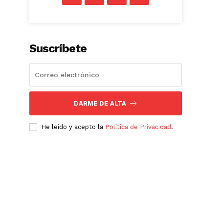
Suscríbete
DARME DE ALTA
He leído y acepto la
Política de Privacidad
.