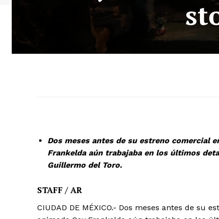
st
Dos meses antes de su estreno comercial en 
Frankelda aún trabajaba en los últimos deta
Guillermo del Toro.
STAFF / AR
CIUDAD DE MÉXICO.- Dos meses antes de su estre