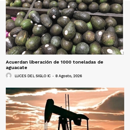
Acuerdan liberación de 1000 toneladas de
aguacate
LUCES DEL SIGLO IC
-
8 Agosto, 2026