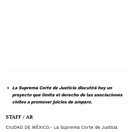
La Suprema Corte de Justicia discutirá hoy un
proyecto que limita el derecho de las asociaciones
civiles a promover juicios de amparo.
STAFF / AR
CIUDAD DE MÉXICO.- La Suprema Corte de Justicia