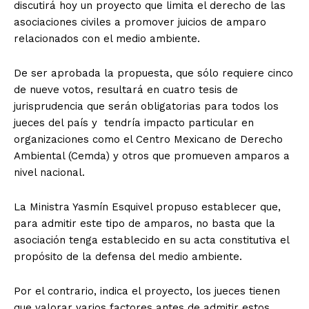
discutirá hoy un proyecto que limita el derecho de las
asociaciones civiles a promover juicios de amparo
relacionados con el medio ambiente.
De ser aprobada la propuesta, que sólo requiere cinco
de nueve votos, resultará en cuatro tesis de
jurisprudencia que serán obligatorias para todos los
jueces del país y tendría impacto particular en
organizaciones como el Centro Mexicano de Derecho
Ambiental (Cemda) y otros que promueven amparos a
nivel nacional.
La Ministra Yasmín Esquivel propuso establecer que,
para admitir este tipo de amparos, no basta que la
asociación tenga establecido en su acta constitutiva el
propósito de la defensa del medio ambiente.
Por el contrario, indica el proyecto, los jueces tienen
que valorar varios factores antes de admitir estos