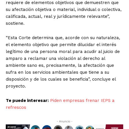
requiere de elementos objetivos que demuestren que
su afectación objetiva o material, individual o colectiva,
calificada, actual, real y jurídicamente relevante”,
sostiene.
“Esta Corte determina que, acorde con su naturaleza,
el elemento objetivo que permite dilucidar el interés
legítimo de una persona moral para acudir al juicio de
amparo a reclamar una violación al derecho al
ambiente sano es, precisamente, la afectación que
sufra en los servicios ambientales que tiene a su
disposición y de los cuales se beneficia”, concluye el
proyecto.
Te puede interesar:
Piden empresas frenar IEPS a
refrescos
- Anuncio -