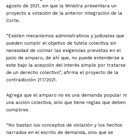
agosto de 2021, sin que la Ministra presentara un
proyecto a votación de la anterior integración de la
Corte.
“Existen mecanismos administrativos y judiciales que
pueden cumplir el objetivo de tutela colectiva sin
necesidad de colmar las exigencias previstas en el
juicio de amparo, de ahí que, no puede entenderse a
este bajo la acepción del interés simple por tratarse
de un derecho colectivo”, afirma el proyecto de la
contradicción 217/2021.
Agrega que el amparo no es una demanda popular ni
una acción colectiva, sino que tiene reglas que deben
cumplirse.
“No bastan los conceptos de violación y los hechos
narrados en el escrito de demanda, sino que se