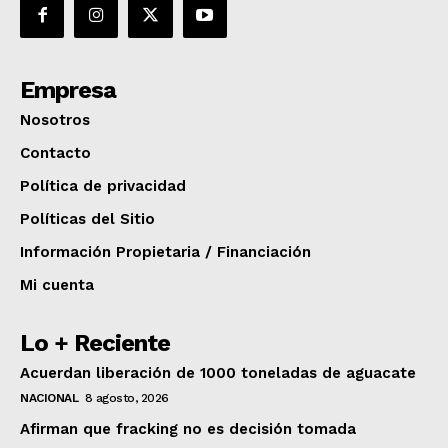
Empresa
Nosotros
Contacto
Política de privacidad
Políticas del Sitio
Información Propietaria / Financiación
Mi cuenta
Lo + Reciente
Acuerdan liberación de 1000 toneladas de aguacate
NACIONAL
8 agosto, 2026
Afirman que fracking no es decisión tomada