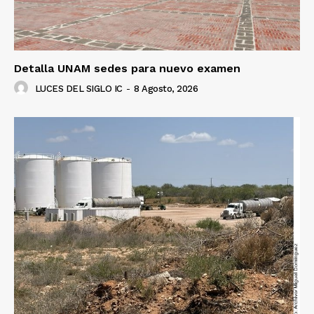
Detalla UNAM sedes para nuevo examen
LUCES DEL SIGLO IC
-
8 Agosto, 2026