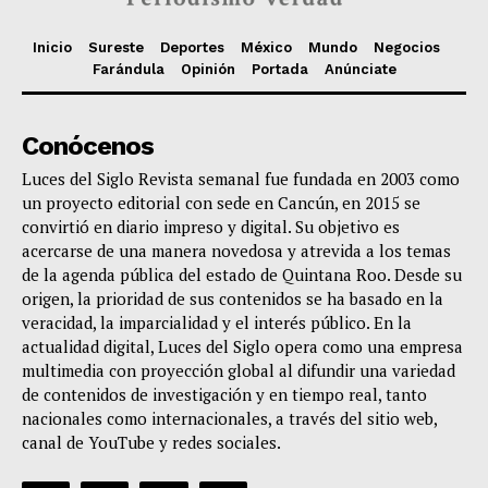
Inicio
Sureste
Deportes
México
Mundo
Negocios
Farándula
Opinión
Portada
Anúnciate
Conócenos
Luces del Siglo Revista semanal fue fundada en 2003 como
un proyecto editorial con sede en Cancún, en 2015 se
convirtió en diario impreso y digital. Su objetivo es
acercarse de una manera novedosa y atrevida a los temas
de la agenda pública del estado de Quintana Roo. Desde su
origen, la prioridad de sus contenidos se ha basado en la
veracidad, la imparcialidad y el interés público. En la
actualidad digital, Luces del Siglo opera como una empresa
multimedia con proyección global al difundir una variedad
de contenidos de investigación y en tiempo real, tanto
nacionales como internacionales, a través del sitio web,
canal de YouTube y redes sociales.