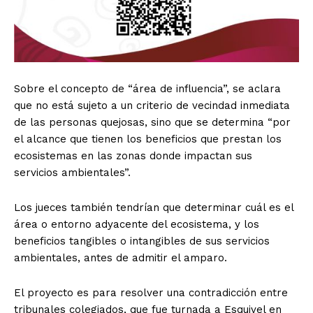
Sobre el concepto de “área de influencia”, se aclara
que no está sujeto a un criterio de vecindad inmediata
de las personas quejosas, sino que se determina “por
el alcance que tienen los beneficios que prestan los
ecosistemas en las zonas donde impactan sus
servicios ambientales”.
Los jueces también tendrían que determinar cuál es el
área o entorno adyacente del ecosistema, y los
beneficios tangibles o intangibles de sus servicios
ambientales, antes de admitir el amparo.
El proyecto es para resolver una contradicción entre
tribunales colegiados, que fue turnada a Esquivel en