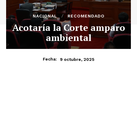
NACIONAL
RECOMENDADO
Acotaría la Corte amparo
ambiental
9 octubre, 2025
Fecha: