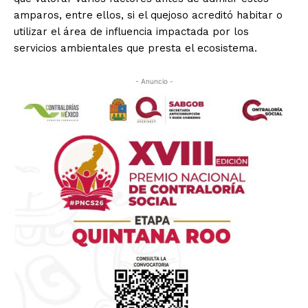
amparos, entre ellos, si el quejoso acreditó habitar o
utilizar el área de influencia impactada por los
servicios ambientales que presta el ecosistema.
- Anuncio -