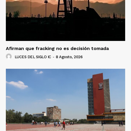
Afirman que fracking no es decisión tomada
LUCES DEL SIGLO IC
-
8 Agosto, 2026