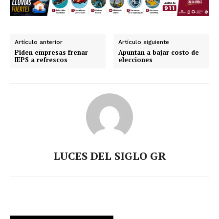
Artículo anterior
Artículo siguiente
Piden empresas frenar
Apuntan a bajar costo de
IEPS a refrescos
elecciones
LUCES DEL SIGLO GR