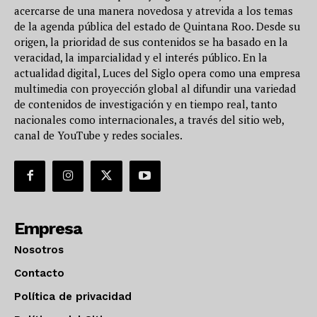
acercarse de una manera novedosa y atrevida a los temas
de la agenda pública del estado de Quintana Roo. Desde su
origen, la prioridad de sus contenidos se ha basado en la
veracidad, la imparcialidad y el interés público. En la
actualidad digital, Luces del Siglo opera como una empresa
multimedia con proyección global al difundir una variedad
de contenidos de investigación y en tiempo real, tanto
nacionales como internacionales, a través del sitio web,
canal de YouTube y redes sociales.
Empresa
Nosotros
Contacto
Política de privacidad