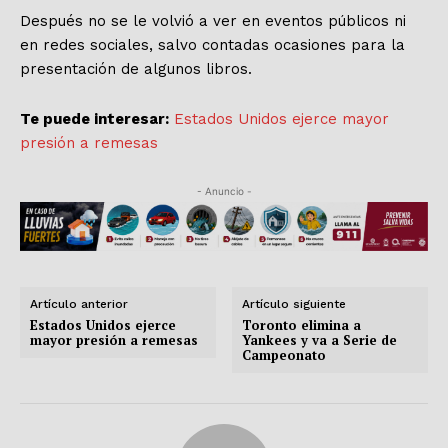
Después no se le volvió a ver en eventos públicos ni
en redes sociales, salvo contadas ocasiones para la
presentación de algunos libros.
Te puede interesar:
Estados Unidos ejerce mayor
presión a remesas
- Anuncio -
Artículo anterior
Artículo siguiente
Estados Unidos ejerce
Toronto elimina a
mayor presión a remesas
Yankees y va a Serie de
Campeonato