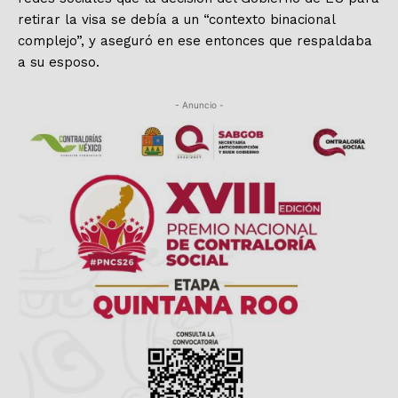
retirar la visa se debía a un “contexto binacional
complejo”, y aseguró en ese entonces que respaldaba
a su esposo.
- Anuncio -