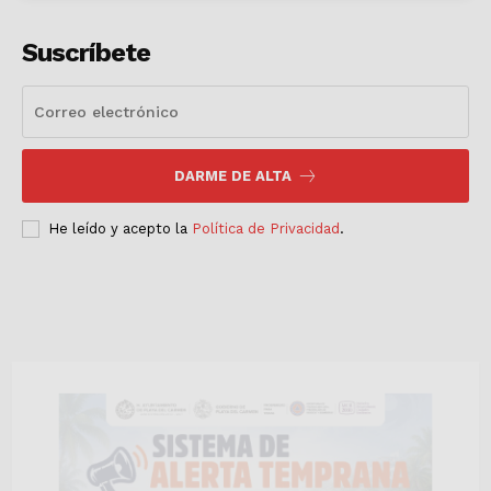
Suscríbete
DARME DE ALTA
He leído y acepto la
Política de Privacidad
.
Luces
Del Siglo