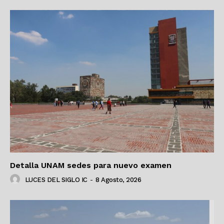
Detalla UNAM sedes para nuevo examen
LUCES DEL SIGLO IC
-
8 Agosto, 2026