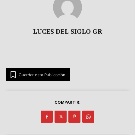
LUCES DEL SIGLO GR
Guardar esta Publicación
COMPARTIR: