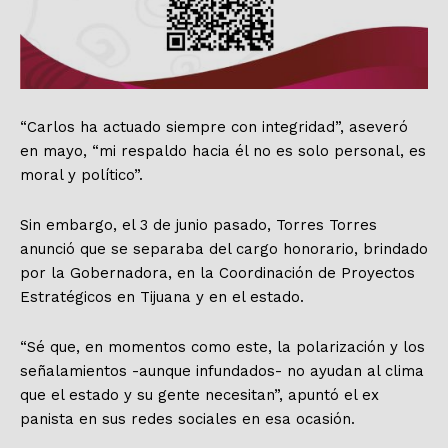
“Carlos ha actuado siempre con integridad”, aseveró
en mayo, “mi respaldo hacia él no es solo personal, es
moral y político”.
Sin embargo, el 3 de junio pasado, Torres Torres
anunció que se separaba del cargo honorario, brindado
por la Gobernadora, en la Coordinación de Proyectos
Estratégicos en Tijuana y en el estado.
“Sé que, en momentos como este, la polarización y los
señalamientos -aunque infundados- no ayudan al clima
que el estado y su gente necesitan”, apuntó el ex
panista en sus redes sociales en esa ocasión.