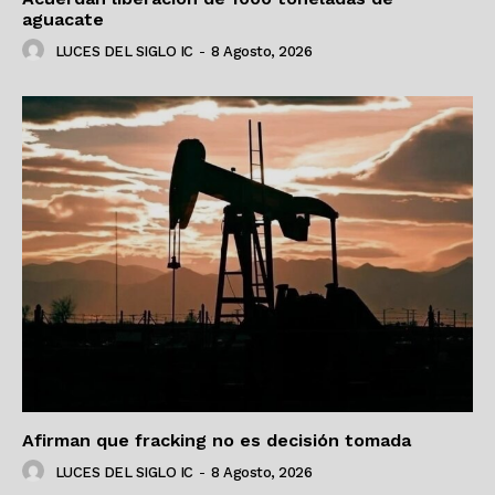
aguacate
LUCES DEL SIGLO IC
-
8 Agosto, 2026
Afirman que fracking no es decisión tomada
LUCES DEL SIGLO IC
-
8 Agosto, 2026