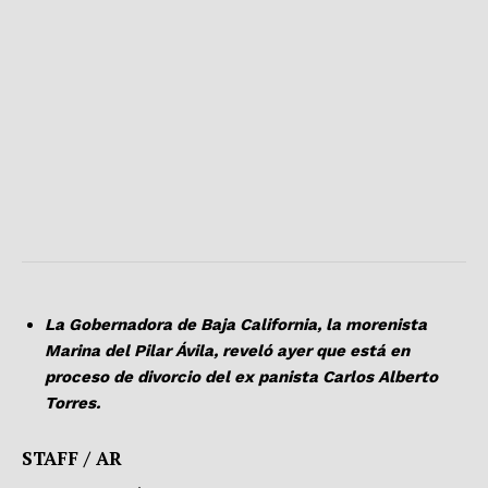
La Gobernadora de Baja California, la morenista
Marina del Pilar Ávila, reveló ayer que está en
proceso de divorcio del ex panista Carlos Alberto
Torres.
STAFF / AR