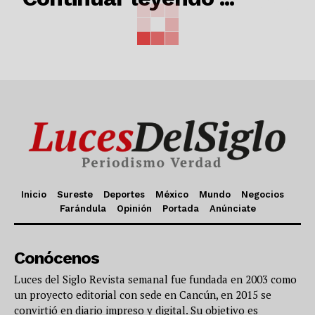
Inicio
Sureste
Deportes
México
Mundo
Negocios
Farándula
Opinión
Portada
Anúnciate
Conócenos
Luces del Siglo Revista semanal fue fundada en 2003 como
un proyecto editorial con sede en Cancún, en 2015 se
convirtió en diario impreso y digital. Su objetivo es