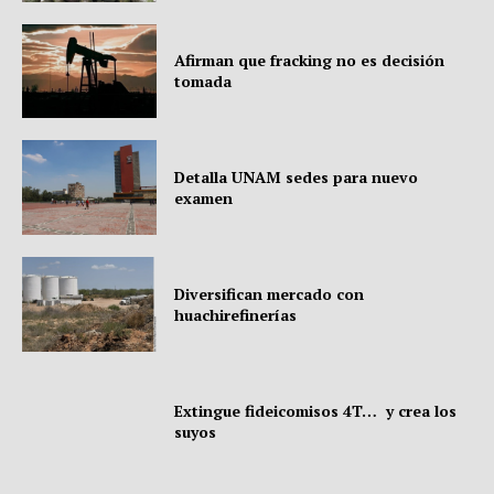
Afirman que fracking no es decisión
tomada
Detalla UNAM sedes para nuevo
examen
Diversifican mercado con
huachirefinerías
Extingue fideicomisos 4T… y crea los
suyos