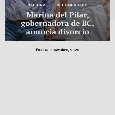
NACIONAL
RECOMENDADO
Marina del Pilar,
gobernadora de BC,
anuncia divorcio
9 octubre, 2025
Fecha: