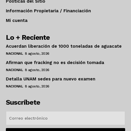
Políticas del Sitio
Información Propietaria / Financiación
Mi cuenta
Lo + Reciente
Acuerdan liberación de 1000 toneladas de aguacate
NACIONAL
8 agosto, 2026
Afirman que fracking no es decisión tomada
NACIONAL
8 agosto, 2026
Detalla UNAM sedes para nuevo examen
NACIONAL
8 agosto, 2026
Suscríbete