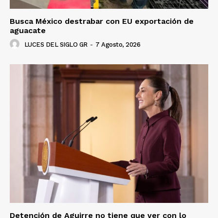
Busca México destrabar con EU exportación de
aguacate
LUCES DEL SIGLO GR
-
7 Agosto, 2026
Detención de Aguirre no tiene que ver con lo