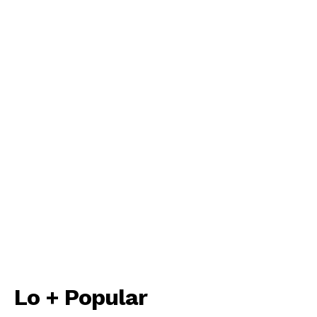
Lo + Popular