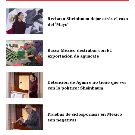
Rechaza Sheinbaum dejar atrás el caso
del ‘Mayo’
Busca México destrabar con EU
exportación de aguacate
Detención de Aguirre no tiene que ver
con lo político: Sheinbaum
Pruebas de ciclosporiasis en México
son negativas