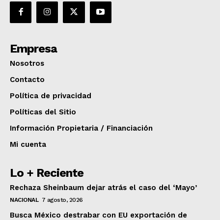
Empresa
Nosotros
Contacto
Política de privacidad
Políticas del Sitio
Información Propietaria / Financiación
Mi cuenta
Lo + Reciente
Rechaza Sheinbaum dejar atrás el caso del ‘Mayo’
NACIONAL
7 agosto, 2026
Busca México destrabar con EU exportación de