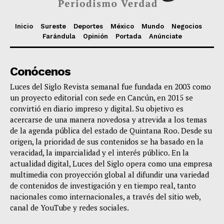
Inicio
Sureste
Deportes
México
Mundo
Negocios
Farándula
Opinión
Portada
Anúnciate
Conócenos
Luces del Siglo Revista semanal fue fundada en 2003 como
un proyecto editorial con sede en Cancún, en 2015 se
convirtió en diario impreso y digital. Su objetivo es
acercarse de una manera novedosa y atrevida a los temas
de la agenda pública del estado de Quintana Roo. Desde su
origen, la prioridad de sus contenidos se ha basado en la
veracidad, la imparcialidad y el interés público. En la
actualidad digital, Luces del Siglo opera como una empresa
multimedia con proyección global al difundir una variedad
de contenidos de investigación y en tiempo real, tanto
nacionales como internacionales, a través del sitio web,
canal de YouTube y redes sociales.