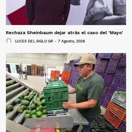
Rechaza Sheinbaum dejar atrás el caso del ‘Mayo’
LUCES DEL SIGLO GR
-
7 Agosto, 2026