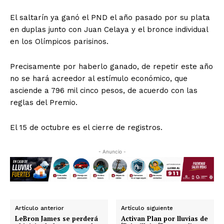
El saltarín ya ganó el PND el año pasado por su plata
en duplas junto con Juan Celaya y el bronce individual
en los Olímpicos parisinos.
Precisamente por haberlo ganado, de repetir este año
no se hará acreedor al estímulo económico, que
asciende a 796 mil cinco pesos, de acuerdo con las
reglas del Premio.
El 15 de octubre es el cierre de registros.
- Anuncio -
Artículo anterior
Artículo siguiente
LeBron James se perderá
Activan Plan por lluvias de