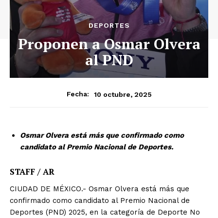
DEPORTES
Proponen a Osmar Olvera
al PND
10 octubre, 2025
Fecha:
Osmar Olvera está más que confirmado como
candidato al Premio Nacional de Deportes.
STAFF / AR
CIUDAD DE MÉXICO.- Osmar Olvera está más que
confirmado como candidato al Premio Nacional de
Deportes (PND) 2025, en la categoría de Deporte No