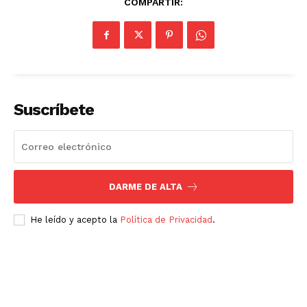
COMPARTIR:
Suscríbete
DARME DE ALTA
He leído y acepto la
Política de Privacidad
.