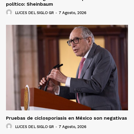
político: Sheinbaum
LUCES DEL SIGLO GR
-
7 Agosto, 2026
Pruebas de ciclosporiasis en México son negativas
LUCES DEL SIGLO GR
-
7 Agosto, 2026