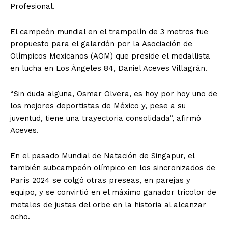
Profesional.
El campeón mundial en el trampolín de 3 metros fue
propuesto para el galardón por la Asociación de
Olímpicos Mexicanos (AOM) que preside el medallista
en lucha en Los Ángeles 84, Daniel Aceves Villagrán.
“Sin duda alguna, Osmar Olvera, es hoy por hoy uno de
los mejores deportistas de México y, pese a su
juventud, tiene una trayectoria consolidada”, afirmó
Aceves.
En el pasado Mundial de Natación de Singapur, el
también subcampeón olímpico en los sincronizados de
París 2024 se colgó otras preseas, en parejas y
equipo, y se convirtió en el máximo ganador tricolor de
metales de justas del orbe en la historia al alcanzar
ocho.