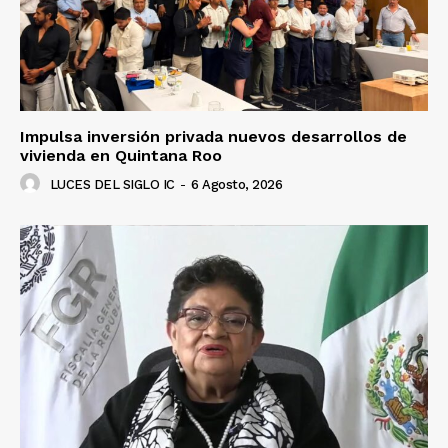
Impulsa inversión privada nuevos desarrollos de
vivienda en Quintana Roo
LUCES DEL SIGLO IC
-
6 Agosto, 2026