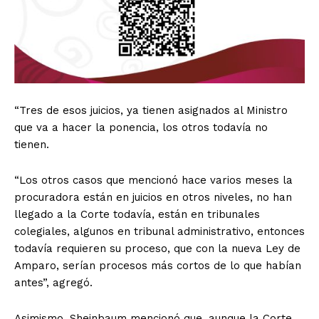
“Tres de esos juicios, ya tienen asignados al Ministro
que va a hacer la ponencia, los otros todavía no
tienen.
“Los otros casos que mencionó hace varios meses la
procuradora están en juicios en otros niveles, no han
llegado a la Corte todavía, están en tribunales
colegiales, algunos en tribunal administrativo, entonces
todavía requieren su proceso, que con la nueva Ley de
Amparo, serían procesos más cortos de lo que habían
antes”, agregó.
Asimismo, Sheinbaum mencionó que, aunque la Corte