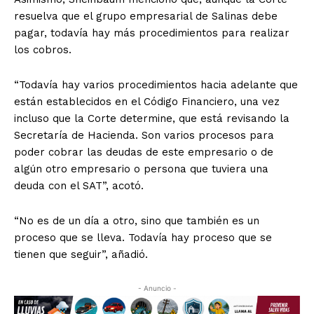
resuelva que el grupo empresarial de Salinas debe
pagar, todavía hay más procedimientos para realizar
los cobros.
“Todavía hay varios procedimientos hacia adelante que
están establecidos en el Código Financiero, una vez
incluso que la Corte determine, que está revisando la
Secretaría de Hacienda. Son varios procesos para
poder cobrar las deudas de este empresario o de
algún otro empresario o persona que tuviera una
deuda con el SAT”, acotó.
“No es de un día a otro, sino que también es un
proceso que se lleva. Todavía hay proceso que se
tienen que seguir”, añadió.
- Anuncio -