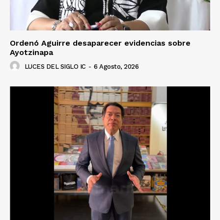
Ordenó Aguirre desaparecer evidencias sobre
Ayotzinapa
LUCES DEL SIGLO IC
-
6 Agosto, 2026