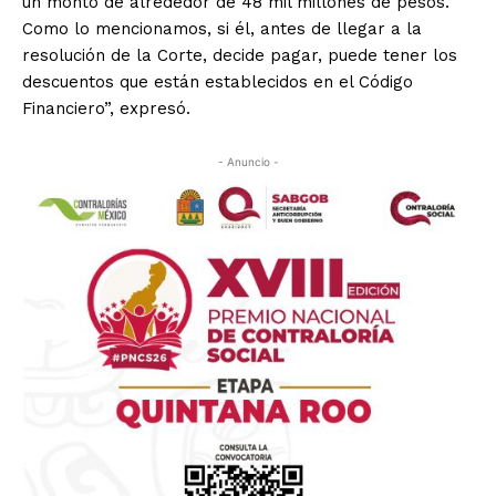
un monto de alrededor de 48 mil millones de pesos.
Como lo mencionamos, si él, antes de llegar a la
resolución de la Corte, decide pagar, puede tener los
descuentos que están establecidos en el Código
Financiero”, expresó.
- Anuncio -