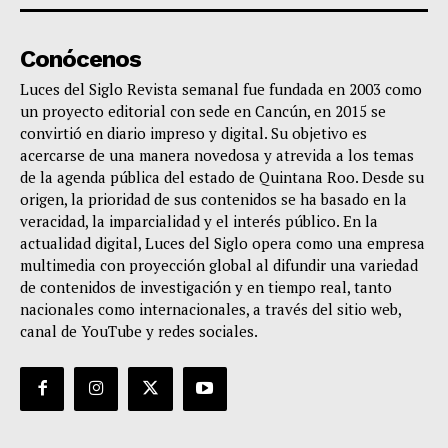
Conócenos
Luces del Siglo Revista semanal fue fundada en 2003 como
un proyecto editorial con sede en Cancún, en 2015 se
convirtió en diario impreso y digital. Su objetivo es
acercarse de una manera novedosa y atrevida a los temas
de la agenda pública del estado de Quintana Roo. Desde su
origen, la prioridad de sus contenidos se ha basado en la
veracidad, la imparcialidad y el interés público. En la
actualidad digital, Luces del Siglo opera como una empresa
multimedia con proyección global al difundir una variedad
de contenidos de investigación y en tiempo real, tanto
nacionales como internacionales, a través del sitio web,
canal de YouTube y redes sociales.