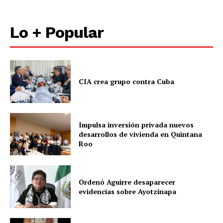
Lo + Popular
CIA crea grupo contra Cuba
Impulsa inversión privada nuevos
desarrollos de vivienda en Quintana
Roo
Ordenó Aguirre desaparecer
evidencias sobre Ayotzinapa