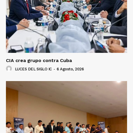
CIA crea grupo contra Cuba
LUCES DEL SIGLO IC
-
6 Agosto, 2026