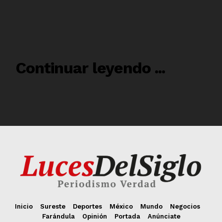
Inicio
Sureste
Deportes
México
Mundo
Negocios
Farándula
Opinión
Portada
Anúnciate