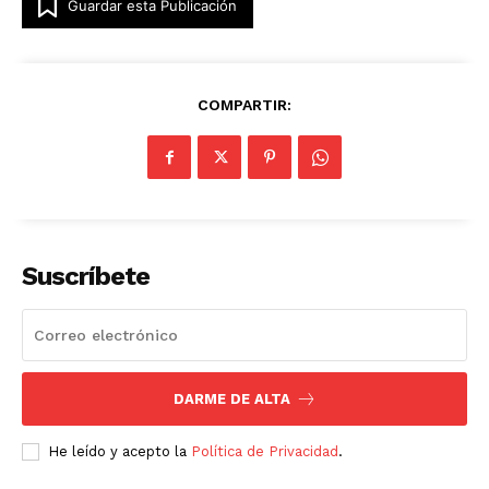
Guardar esta Publicación
COMPARTIR:
Suscríbete
DARME DE ALTA
He leído y acepto la
Política de Privacidad
.