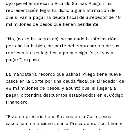
dijo que el empresario Ricardo Salinas Pliego ni su
representación legal ha dicho alguna afirmación de
que sí van a pagar la deuda fiscal de alrededor de 48
mil millones de pesos que tienen pendiente.
“No, (no se ha acercado), se ha dado la información,
pero no ha habido, de parte del empresario o de sus
representantes legales, algo que diga: ‘sí, sí voy a
pagar’”, expuso.
La mandataria recordó que Salinas Pliego tiene nueve
casos en la Corte por una deuda fiscal de alrededor de
48 mil millones de pesos, y apuntó que, si llegara a
pagar, obtendría descuentos establecidos en el Código
Financiero.
“Este empresario tiene 9 casos en la Corte, esos
casos como mencionó aquí la Procuradora fiscal tienen