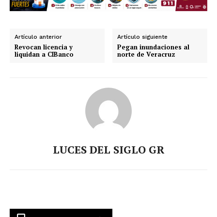
Artículo anterior
Artículo siguiente
Revocan licencia y
Pegan inundaciones al
liquidan a CIBanco
norte de Veracruz
LUCES DEL SIGLO GR