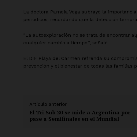
La doctora Pamela Vega subrayó la importancia
periódicos, recordando que la detección tempra
SUSCRÍBETE
“La autoexploración no se trata de encontrar al
cualquier cambio a tiempo.”, señaló.
El DIF Playa del Carmen refrenda su compromiso
prevención y el bienestar de todas las familias 
Artículo anterior
El Tri Sub 20 se mide a Argentina por
pase a Semifinales en el Mundial