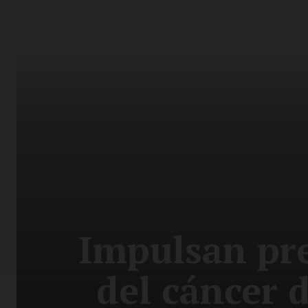
Impulsan pr
del cáncer