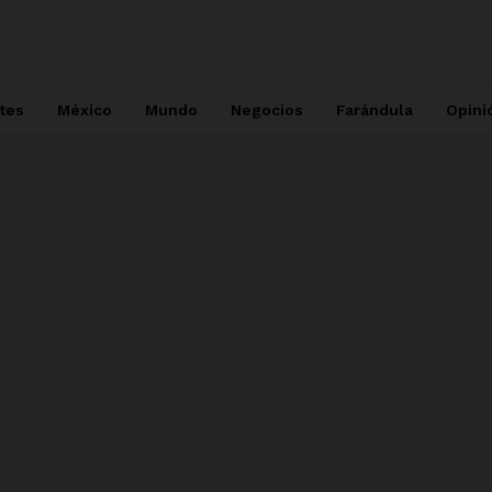
tes
México
Mundo
Negocios
Farándula
Opini