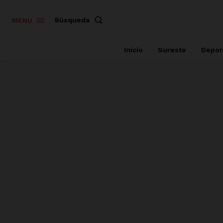
Búsqueda
MENU
Inicio
Sureste
Depor