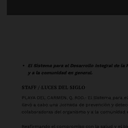
El Sistema para el Desarrollo Integral de la 
y a la comunidad en general.
STAFF / LUCES DEL SIGLO
PLAYA DEL CARMEN, Q. ROO.- El Sistema para el D
llevó a cabo una Jornada de prevención y detec
colaboradoras del organismo y a la comunidad 
Reafirmando el compromiso con la salud y el bi