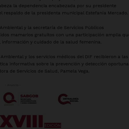
abeza la dependencia encabezada por su presidente
el respaldo de la presidenta municipal Estefanía Mercado.
Ambiental y la secretaría de Servicios Públicos
nidos mamarios gratuitos con una participación amplia qu
, información y cuidado de la salud femenina.
mbiental y los servicios médicos del DIF recibieron a las
tica informativa sobre la prevención y detección oportuna
ora de Servicios de Salud, Pamela Vega.
- Anuncio -