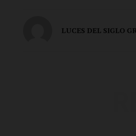
LUCES DEL SIGLO G
R