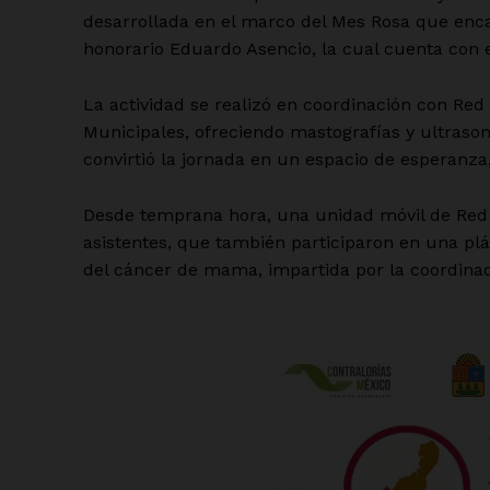
desarrollada en el marco del Mes Rosa que enc
honorario Eduardo Asencio, la cual cuenta con 
La actividad se realizó en coordinación con Red 
Municipales, ofreciendo mastografías y ultraso
convirtió la jornada en un espacio de esperanza
Desde temprana hora, una unidad móvil de Red A
asistentes, que también participaron en una plá
del cáncer de mama, impartida por la coordinad