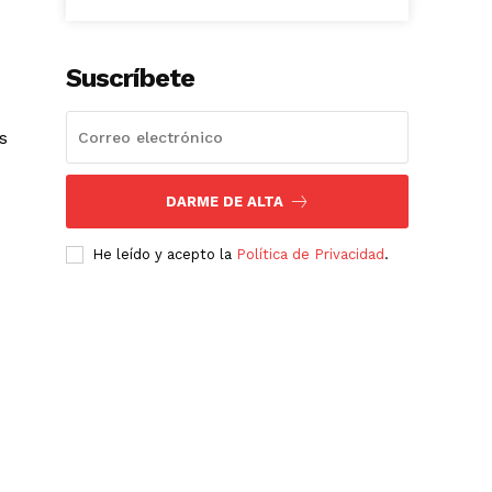
Suscríbete
s
DARME DE ALTA
He leído y acepto la
Política de Privacidad
.