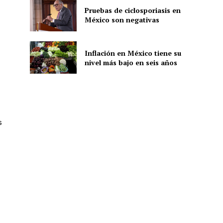
Pruebas de ciclosporiasis en
México son negativas
Inflación en México tiene su
nivel más bajo en seis años
s