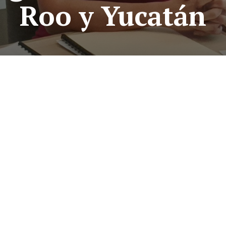
Roo y Yucatán