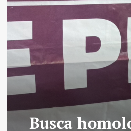
Busca homolo