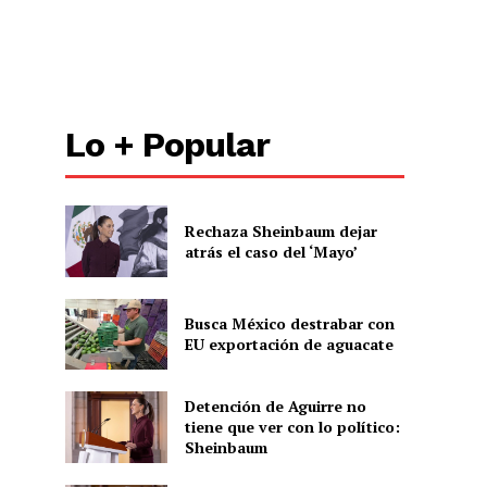
ón
Lo + Popular
Rechaza Sheinbaum dejar
atrás el caso del ‘Mayo’
Busca México destrabar con
EU exportación de aguacate
Detención de Aguirre no
tiene que ver con lo político:
Sheinbaum