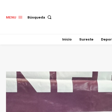
Búsqueda
MENU
Inicio
Sureste
Depor