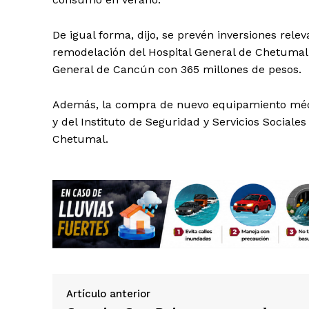
De igual forma, dijo, se prevén inversiones rele
remodelación del Hospital General de Chetumal c
General de Cancún con 365 millones de pesos.
Además, la compra de nuevo equipamiento médic
y del Instituto de Seguridad y Servicios Social
Chetumal.
Artículo anterior