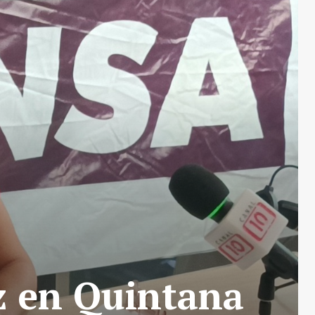
z en Quintana