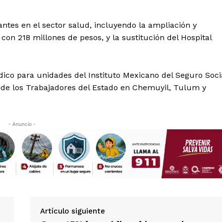
vantes en el sector salud, incluyendo la ampliación y
on 218 millones de pesos, y la sustitución del Hospital
o para unidades del Instituto Mexicano del Seguro Soci
es de los Trabajadores del Estado en Chemuyil, Tulum y
- Anuncio -
Artículo siguiente