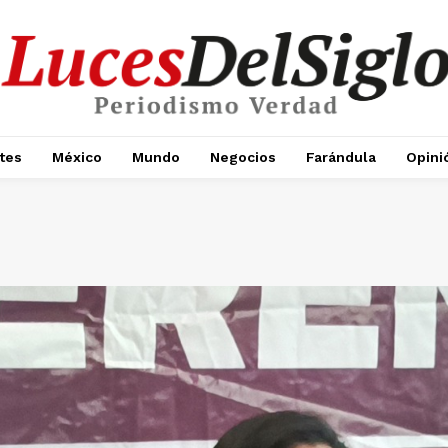
tes
México
Mundo
Negocios
Farándula
Opini