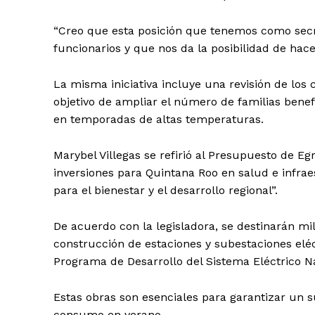
“Creo que esta posición que tenemos como secr
funcionarios y que nos da la posibilidad de hace
La misma iniciativa incluye una revisión de los 
objetivo de ampliar el número de familias benef
en temporadas de altas temperaturas.
Marybel Villegas se refirió al Presupuesto de 
inversiones para Quintana Roo en salud e infrae
para el bienestar y el desarrollo regional”.
De acuerdo con la legisladora, se destinarán mi
construcción de estaciones y subestaciones elé
Programa de Desarrollo del Sistema Eléctrico N
Estas obras son esenciales para garantizar un s
consumo en verano.