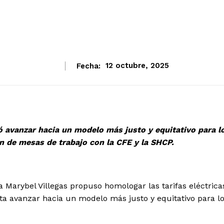
Fecha:
12 octubre, 2025
ó avanzar hacia un modelo más justo y equitativo para l
n de mesas de trabajo con la CFE y la SHCP.
 Marybel Villegas propuso homologar las tarifas eléctrica
ta avanzar hacia un modelo más justo y equitativo para l