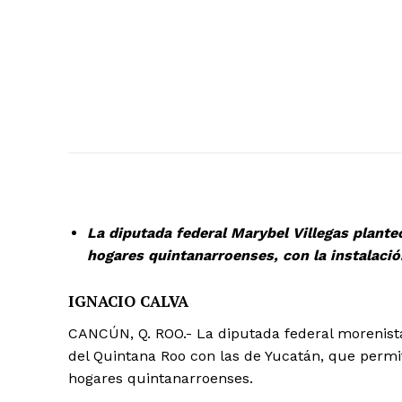
La diputada federal Marybel Villegas plante
hogares quintanarroenses, con la instalació
IGNACIO CALVA
CANCÚN, Q. ROO.- La diputada federal morenista
del Quintana Roo con las de Yucatán, que permi
hogares quintanarroenses.