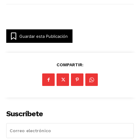
Guardar esta Publicación
COMPARTIR:
Suscríbete