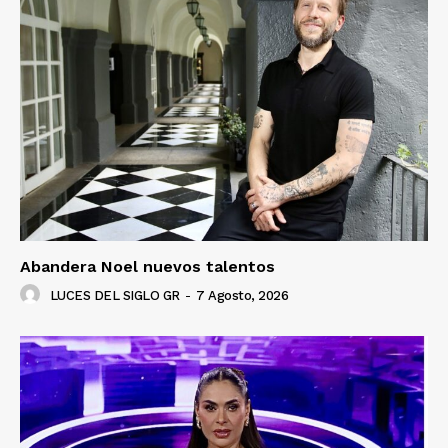
Abandera Noel nuevos talentos
LUCES DEL SIGLO GR
-
7 Agosto, 2026