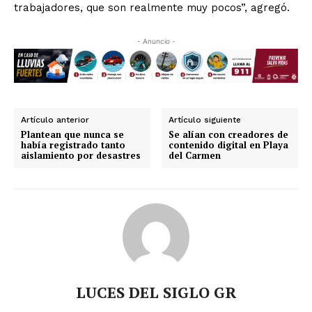
trabajadores, que son realmente muy pocos”, agregó.
- Anuncio -
Artículo anterior
Artículo siguiente
Plantean que nunca se
Se alían con creadores de
había registrado tanto
contenido digital en Playa
aislamiento por desastres
del Carmen
LUCES DEL SIGLO GR