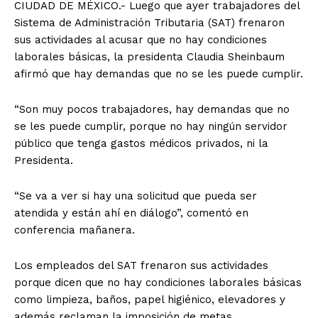
CIUDAD DE MÉXICO.- Luego que ayer trabajadores del
Sistema de Administración Tributaria (SAT) frenaron
sus actividades al acusar que no hay condiciones
laborales básicas, la presidenta Claudia Sheinbaum
afirmó que hay demandas que no se les puede cumplir.
“Son muy pocos trabajadores, hay demandas que no
se les puede cumplir, porque no hay ningún servidor
público que tenga gastos médicos privados, ni la
Presidenta.
“Se va a ver si hay una solicitud que pueda ser
atendida y están ahí en diálogo”, comentó en
conferencia mañanera.
Los empleados del SAT frenaron sus actividades
porque dicen que no hay condiciones laborales básicas
como limpieza, baños, papel higiénico, elevadores y
además reclaman la imposición de metas