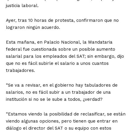
justicia laboral.
Ayer, tras 10 horas de protesta, confirmaron que no
lograron ningún acuerdo.
Esta mañana, en Palacio Nacional, la Mandataria
federal fue cuestionada sobre un posible aumento
salarial para los empleados del SAT; sin embargo, dijo
que no es fácil subirle el salario a unos cuantos
trabajadores.
“Se va a revisar, en el gobierno hay tabuladores de
salarios, no es fácil subir a un trabajador de una
institución si no se le sube a todos, ¿verdad?
“Estamos viendo la posibilidad de reclasificar, se están
viendo algunas opciones, pero tienen que entrar en
diálogo el director del SAT o su equipo con estos