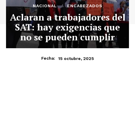
NACIONAL
ENCABEZADOS
Aclaran a trabajadores del
SAT: hay exigencias que
no se pueden cumplir
15 octubre, 2025
Fecha: