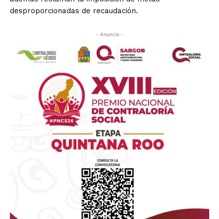
desproporcionadas de recaudación.
- Anuncio -