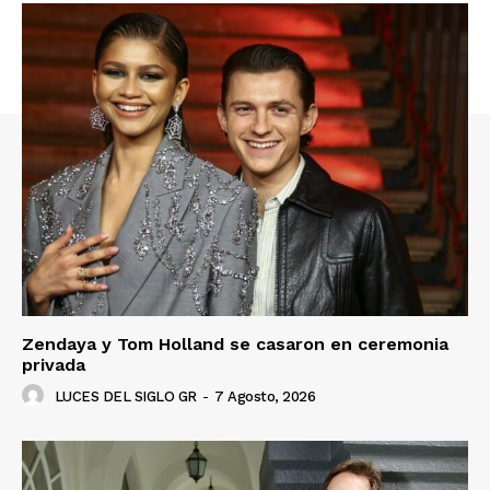
Zendaya y Tom Holland se casaron en ceremonia
privada
LUCES DEL SIGLO GR
-
7 Agosto, 2026