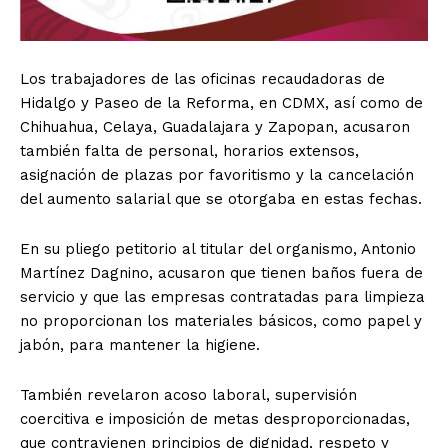
Los trabajadores de las oficinas recaudadoras de
Hidalgo y Paseo de la Reforma, en CDMX, así como de
Chihuahua, Celaya, Guadalajara y Zapopan, acusaron
también falta de personal, horarios extensos,
asignación de plazas por favoritismo y la cancelación
del aumento salarial que se otorgaba en estas fechas.
En su pliego petitorio al titular del organismo, Antonio
Martínez Dagnino, acusaron que tienen baños fuera de
servicio y que las empresas contratadas para limpieza
no proporcionan los materiales básicos, como papel y
jabón, para mantener la higiene.
También revelaron acoso laboral, supervisión
coercitiva e imposición de metas desproporcionadas,
que contravienen principios de dignidad, respeto y