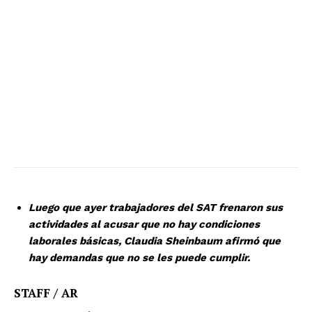
Luego que ayer trabajadores del SAT frenaron sus
actividades al acusar que no hay condiciones
laborales básicas, Claudia Sheinbaum afirmó que
hay demandas que no se les puede cumplir.
STAFF / AR