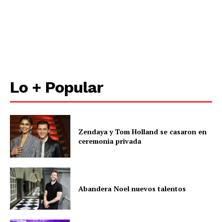
Lo + Popular
Zendaya y Tom Holland se casaron en
ceremonia privada
Abandera Noel nuevos talentos