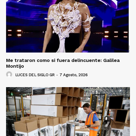
Me trataron como si fuera delincuente: Galilea
Montijo
LUCES DEL SIGLO GR
-
7 Agosto, 2026