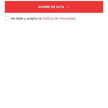
DARME DE ALTA
He leído y acepto la
Política de Privacidad
.