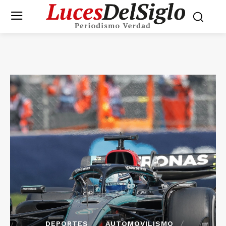
DEPORTES
AUTOMOVILISMO