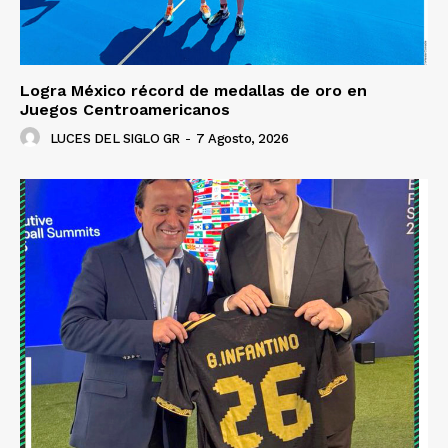
Logra México récord de medallas de oro en
Juegos Centroamericanos
LUCES DEL SIGLO GR
-
7 Agosto, 2026