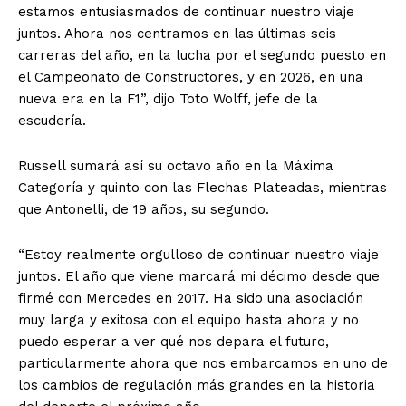
estamos entusiasmados de continuar nuestro viaje
juntos. Ahora nos centramos en las últimas seis
carreras del año, en la lucha por el segundo puesto en
el Campeonato de Constructores, y en 2026, en una
nueva era en la F1”, dijo Toto Wolff, jefe de la
escudería.
Russell sumará así su octavo año en la Máxima
Categoría y quinto con las Flechas Plateadas, mientras
que Antonelli, de 19 años, su segundo.
“Estoy realmente orgulloso de continuar nuestro viaje
juntos. El año que viene marcará mi décimo desde que
firmé con Mercedes en 2017. Ha sido una asociación
muy larga y exitosa con el equipo hasta ahora y no
puedo esperar a ver qué nos depara el futuro,
particularmente ahora que nos embarcamos en uno de
los cambios de regulación más grandes en la historia