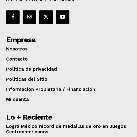
Empresa
Nosotros
Contacto
Política de privacidad
Políticas del Sitio
Información Propietaria / Financiación
Mi cuenta
Lo + Reciente
Logra México récord de medallas de oro en Juegos
Centroamericanos