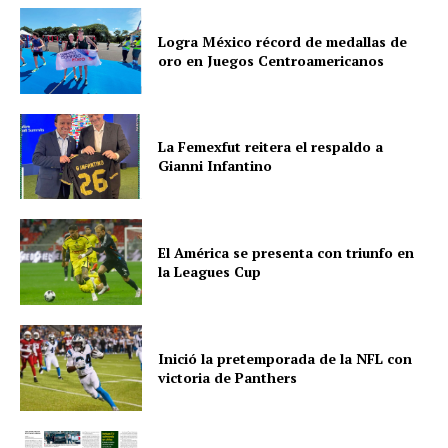
Logra México récord de medallas de
oro en Juegos Centroamericanos
La Femexfut reitera el respaldo a
Gianni Infantino
El América se presenta con triunfo en
la Leagues Cup
Inició la pretemporada de la NFL con
victoria de Panthers