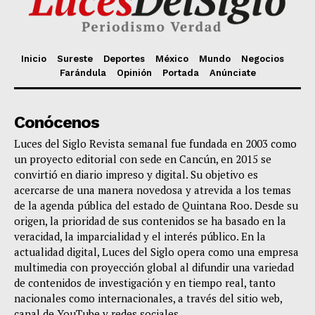
Inicio
Sureste
Deportes
México
Mundo
Negocios
Farándula
Opinión
Portada
Anúnciate
Conócenos
Luces del Siglo Revista semanal fue fundada en 2003 como
un proyecto editorial con sede en Cancún, en 2015 se
convirtió en diario impreso y digital. Su objetivo es
acercarse de una manera novedosa y atrevida a los temas
de la agenda pública del estado de Quintana Roo. Desde su
origen, la prioridad de sus contenidos se ha basado en la
veracidad, la imparcialidad y el interés público. En la
actualidad digital, Luces del Siglo opera como una empresa
multimedia con proyección global al difundir una variedad
de contenidos de investigación y en tiempo real, tanto
nacionales como internacionales, a través del sitio web,
canal de YouTube y redes sociales.