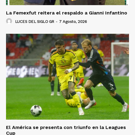
La Femexfut reitera el respaldo a Gianni Infantino
LUCES DEL SIGLO GR
-
7 Agosto, 2026
El América se presenta con triunfo en la Leagues
Cup