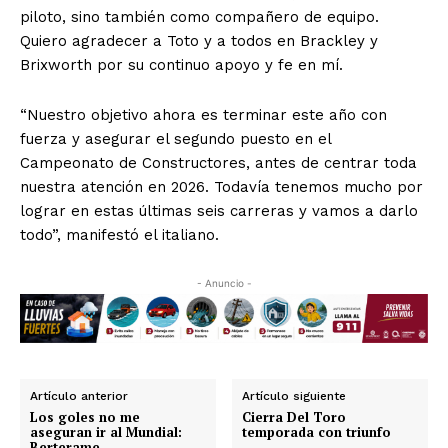
piloto, sino también como compañero de equipo.
Quiero agradecer a Toto y a todos en Brackley y
Brixworth por su continuo apoyo y fe en mí.
“Nuestro objetivo ahora es terminar este año con
fuerza y asegurar el segundo puesto en el
Campeonato de Constructores, antes de centrar toda
nuestra atención en 2026. Todavía tenemos mucho por
lograr en estas últimas seis carreras y vamos a darlo
todo”, manifestó el italiano.
- Anuncio -
Artículo anterior
Artículo siguiente
Los goles no me
Cierra Del Toro
aseguran ir al Mundial:
temporada con triunfo
Berterame