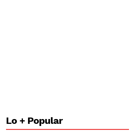
Lo + Popular