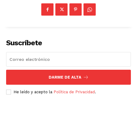
Suscríbete
DARME DE ALTA
He leído y acepto la
Política de Privacidad
.