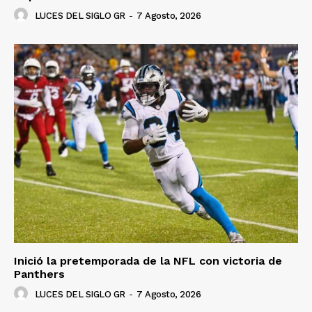
LUCES DEL SIGLO GR
-
7 Agosto, 2026
Inició la pretemporada de la NFL con victoria de
Panthers
LUCES DEL SIGLO GR
-
7 Agosto, 2026