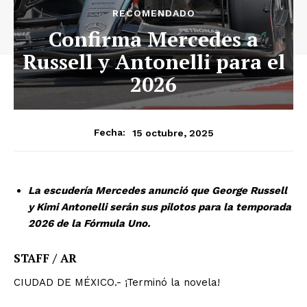
RECOMENDADO
Confirma Mercedes a
Russell y Antonelli para el
2026
15 octubre, 2025
Fecha:
La escudería Mercedes anunció que George Russell
y Kimi Antonelli serán sus pilotos para la temporada
2026 de la Fórmula Uno.
STAFF / AR
CIUDAD DE MÉXICO.- ¡Terminó la novela!