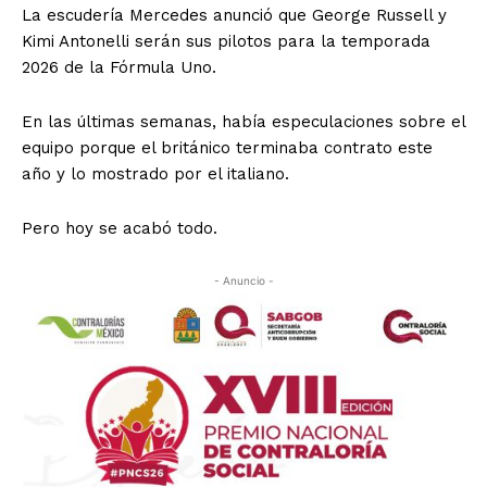
La escudería Mercedes anunció que George Russell y
Kimi Antonelli serán sus pilotos para la temporada
2026 de la Fórmula Uno.
En las últimas semanas, había especulaciones sobre el
equipo porque el británico terminaba contrato este
año y lo mostrado por el italiano.
Pero hoy se acabó todo.
- Anuncio -