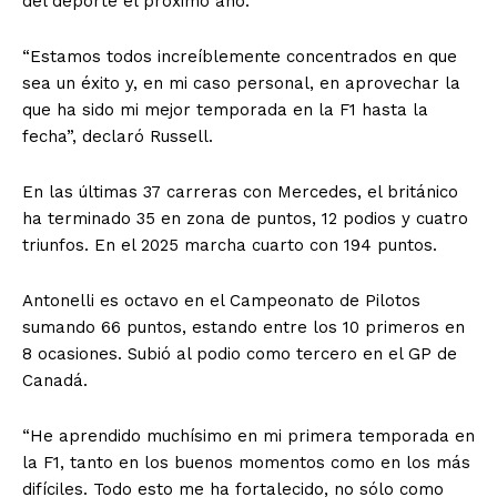
del deporte el próximo año.
“Estamos todos increíblemente concentrados en que
sea un éxito y, en mi caso personal, en aprovechar la
que ha sido mi mejor temporada en la F1 hasta la
fecha”, declaró Russell.
En las últimas 37 carreras con Mercedes, el británico
ha terminado 35 en zona de puntos, 12 podios y cuatro
triunfos. En el 2025 marcha cuarto con 194 puntos.
Antonelli es octavo en el Campeonato de Pilotos
sumando 66 puntos, estando entre los 10 primeros en
8 ocasiones. Subió al podio como tercero en el GP de
Canadá.
“He aprendido muchísimo en mi primera temporada en
la F1, tanto en los buenos momentos como en los más
difíciles. Todo esto me ha fortalecido, no sólo como