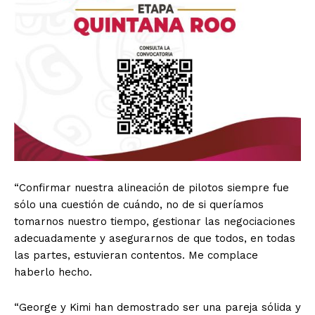
“Confirmar nuestra alineación de pilotos siempre fue
sólo una cuestión de cuándo, no de si queríamos
tomarnos nuestro tiempo, gestionar las negociaciones
adecuadamente y asegurarnos de que todos, en todas
las partes, estuvieran contentos. Me complace
haberlo hecho.
“George y Kimi han demostrado ser una pareja sólida y