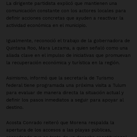
La dirigente partidista explicó que mantienen una
comunicación constante con los actores locales para
definir acciones concretas que ayuden a reactivar la
actividad económica en el municipio.
Igualmente, reconoció el trabajo de la gobernadora de
Quintana Roo, Mara Lezama, a quien señaló como una
aliada clave en el impulso de iniciativas que promuevan
la recuperación económica y turística en la región.
Asimismo, informó que la secretaría de Turismo
federal tiene programada una próxima visita a Tulum
para evaluar de manera directa la situación actual y
definir los pasos inmediatos a seguir para apoyar al
destino.
Acosta Conrado reiteró que Morena respalda la
apertura de los accesos a las playas públicas,