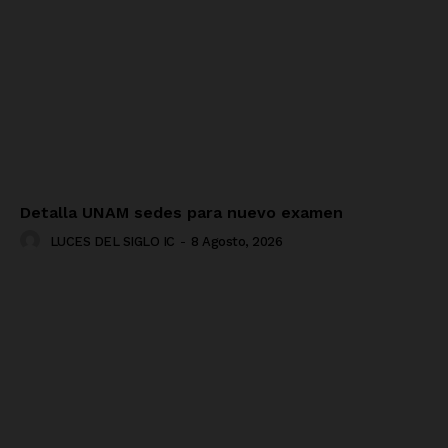
Detalla UNAM sedes para nuevo examen
LUCES DEL SIGLO IC
-
8 Agosto, 2026