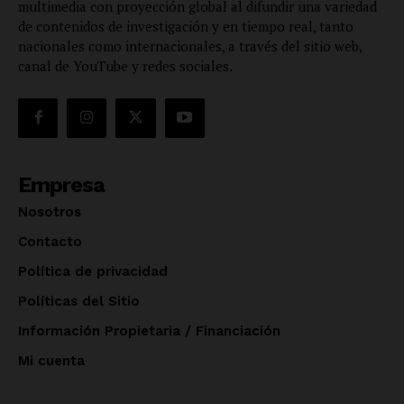
multimedia con proyección global al difundir una variedad
de contenidos de investigación y en tiempo real, tanto
nacionales como internacionales, a través del sitio web,
canal de YouTube y redes sociales.
Empresa
Nosotros
Contacto
Política de privacidad
Políticas del Sitio
Información Propietaria / Financiación
Mi cuenta