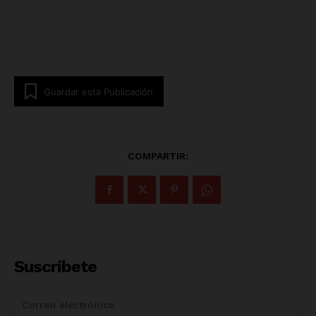
Guardar esta Publicación
COMPARTIR:
Suscríbete