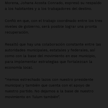
Morena, Johana Acosta Conrado, expresó su respaldo
a los habitantes y a los trabajadores del destino.
Confió en que, con el trabajo coordinado entre los tres
niveles de gobierno, será posible lograr una pronta
recuperación.
Resaltó que hay una colaboración constante entre las
autoridades municipales, estatales y federales, así
como con la base del movimiento en ese municipio,
para implementar estrategias que fortalezcan la
economía local.
“Hemos estrechado lazos con nuestro presidente
municipal y también que cuenta con el apoyo de
nuestro partido. No dejamos a la base de nuestro
movimiento en Tulum también”.