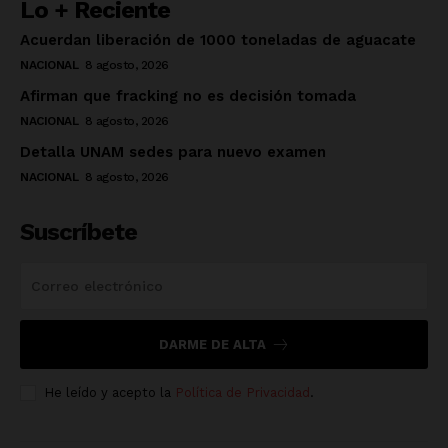
Lo + Reciente
Acuerdan liberación de 1000 toneladas de aguacate
NACIONAL
8 agosto, 2026
Afirman que fracking no es decisión tomada
NACIONAL
8 agosto, 2026
Detalla UNAM sedes para nuevo examen
NACIONAL
8 agosto, 2026
Suscríbete
DARME DE ALTA
He leído y acepto la
Política de Privacidad
.