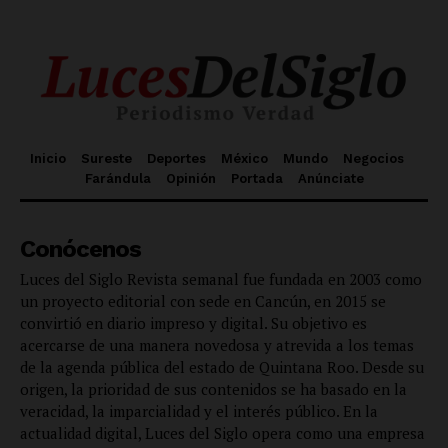
Inicio
Sureste
Deportes
México
Mundo
Negocios
Farándula
Opinión
Portada
Anúnciate
Conócenos
Luces del Siglo Revista semanal fue fundada en 2003 como
un proyecto editorial con sede en Cancún, en 2015 se
convirtió en diario impreso y digital. Su objetivo es
acercarse de una manera novedosa y atrevida a los temas
de la agenda pública del estado de Quintana Roo. Desde su
origen, la prioridad de sus contenidos se ha basado en la
veracidad, la imparcialidad y el interés público. En la
actualidad digital, Luces del Siglo opera como una empresa