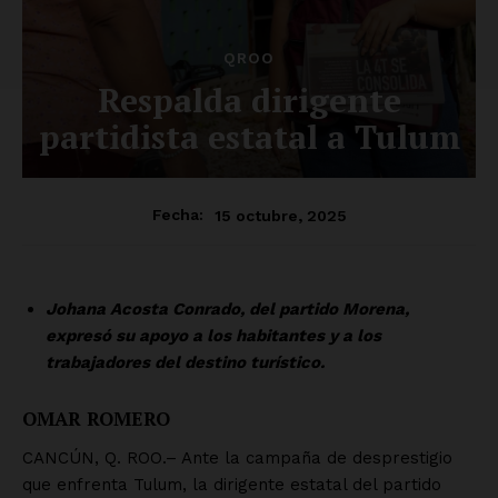
QROO
Respalda dirigente
partidista estatal a Tulum
15 octubre, 2025
Fecha:
Johana Acosta Conrado, del partido Morena,
expresó su apoyo a los habitantes y a los
trabajadores del destino turístico.
OMAR ROMERO
CANCÚN, Q. ROO.– Ante la campaña de desprestigio
que enfrenta Tulum, la dirigente estatal del partido