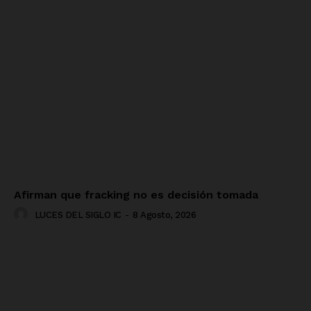
Afirman que fracking no es decisión tomada
LUCES DEL SIGLO IC
-
8 Agosto, 2026