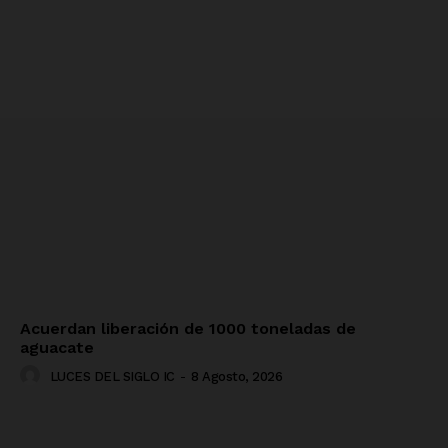
Acuerdan liberación de 1000 toneladas de
aguacate
LUCES DEL SIGLO IC
-
8 Agosto, 2026