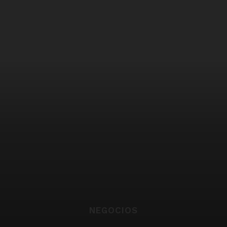
NEGOCIOS