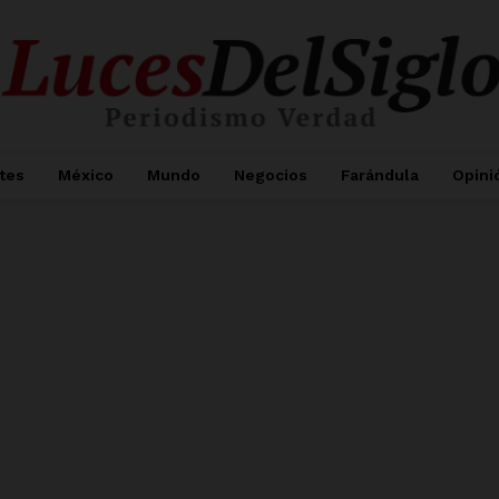
tes
México
Mundo
Negocios
Farándula
Opini