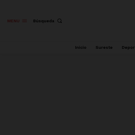
Búsqueda
MENU
Inicio
Sureste
Depor