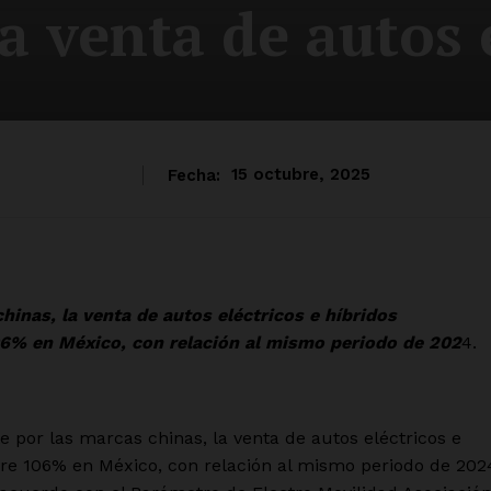
a venta de autos 
Fecha:
15 octubre, 2025
inas, la venta de autos eléctricos e híbridos
06% en México, con relación al mismo periodo de 202
4.
por las marcas chinas, la venta de autos eléctricos e
re 106% en México, con relación al mismo periodo de 202