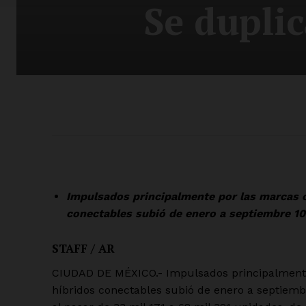
Se duplic
Impulsados principalmente por las marcas ch
conectables subió de enero a septiembre 1
STAFF / AR
CIUDAD DE MÉXICO.- Impulsados principalmente 
híbridos conectables subió de enero a septiemb