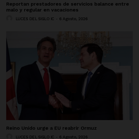
Reportan prestadores de servicios balance entre
malo y regular en vacaciones
LUCES DEL SIGLO IC
-
6 Agosto, 2026
Reino Unido urge a EU reabrir Ormuz
LUCES DEL SIGLO IC
-
6 Agosto, 2026