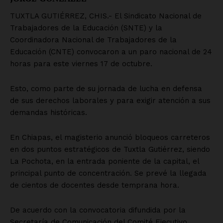
TUXTLA GUTIÉRREZ, CHIS.- El Sindicato Nacional de
Trabajadores de la Educación (SNTE) y la
Coordinadora Nacional de Trabajadores de la
Educación (CNTE) convocaron a un paro nacional de 24
horas para este viernes 17 de octubre.
Esto, como parte de su jornada de lucha en defensa
de sus derechos laborales y para exigir atención a sus
demandas históricas.
En Chiapas, el magisterio anunció bloqueos carreteros
en dos puntos estratégicos de Tuxtla Gutiérrez, siendo
La Pochota, en la entrada poniente de la capital, el
principal punto de concentración. Se prevé la llegada
de cientos de docentes desde temprana hora.
De acuerdo con la convocatoria difundida por la
Secretaría de Comunicación del Comité Ejecutivo