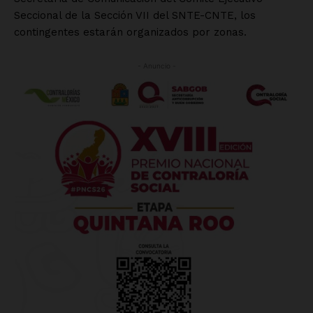
Seccional de la Sección VII del SNTE-CNTE, los
contingentes estarán organizados por zonas.
- Anuncio -