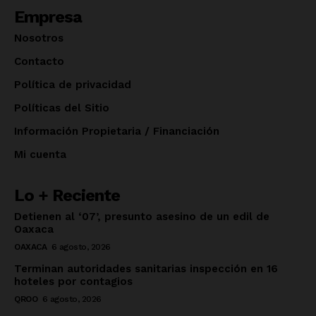
Empresa
Nosotros
Contacto
Política de privacidad
Políticas del Sitio
Información Propietaria / Financiación
Mi cuenta
Lo + Reciente
Detienen al ‘07’, presunto asesino de un edil de
Oaxaca
OAXACA
6 agosto, 2026
Terminan autoridades sanitarias inspección en 16
hoteles por contagios
QROO
6 agosto, 2026