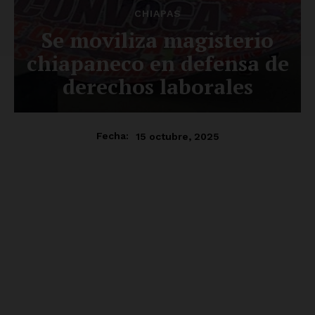
CHIAPAS
Se moviliza magisterio
chiapaneco en defensa de
derechos laborales
15 octubre, 2025
Fecha: