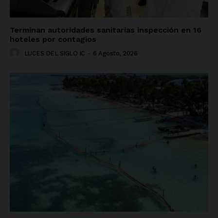
Terminan autoridades sanitarias inspección en 16
hoteles por contagios
LUCES DEL SIGLO IC
-
6 Agosto, 2026