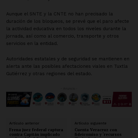
Aunque el SNTE y la CNTE no han precisado la
duración de los bloqueos, se prevé que el paro afecte
la actividad educativa en todos los niveles durante la
jornada, así como al comercio, transporte y otros
servicios en la entidad.
Autoridades estatales y de seguridad se mantienen en
alerta ante las posibles afectaciones viales en Tuxtla
Gutiérrez y otras regiones del estado.
- Anuncio -
Artículo anterior
Artículo siguiente
Frena juez federal captura
Cuenta Veracruz con
contra Capitán implicado
fideicomiso y ‘recursos