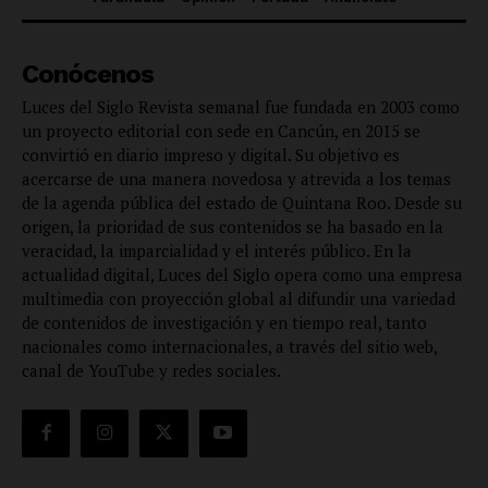
Conócenos
Luces del Siglo Revista semanal fue fundada en 2003 como
un proyecto editorial con sede en Cancún, en 2015 se
convirtió en diario impreso y digital. Su objetivo es
acercarse de una manera novedosa y atrevida a los temas
de la agenda pública del estado de Quintana Roo. Desde su
origen, la prioridad de sus contenidos se ha basado en la
veracidad, la imparcialidad y el interés público. En la
actualidad digital, Luces del Siglo opera como una empresa
multimedia con proyección global al difundir una variedad
de contenidos de investigación y en tiempo real, tanto
nacionales como internacionales, a través del sitio web,
canal de YouTube y redes sociales.