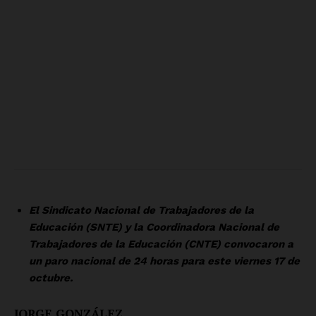
El Sindicato Nacional de Trabajadores de la
Educación (SNTE) y la Coordinadora Nacional de
Trabajadores de la Educación (CNTE) convocaron a
un paro nacional de 24 horas para este viernes 17 de
octubre.
JORGE GONZÁLEZ