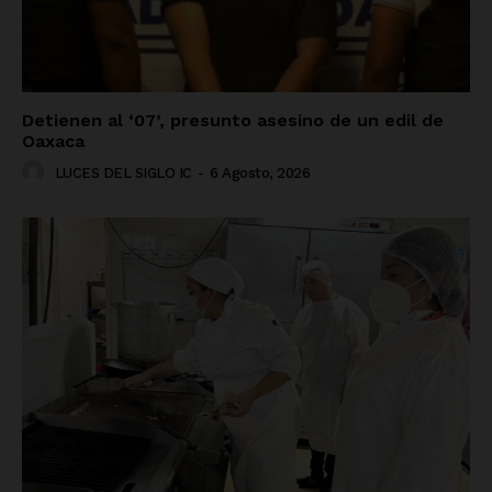
Detienen al ‘07’, presunto asesino de un edil de
Oaxaca
LUCES DEL SIGLO IC
-
6 Agosto, 2026