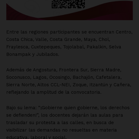
Entre las regiones participantes se encuentran Centro,
Costa Chica, Valle, Costa Grande, Maya, Chol,
Fraylesca, Cuxtepeques, Tojolabal, Pakalkin, Selva
Bonampak y Jubilados.
Además de Angostura, Frontera Sur, Sierra Madre,
Soconusco, Lagos, Ocosingo, Bachajón, Cafetalera,
Sierra Norte, Altos CCL-NEI, Zoque, Itzantún y Cañera,
reflejando la amplitud de la convocatoria.
Bajo su lema: “¡Gobierne quien gobierne, los derechos
se defienden!”, los docentes dejarán las aulas para
trasladar su protesta a las calles, en busca de
visibilizar las demandas no resueltas en materia
educativa, laboral y social.