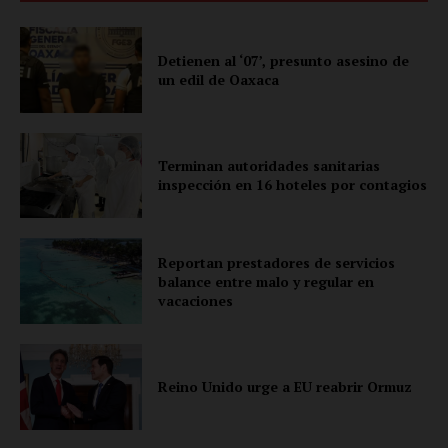
Información Propietaria / Financiación
Mi cuenta
Detienen al ‘07’, presunto asesino de
un edil de Oaxaca
Terminan autoridades sanitarias
inspección en 16 hoteles por contagios
Reportan prestadores de servicios
balance entre malo y regular en
vacaciones
Reino Unido urge a EU reabrir Ormuz