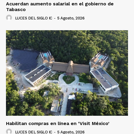
Acuerdan aumento salarial en el gobierno de
Tabasco
LUCES DEL SIGLO IC
-
5 Agosto, 2026
Habilitan compras en línea en ‘Visit México’
LUCES DEL SIGLO IC
-
5 Agosto, 2026