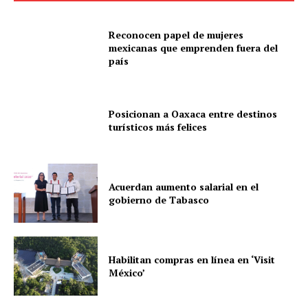
Información Propietaria / Financiación
Mi cuenta
Reconocen papel de mujeres
mexicanas que emprenden fuera del
país
Posicionan a Oaxaca entre destinos
turísticos más felices
Acuerdan aumento salarial en el
gobierno de Tabasco
Habilitan compras en línea en ‘Visit
México’