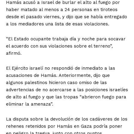
Hamás acusó a Israel de burlar el alto al fuego por
haber matado al menos a 24 personas en tiroteos
desde el pasado viernes, y dijo que se había entregado
a los mediadores una lista de esas violaciones.
“El Estado ocupante trabaja día y noche para socavar
el acuerdo con sus violaciones sobre el terreno”,
afirmó.
El Ejército israelí no respondió de inmediato a las
acusaciones de Hamás. Anteriormente, dijo que
algunos palestinos hicieron caso omiso de las
advertencias de no acercarse a las posiciones israelíes
de alto al fuego y que las tropas “abrieron fuego para
eliminar la amenaza”.
La disputa sobre la devolución de los cadáveres de los
rehenes retenidos por Hamás en Gaza podría poner
en peligro la tregua, junto con otros puntos