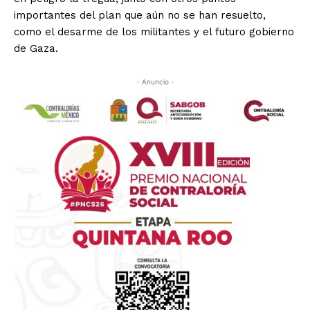
importantes del plan que aún no se han resuelto,
como el desarme de los militantes y el futuro gobierno
de Gaza.
- Anuncio -