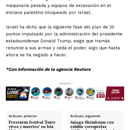
maquinaria pesada y equipos de excavación en el
enclave palestino bloqueado por Israel.
Israel ha dicho que la siguiente fase del plan de 20
puntos impulsado por la administración del presidente
estadounidense Donald Trump, exige que Hamás
renuncie a sus armas y ceda el poder, algo que hasta
ahora se ha negado a hacer.
*Con información de la agencia Reuters
- Anuncio -
Artículo anterior
Artículo siguiente
Presentan festival ‘Entre
Amaga Sheinbaum con
vivos y muertos’ en Isla
exhibir corruptelas