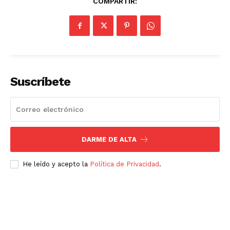
COMPARTIR:
Suscríbete
DARME DE ALTA
He leído y acepto la
Política de Privacidad
.
Luces
Del Siglo