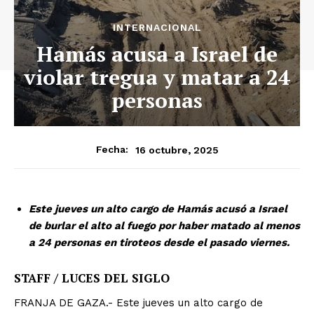
INTERNACIONAL
Hamás acusa a Israel de
violar tregua y matar a 24
personas
16 octubre, 2025
Fecha:
Este jueves un alto cargo de Hamás acusó a Israel
de burlar el alto al fuego por haber matado al menos
a 24 personas en tiroteos desde el pasado viernes.
STAFF / LUCES DEL SIGLO
FRANJA DE GAZA.- Este jueves un alto cargo de