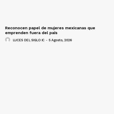
Reconocen papel de mujeres mexicanas que
emprenden fuera del país
LUCES DEL SIGLO IC
-
5 Agosto, 2026