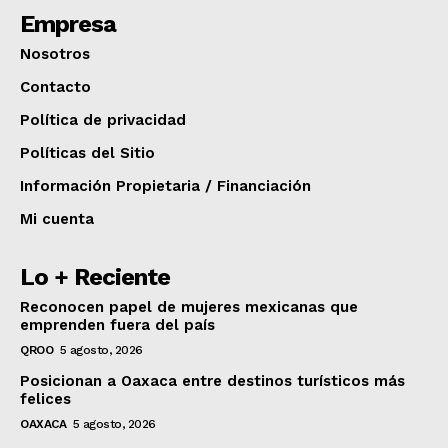
Empresa
Nosotros
Contacto
Política de privacidad
Políticas del Sitio
Información Propietaria / Financiación
Mi cuenta
Lo + Reciente
Reconocen papel de mujeres mexicanas que
emprenden fuera del país
QROO
5 agosto, 2026
Posicionan a Oaxaca entre destinos turísticos más
felices
OAXACA
5 agosto, 2026