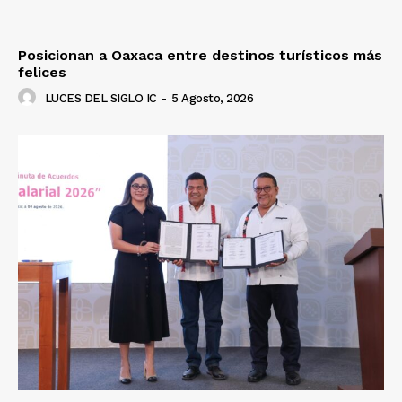
Posicionan a Oaxaca entre destinos turísticos más
felices
LUCES DEL SIGLO IC
-
5 Agosto, 2026