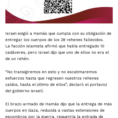
Israel exigió a Hamás que cumpla con su obligación de
entregar los cuerpos de los 28 rehenes fallecidos.
La facción islamista afirmó que había entregado 10
cadáveres, pero Israel dijo que uno de ellos no era el
de un rehén.
“No transigiremos en esto y no escatimaremos
esfuerzos hasta que regresen nuestros rehenes
caídos, hasta el último de ellos”, declaró el portavoz
del gobierno israelí.
El brazo armado de Hamás dijo que la entrega de más
cuerpos en Gaza, reducida a vastas extensiones de
escombros por la guerra, requeriría la entrada de