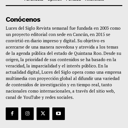
Conócenos
Luces del Siglo Revista semanal fue fundada en 2003 como
un proyecto editorial con sede en Cancún, en 2015 se
convirtió en diario impreso y digital. Su objetivo es
acercarse de una manera novedosa y atrevida a los temas
de la agenda pública del estado de Quintana Roo. Desde su
origen, la prioridad de sus contenidos se ha basado en la
veracidad, la imparcialidad y el interés público. En la
actualidad digital, Luces del Siglo opera como una empresa
multimedia con proyección global al difundir una variedad
de contenidos de investigación y en tiempo real, tanto
nacionales como internacionales, a través del sitio web,
canal de YouTube y redes sociales.