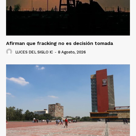
Afirman que fracking no es decisión tomada
LUCES DEL SIGLO IC
-
8 Agosto, 2026