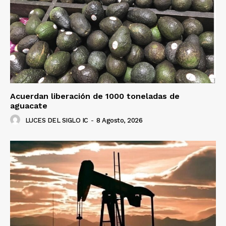
Acuerdan liberación de 1000 toneladas de
aguacate
LUCES DEL SIGLO IC
-
8 Agosto, 2026