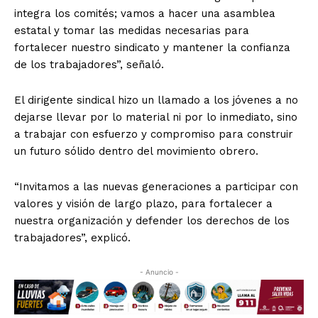
integra los comités; vamos a hacer una asamblea
estatal y tomar las medidas necesarias para
fortalecer nuestro sindicato y mantener la confianza
de los trabajadores”, señaló.
El dirigente sindical hizo un llamado a los jóvenes a no
dejarse llevar por lo material ni por lo inmediato, sino
a trabajar con esfuerzo y compromiso para construir
un futuro sólido dentro del movimiento obrero.
“Invitamos a las nuevas generaciones a participar con
valores y visión de largo plazo, para fortalecer a
nuestra organización y defender los derechos de los
trabajadores”, explicó.
- Anuncio -