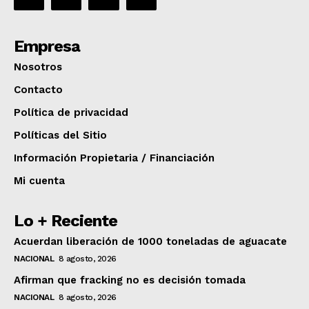
Empresa
Nosotros
Contacto
Política de privacidad
Políticas del Sitio
Información Propietaria / Financiación
Mi cuenta
Lo + Reciente
Acuerdan liberación de 1000 toneladas de aguacate
NACIONAL
8 agosto, 2026
Afirman que fracking no es decisión tomada
NACIONAL
8 agosto, 2026