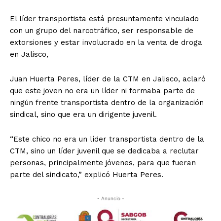
El líder transportista está presuntamente vinculado
con un grupo del narcotráfico, ser responsable de
extorsiones y estar involucrado en la venta de droga
en Jalisco,
Juan Huerta Peres, líder de la CTM en Jalisco, aclaró
que este joven no era un líder ni formaba parte de
ningún frente transportista dentro de la organización
sindical, sino que era un dirigente juvenil.
“Este chico no era un líder transportista dentro de la
CTM, sino un líder juvenil que se dedicaba a reclutar
personas, principalmente jóvenes, para que fueran
parte del sindicato,” explicó Huerta Peres.
- Anuncio -