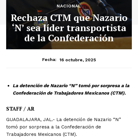
NACIONAL
Rechaza CTM que Nazario
‘N’ sea líder transportista
de la Confederación
16 octubre, 2025
Fecha:
La detención de Nazario “N” tomó por sorpresa a la
Confederación de Trabajadores Mexicanos (CTM).
STAFF / AR
GUADALAJARA, JAL.- La detención de Nazario “N”
tomó por sorpresa a la Confederación de
Trabajadores Mexicanos (CTM).