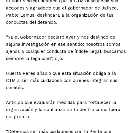
El líder sindical destacó que la CTM desconocía sus
acciones y agradeció que el gobernador de Jalisco,
Pablo Lemus, deslindara a la organización de las
conductas del detenido.
“Ya el Gobernador declaró ayer y nos deslindó de
alguna investigación en ese sentido; nosotros somos
ajenos a cualquier conducta de índole ilegal, buscamos
siempre la legalidad”, dijo.
Huerta Peres añadió que esta situación obliga a la
CTM a ser más cuidadosa con quienes integran sus
comités.
Anticipó que evaluarán medidas para fortalecer la
organización y la confianza tanto dentro como fuera
del gremio.
“Debemos ser más cuidadosos con la gente que