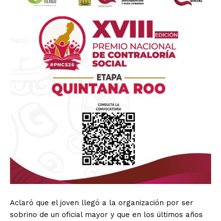
Aclaró que el joven llegó a la organización por ser
sobrino de un oficial mayor y que en los últimos años