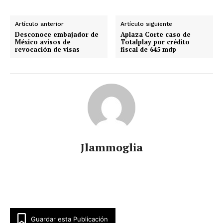
Artículo anterior
Artículo siguiente
Desconoce embajador de
Aplaza Corte caso de
México avisos de
Totalplay por crédito
revocación de visas
fiscal de 645 mdp
Jlammoglia
Guardar esta Publicación