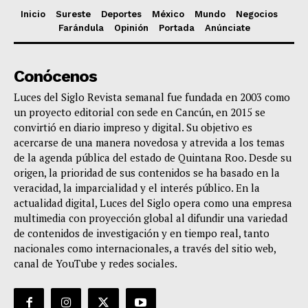
Inicio
Sureste
Deportes
México
Mundo
Negocios
Farándula
Opinión
Portada
Anúnciate
Conócenos
Luces del Siglo Revista semanal fue fundada en 2003 como
un proyecto editorial con sede en Cancún, en 2015 se
convirtió en diario impreso y digital. Su objetivo es
acercarse de una manera novedosa y atrevida a los temas
de la agenda pública del estado de Quintana Roo. Desde su
origen, la prioridad de sus contenidos se ha basado en la
veracidad, la imparcialidad y el interés público. En la
actualidad digital, Luces del Siglo opera como una empresa
multimedia con proyección global al difundir una variedad
de contenidos de investigación y en tiempo real, tanto
nacionales como internacionales, a través del sitio web,
canal de YouTube y redes sociales.