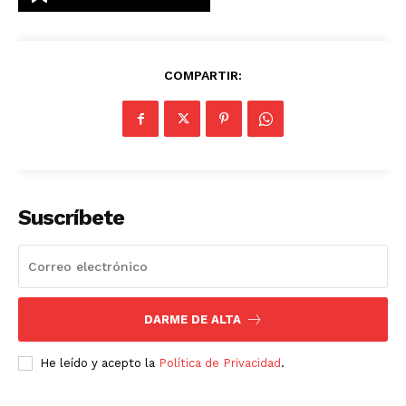
COMPARTIR:
Suscríbete
Luces
DARME DE ALTA
Del Siglo
He leído y acepto la
Política de Privacidad
.