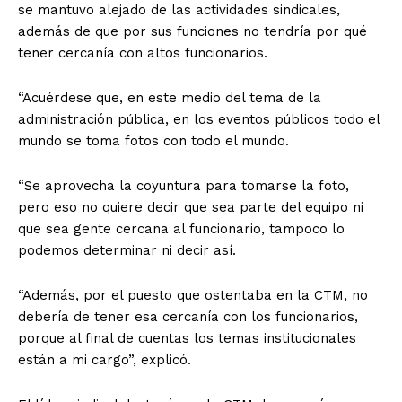
se mantuvo alejado de las actividades sindicales,
además de que por sus funciones no tendría por qué
tener cercanía con altos funcionarios.
“Acuérdese que, en este medio del tema de la
administración pública, en los eventos públicos todo el
mundo se toma fotos con todo el mundo.
“Se aprovecha la coyuntura para tomarse la foto,
pero eso no quiere decir que sea parte del equipo ni
que sea gente cercana al funcionario, tampoco lo
podemos determinar ni decir así.
“Además, por el puesto que ostentaba en la CTM, no
debería de tener esa cercanía con los funcionarios,
porque al final de cuentas los temas institucionales
están a mi cargo”, explicó.