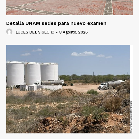
Detalla UNAM sedes para nuevo examen
LUCES DEL SIGLO IC
-
8 Agosto, 2026