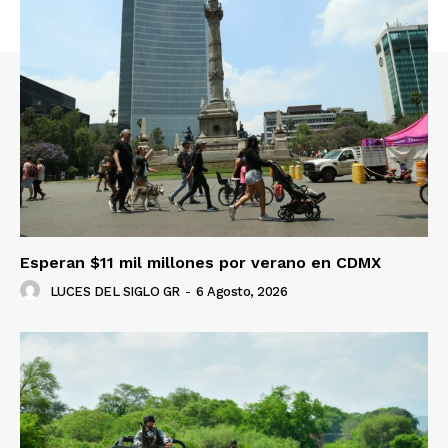
Esperan $11 mil millones por verano en CDMX
LUCES DEL SIGLO GR
-
6 Agosto, 2026