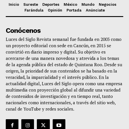
Inicio
Sureste
Deportes
México
Mundo
Negocios
Farándula
Opinión
Portada
Anúnciate
Conócenos
Luces del Siglo Revista semanal fue fundada en 2003 como
un proyecto editorial con sede en Cancún, en 2015 se
convirtió en diario impreso y digital. Su objetivo es
acercarse de una manera novedosa y atrevida a los temas
de la agenda pública del estado de Quintana Roo. Desde su
origen, la prioridad de sus contenidos se ha basado en la
veracidad, la imparcialidad y el interés público. En la
actualidad digital, Luces del Siglo opera como una empresa
multimedia con proyección global al difundir una variedad
de contenidos de investigación y en tiempo real, tanto
nacionales como internacionales, a través del sitio web,
canal de YouTube y redes sociales.