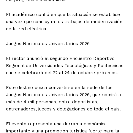
El académico confió en que la situación se estabilice
una vez que concluyan los trabajos de modernización
de la red eléctrica.
Juegos Nacionales Universitarios 2026
El rector anunció el segundo Encuentro Deportivo
Regional de Universidades Tecnológicas y Politécnicas
que se celebrará del 22 al 24 de octubre próximos.
Este destino busca convertirse en la sede de los
Juegos Nacionales Universitarios 2026, que reunirá a
más de 4 mil personas, entre deportistas,
entrenadores, jueces y delegaciones de todo el país.
El evento representa una derrama económica
importante y una promoción turística fuerte para la