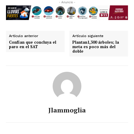
- Anuncio -
Artículo anterior
Artículo siguiente
Confían que concluya el
Plantan1,300 árboles; la
paro en el SAT
meta es poco más del
doble
Jlammoglia