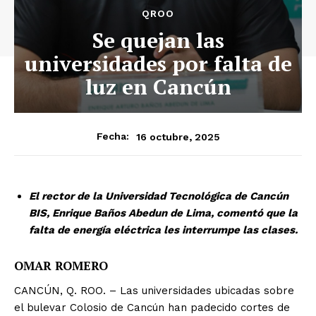
QROO
Se quejan las
universidades por falta de
luz en Cancún
16 octubre, 2025
Fecha:
El rector de la Universidad Tecnológica de Cancún
BIS, Enrique Baños Abedun de Lima, comentó que la
falta de energía eléctrica les interrumpe las clases.
OMAR ROMERO
CANCÚN, Q. ROO. – Las universidades ubicadas sobre
el bulevar Colosio de Cancún han padecido cortes de