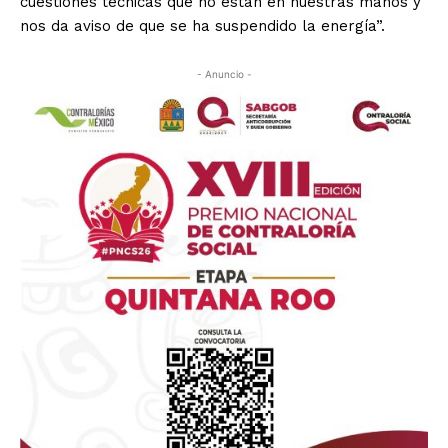
cuestiones técnicas que no están en nuestras manos y
nos da aviso de que se ha suspendido la energía”.
- Anuncio -