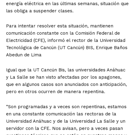
energía eléctrica en las últimas semanas, situación que
las obliga a suspender clases.
Para intentar resolver esta situación, mantienen
comunicación constante con la Comisión Federal de
Electricidad (CFE), informó el rector de la Universidad
Tecnológica de Cancún (UT Cancún) BIS, Enrique Baños
Abedun de Lima
Igual que la UT Cancún Bis, las universidades Anáhuac
y La Salle se han visto afectadas por los apagones,
que en algunos casos son anunciados con anticipación,
pero en otros ocurren de manera repentina.
“Son programadas y a veces son repentinas, estamos
en una constante comunicación las rectoras de la
Universidad Anáhuac y de la Universidad La Salle y un
servidor con la CFE. Nos avisan, pero a veces pasan