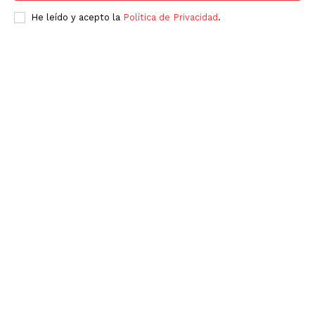
He leído y acepto la
Política de Privacidad
.