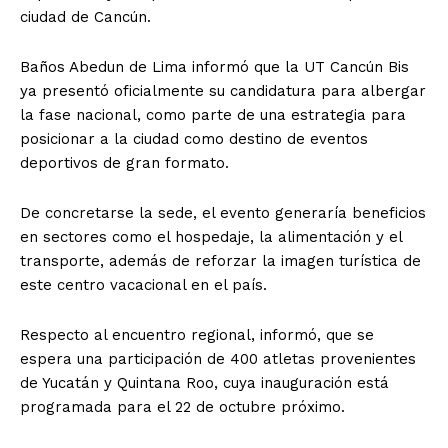
ciudad de Cancún.
Baños Abedun de Lima informó que la UT Cancún Bis
ya presentó oficialmente su candidatura para albergar
la fase nacional, como parte de una estrategia para
posicionar a la ciudad como destino de eventos
deportivos de gran formato.
De concretarse la sede, el evento generaría beneficios
en sectores como el hospedaje, la alimentación y el
transporte, además de reforzar la imagen turística de
este centro vacacional en el país.
Respecto al encuentro regional, informó, que se
espera una participación de 400 atletas provenientes
de Yucatán y Quintana Roo, cuya inauguración está
programada para el 22 de octubre próximo.