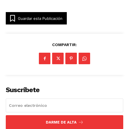
Guardar esta Publicación
COMPARTIR:
Suscríbete
DARME DE ALTA