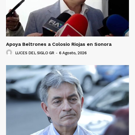
Apoya Beltrones a Colosio Riojas en Sonora
LUCES DEL SIGLO GR
-
6 Agosto, 2026