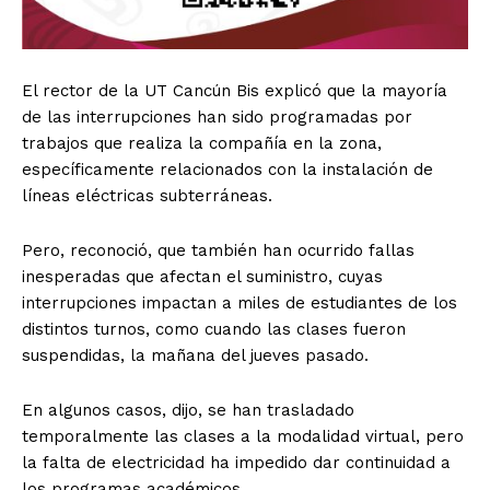
El rector de la UT Cancún Bis explicó que la mayoría
de las interrupciones han sido programadas por
trabajos que realiza la compañía en la zona,
específicamente relacionados con la instalación de
líneas eléctricas subterráneas.
Pero, reconoció, que también han ocurrido fallas
inesperadas que afectan el suministro, cuyas
interrupciones impactan a miles de estudiantes de los
distintos turnos, como cuando las clases fueron
suspendidas, la mañana del jueves pasado.
En algunos casos, dijo, se han trasladado
temporalmente las clases a la modalidad virtual, pero
la falta de electricidad ha impedido dar continuidad a
los programas académicos.