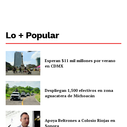
Lo + Popular
Esperan $11 mil millones por verano
en CDMX
Despliegan 1,500 efectivos en zona
aguacatera de Michoacán
Apoya Beltrones a Colosio Riojas en
Sonora