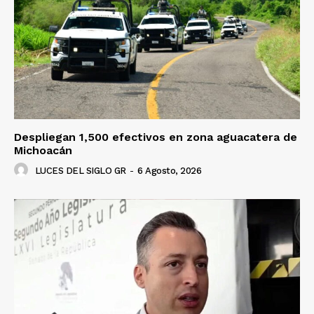
Despliegan 1,500 efectivos en zona aguacatera de
Michoacán
LUCES DEL SIGLO GR
-
6 Agosto, 2026