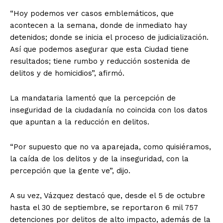
“Hoy podemos ver casos emblemáticos, que
acontecen a la semana, donde de inmediato hay
detenidos; donde se inicia el proceso de judicialización.
Así que podemos asegurar que esta Ciudad tiene
resultados; tiene rumbo y reducción sostenida de
delitos y de homicidios”, afirmó.
La mandataria lamentó que la percepción de
inseguridad de la ciudadanía no coincida con los datos
que apuntan a la reducción en delitos.
“Por supuesto que no va aparejada, como quisiéramos,
la caída de los delitos y de la inseguridad, con la
percepción que la gente ve”, dijo.
A su vez, Vázquez destacó que, desde el 5 de octubre
hasta el 30 de septiembre, se reportaron 6 mil 757
detenciones por delitos de alto impacto, además de la