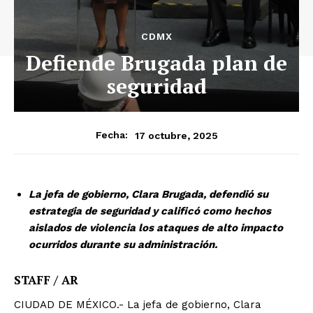
CDMX
Defiende Brugada plan de
seguridad
17 octubre, 2025
Fecha:
La jefa de gobierno, Clara Brugada, defendió su
estrategia de seguridad y calificó como hechos
aislados de violencia los ataques de alto impacto
ocurridos durante su administración.
STAFF / AR
CIUDAD DE MÉXICO.- La jefa de gobierno, Clara