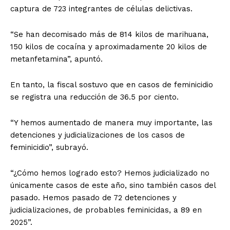
captura de 723 integrantes de células delictivas.
“Se han decomisado más de 814 kilos de marihuana,
150 kilos de cocaína y aproximadamente 20 kilos de
metanfetamina”, apuntó.
En tanto, la fiscal sostuvo que en casos de feminicidio
se registra una reducción de 36.5 por ciento.
“Y hemos aumentado de manera muy importante, las
detenciones y judicializaciones de los casos de
feminicidio”, subrayó.
“¿Cómo hemos logrado esto? Hemos judicializado no
únicamente casos de este año, sino también casos del
pasado. Hemos pasado de 72 detenciones y
judicializaciones, de probables feminicidas, a 89 en
2025”.