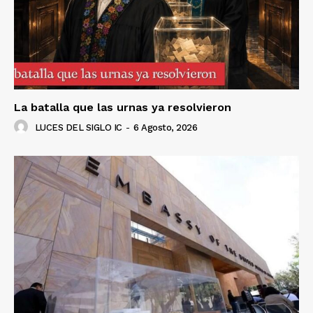
La batalla que las urnas ya resolvieron
LUCES DEL SIGLO IC
-
6 Agosto, 2026