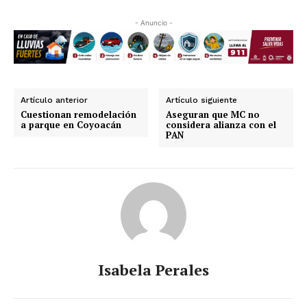
- Anuncio -
Artículo anterior
Artículo siguiente
Cuestionan remodelación
Aseguran que MC no
a parque en Coyoacán
considera alianza con el
PAN
Isabela Perales