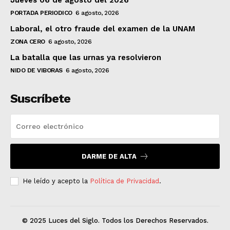
PORTADA PERIODICO
6 agosto, 2026
Laboral, el otro fraude del examen de la UNAM
ZONA CERO
6 agosto, 2026
La batalla que las urnas ya resolvieron
NIDO DE VIBORAS
6 agosto, 2026
Suscríbete
DARME DE ALTA
He leído y acepto la
Política de Privacidad
.
© 2025 Luces del Siglo. Todos los Derechos Reservados.