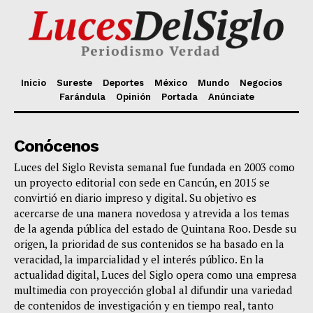
Inicio
Sureste
Deportes
México
Mundo
Negocios
Farándula
Opinión
Portada
Anúnciate
Conócenos
Luces del Siglo Revista semanal fue fundada en 2003 como
un proyecto editorial con sede en Cancún, en 2015 se
convirtió en diario impreso y digital. Su objetivo es
acercarse de una manera novedosa y atrevida a los temas
de la agenda pública del estado de Quintana Roo. Desde su
origen, la prioridad de sus contenidos se ha basado en la
veracidad, la imparcialidad y el interés público. En la
actualidad digital, Luces del Siglo opera como una empresa
multimedia con proyección global al difundir una variedad
de contenidos de investigación y en tiempo real, tanto