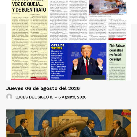
Jueves 06 de agosto del 2026
LUCES DEL SIGLO IC
-
6 Agosto, 2026