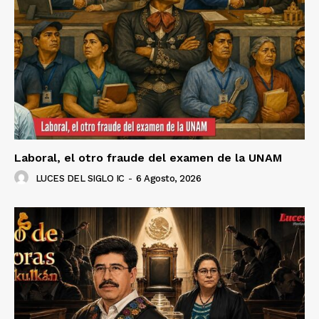
Laboral, el otro fraude del examen de la UNAM
LUCES DEL SIGLO IC
-
6 Agosto, 2026