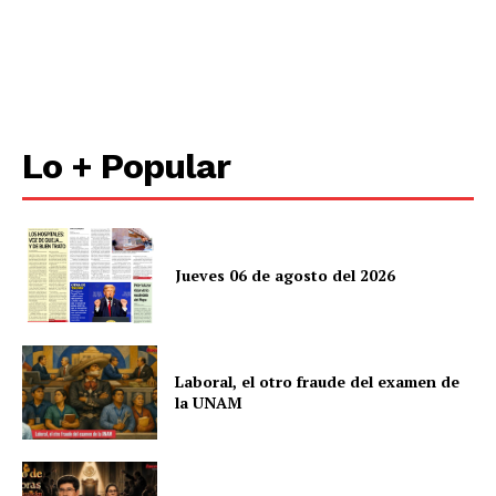
Políticas del Sitio
Información Propietaria / Financiación
Mi cuenta
Lo + Popular
Jueves 06 de agosto del 2026
Laboral, el otro fraude del examen de
la UNAM