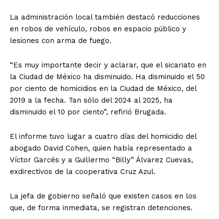
La administración local también destacó reducciones
en robos de vehículo, robos en espacio público y
lesiones con arma de fuego.
“Es muy importante decir y aclarar, que el sicariato en
la Ciudad de México ha disminuido. Ha disminuido el 50
por ciento de homicidios en la Ciudad de México, del
2019 a la fecha. Tan sólo del 2024 al 2025, ha
disminuido el 10 por ciento”, refirió Brugada.
El informe tuvo lugar a cuatro días del homicidio del
abogado David Cohen, quien había representado a
Víctor Garcés y a Guillermo “Billy” Álvarez Cuevas,
exdirectivos de la cooperativa Cruz Azul.
La jefa de gobierno señaló que existen casos en los
que, de forma inmediata, se registran detenciones.