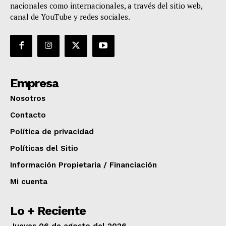
nacionales como internacionales, a través del sitio web,
canal de YouTube y redes sociales.
Empresa
Nosotros
Contacto
Política de privacidad
Políticas del Sitio
Información Propietaria / Financiación
Mi cuenta
Lo + Reciente
Jueves 06 de agosto del 2026