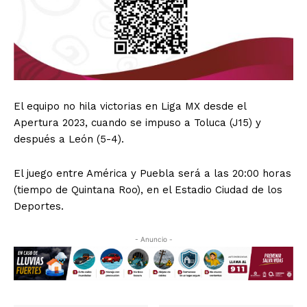
El equipo no hila victorias en Liga MX desde el
Apertura 2023, cuando se impuso a Toluca (J15) y
después a León (5-4).
El juego entre América y Puebla será a las 20:00 horas
(tiempo de Quintana Roo), en el Estadio Ciudad de los
Deportes.
- Anuncio -