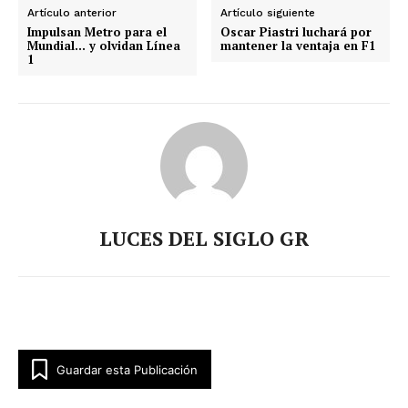
Artículo anterior
Artículo siguiente
Impulsan Metro para el
Oscar Piastri luchará por
Mundial… y olvidan Línea
mantener la ventaja en F1
1
LUCES DEL SIGLO GR
Guardar esta Publicación