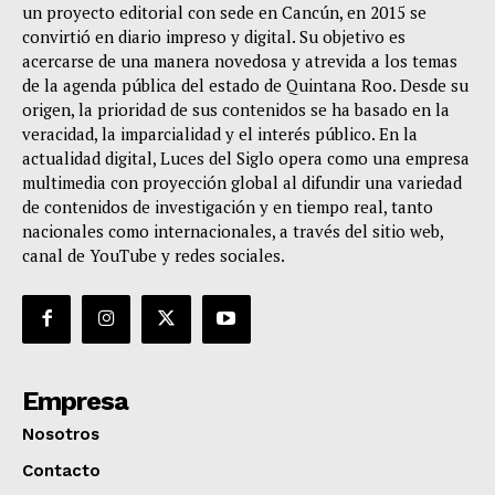
un proyecto editorial con sede en Cancún, en 2015 se
convirtió en diario impreso y digital. Su objetivo es
acercarse de una manera novedosa y atrevida a los temas
de la agenda pública del estado de Quintana Roo. Desde su
origen, la prioridad de sus contenidos se ha basado en la
veracidad, la imparcialidad y el interés público. En la
actualidad digital, Luces del Siglo opera como una empresa
multimedia con proyección global al difundir una variedad
de contenidos de investigación y en tiempo real, tanto
nacionales como internacionales, a través del sitio web,
canal de YouTube y redes sociales.
Empresa
Nosotros
Contacto