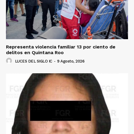
Representa violencia familiar 13 por ciento de
delitos en Quintana Roo
LUCES DEL SIGLO IC
-
9 Agosto, 2026