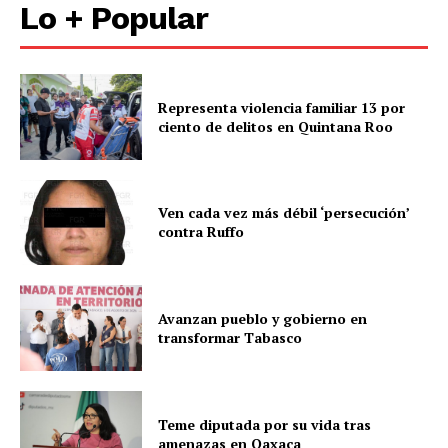
Lo + Popular
Representa violencia familiar 13 por
ciento de delitos en Quintana Roo
Ven cada vez más débil ‘persecución’
contra Ruffo
Avanzan pueblo y gobierno en
transformar Tabasco
Teme diputada por su vida tras
amenazas en Oaxaca