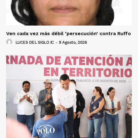
Ven cada vez más débil ‘persecución’ contra Ruffo
LUCES DEL SIGLO IC
-
9 Agosto, 2026