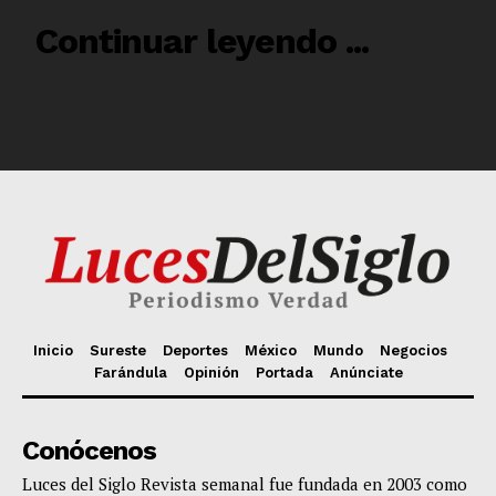
Inicio
Sureste
Deportes
México
Mundo
Negocios
Farándula
Opinión
Portada
Anúnciate
Conócenos
Luces del Siglo Revista semanal fue fundada en 2003 como