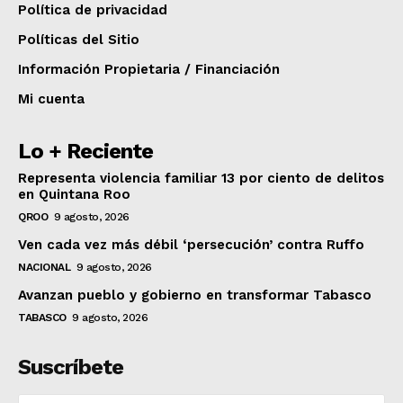
Política de privacidad
Políticas del Sitio
Información Propietaria / Financiación
Mi cuenta
Lo + Reciente
Representa violencia familiar 13 por ciento de delitos
en Quintana Roo
QROO
9 agosto, 2026
Ven cada vez más débil ‘persecución’ contra Ruffo
NACIONAL
9 agosto, 2026
Avanzan pueblo y gobierno en transformar Tabasco
TABASCO
9 agosto, 2026
Suscríbete