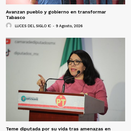
Avanzan pueblo y gobierno en transformar
Tabasco
LUCES DEL SIGLO IC
-
9 Agosto, 2026
Teme diputada por su vida tras amenazas en