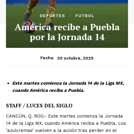
DEPORTES
FUTBOL
América recibe a Puebla
por la Jornada 14
20 octubre, 2025
Fecha:
Este martes comienza la Jornada 14 de la Liga MX,
cuando América reciba a Puebla.
STAFF / LUCES DEL SIGLO
CANCÚN, Q. ROO.- Este martes comienza la Jornada
14 de la Liga MX, cuando América reciba a Puebla. Los
‘azulcremas’ vuelven a la acción tras perder en el