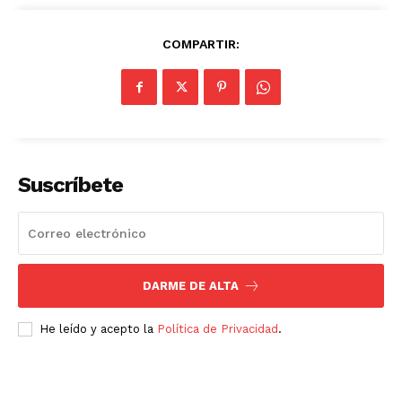
COMPARTIR:
Suscríbete
DARME DE ALTA
He leído y acepto la
Política de Privacidad
.