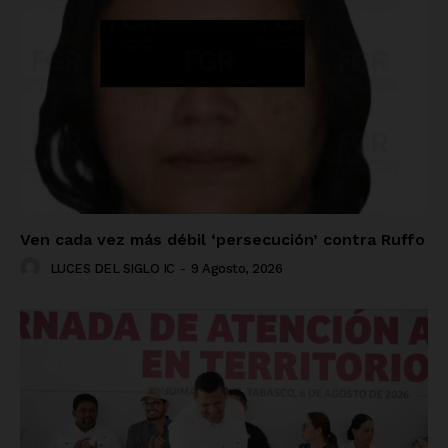
Ven cada vez más débil ‘persecución’ contra Ruffo
LUCES DEL SIGLO IC
-
9 Agosto, 2026