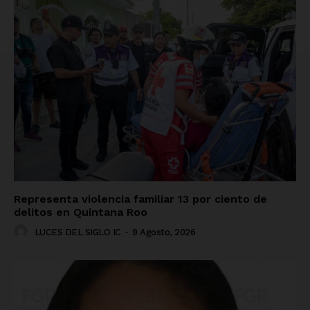
Representa violencia familiar 13 por ciento de
delitos en Quintana Roo
LUCES DEL SIGLO IC
-
9 Agosto, 2026