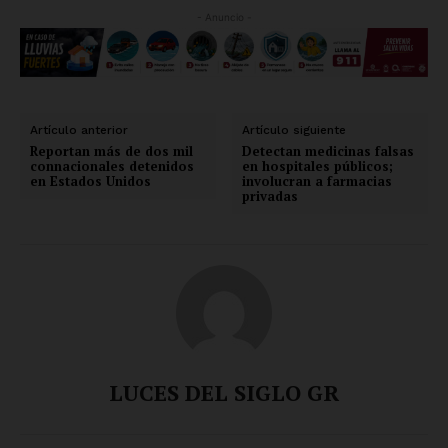
- Anuncio -
Artículo anterior
Artículo siguiente
Reportan más de dos mil
Detectan medicinas falsas
connacionales detenidos
en hospitales públicos;
en Estados Unidos
involucran a farmacias
privadas
LUCES DEL SIGLO GR