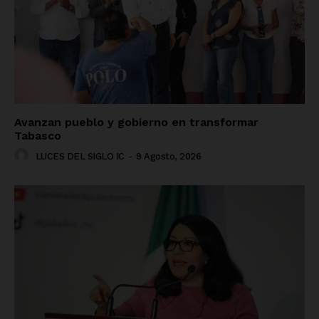
Avanzan pueblo y gobierno en transformar
Tabasco
LUCES DEL SIGLO IC
-
9 Agosto, 2026