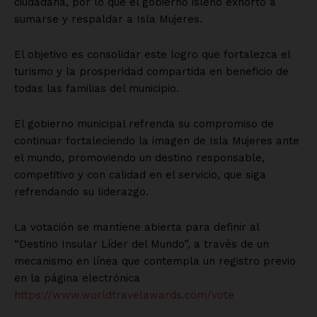
ciudadana, por lo que el gobierno isleño exhortó a
sumarse y respaldar a Isla Mujeres.
El objetivo es consolidar este logro que fortalezca el
turismo y la prosperidad compartida en beneficio de
todas las familias del municipio.
El gobierno municipal refrenda su compromiso de
continuar fortaleciendo la imagen de Isla Mujeres ante
el mundo, promoviendo un destino responsable,
competitivo y con calidad en el servicio, que siga
refrendando su liderazgo.
La votación se mantiene abierta para definir al
“Destino Insular Líder del Mundo”, a través de un
mecanismo en línea que contempla un registro previo
en la página electrónica
https://www.worldtravelawards.com/vote