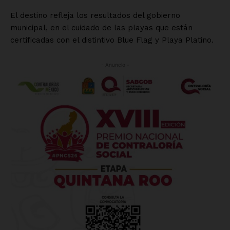
El destino refleja los resultados del gobierno
municipal, en el cuidado de las playas que están
certificadas con el distintivo Blue Flag y Playa Platino.
- Anuncio -