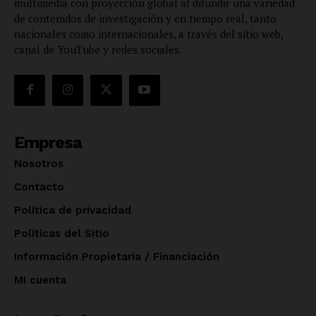
multimedia con proyección global al difundir una variedad
de contenidos de investigación y en tiempo real, tanto
nacionales como internacionales, a través del sitio web,
canal de YouTube y redes sociales.
Empresa
Nosotros
Contacto
Política de privacidad
Políticas del Sitio
Información Propietaria / Financiación
Mi cuenta