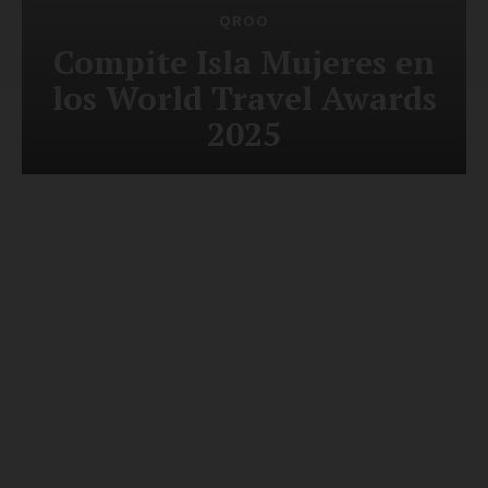
QROO
Compite Isla Mujeres en
los World Travel Awards
2025