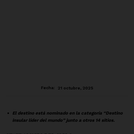
21 octubre, 2025
Fecha:
El destino está nominado en la categoría “Destino
insular líder del mundo” junto a otros 14 sitios.