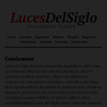
Inicio
Sureste
Deportes
México
Mundo
Negocios
Farándula
Opinión
Portada
Anúnciate
Conócenos
Luces del Siglo Revista semanal fue fundada en 2003 como
un proyecto editorial con sede en Cancún, en 2015 se
convirtió en diario impreso y digital. Su objetivo es
acercarse de una manera novedosa y atrevida a los temas
de la agenda pública del estado de Quintana Roo. Desde su
origen, la prioridad de sus contenidos se ha basado en la
veracidad, la imparcialidad y el interés público. En la
actualidad digital, Luces del Siglo opera como una empresa