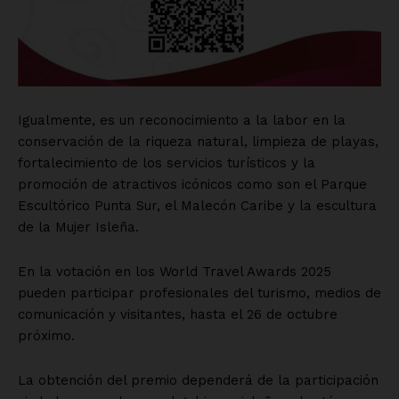
Igualmente, es un reconocimiento a la labor en la
conservación de la riqueza natural, limpieza de playas,
fortalecimiento de los servicios turísticos y la
promoción de atractivos icónicos como son el Parque
Escultórico Punta Sur, el Malecón Caribe y la escultura
de la Mujer Isleña.
En la votación en los World Travel Awards 2025
pueden participar profesionales del turismo, medios de
comunicación y visitantes, hasta el 26 de octubre
próximo.
La obtención del premio dependerá de la participación