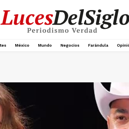
tes
México
Mundo
Negocios
Farándula
Opini