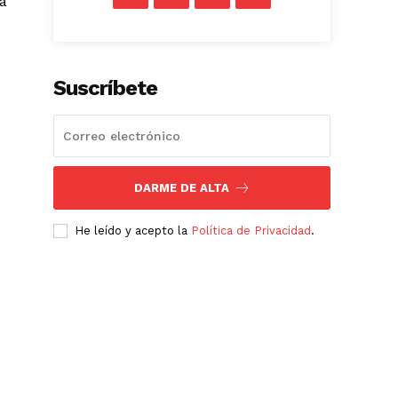
la
Suscríbete
DARME DE ALTA
He leído y acepto la
Política de Privacidad
.