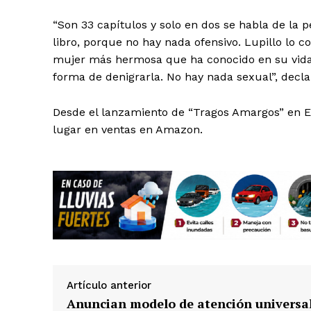
“Son 33 capítulos y solo en dos se habla de la p
libro, porque no hay nada ofensivo. Lupillo lo 
mujer más hermosa que ha conocido en su vid
forma de denigrarla. No hay nada sexual”, decla
Desde el lanzamiento de “Tragos Amargos” en E
lugar en ventas en Amazon.
Artículo anterior
Anuncian modelo de atención universa