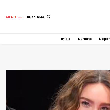
Búsqueda
MENU
Inicio
Sureste
Depor