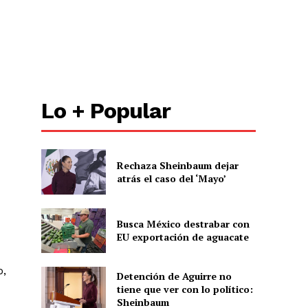
Lo + Popular
Rechaza Sheinbaum dejar
atrás el caso del ‘Mayo’
Busca México destrabar con
EU exportación de aguacate
o,
Detención de Aguirre no
tiene que ver con lo político:
Sheinbaum