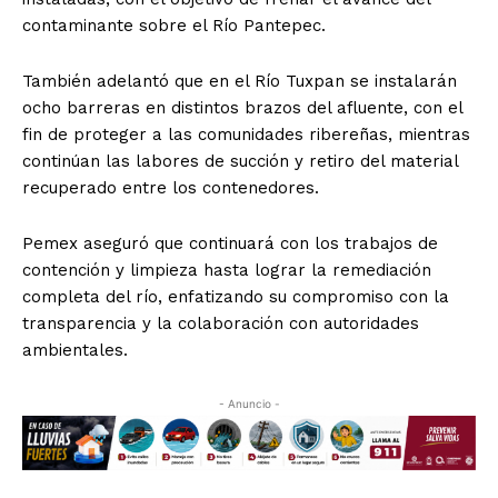
contaminante sobre el Río Pantepec.
También adelantó que en el Río Tuxpan se instalarán
ocho barreras en distintos brazos del afluente, con el
fin de proteger a las comunidades ribereñas, mientras
continúan las labores de succión y retiro del material
recuperado entre los contenedores.
Pemex aseguró que continuará con los trabajos de
contención y limpieza hasta lograr la remediación
completa del río, enfatizando su compromiso con la
transparencia y la colaboración con autoridades
ambientales.
- Anuncio -