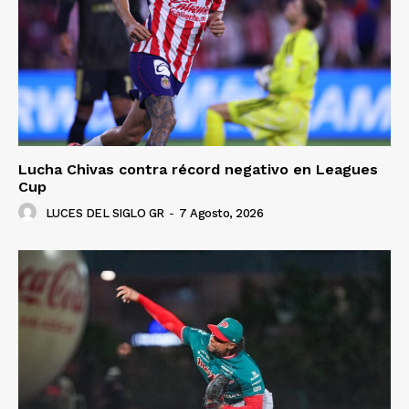
Lucha Chivas contra récord negativo en Leagues
Cup
LUCES DEL SIGLO GR
-
7 Agosto, 2026