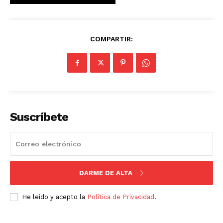
COMPARTIR:
Suscríbete
DARME DE ALTA
He leído y acepto la
Política de Privacidad
.