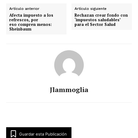
Artículo anterior
Artículo siguiente
Afecta impuesto a los
Rechazan crear fondo con
refrescos, por
‘impuestos saludables’
eso compren menos:
para el Sector Salud
Sheinbaum
Jlammoglia
Guardar esta Publicación