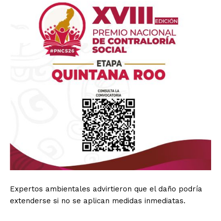
Expertos ambientales advirtieron que el daño podría
extenderse si no se aplican medidas inmediatas.