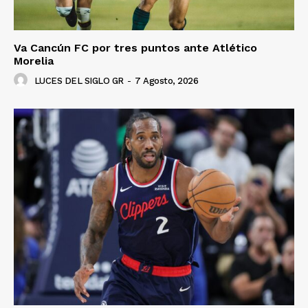
Va Cancún FC por tres puntos ante Atlético
Morelia
LUCES DEL SIGLO GR
-
7 Agosto, 2026