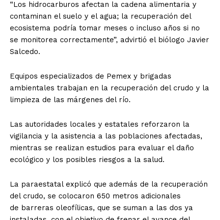
“Los hidrocarburos afectan la cadena alimentaria y
contaminan el suelo y el agua; la recuperación del
ecosistema podría tomar meses o incluso años si no
se monitorea correctamente”, advirtió el biólogo Javier
Salcedo.
Equipos especializados de Pemex y brigadas
ambientales trabajan en la recuperación del crudo y la
limpieza de las márgenes del río.
Las autoridades locales y estatales reforzaron la
vigilancia y la asistencia a las poblaciones afectadas,
mientras se realizan estudios para evaluar el daño
ecológico y los posibles riesgos a la salud.
La paraestatal explicó que además de la recuperación
del crudo, se colocaron 650 metros adicionales
de barreras oleofílicas, que se suman a las dos ya
instaladas, con el objetivo de frenar el avance del