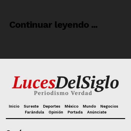
Inicio
Sureste
Deportes
México
Mundo
Negocios
Farándula
Opinión
Portada
Anúnciate