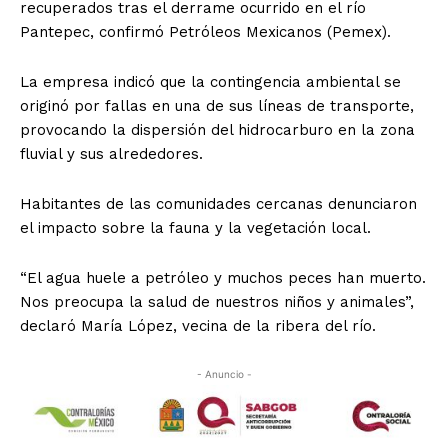
recuperados tras el derrame ocurrido en el río
Pantepec, confirmó Petróleos Mexicanos (Pemex).
La empresa indicó que la contingencia ambiental se
originó por fallas en una de sus líneas de transporte,
provocando la dispersión del hidrocarburo en la zona
fluvial y sus alrededores.
Habitantes de las comunidades cercanas denunciaron
el impacto sobre la fauna y la vegetación local.
“El agua huele a petróleo y muchos peces han muerto.
Nos preocupa la salud de nuestros niños y animales”,
declaró María López, vecina de la ribera del río.
- Anuncio -