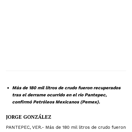
Más de 180 mil litros de crudo fueron recuperados
tras el derrame ocurrido en el río Pantepec,
confirmó Petróleos Mexicanos (Pemex).
JORGE GONZÁLEZ
PANTEPEC, VER.- Más de 180 mil litros de crudo fueron