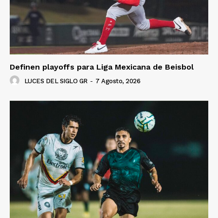
Definen playoffs para Liga Mexicana de Beisbol
LUCES DEL SIGLO GR
-
7 Agosto, 2026