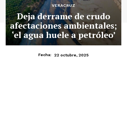
VERACRUZ
Deja derrame de crudo
afectaciones ambientales;
‘el agua huele a petróleo’
22 octubre, 2025
Fecha: