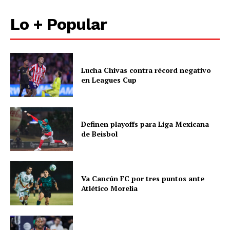
Lo + Popular
Lucha Chivas contra récord negativo
en Leagues Cup
Definen playoffs para Liga Mexicana
de Beisbol
Va Cancún FC por tres puntos ante
Atlético Morelia