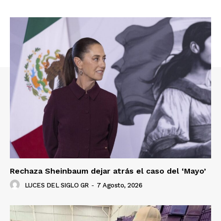
Rechaza Sheinbaum dejar atrás el caso del ‘Mayo’
LUCES DEL SIGLO GR
-
7 Agosto, 2026