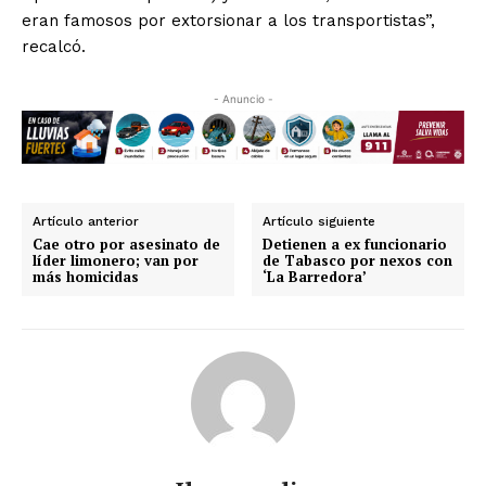
eran famosos por extorsionar a los transportistas”,
recalcó.
- Anuncio -
Artículo anterior
Artículo siguiente
Cae otro por asesinato de
Detienen a ex funcionario
líder limonero; van por
de Tabasco por nexos con
más homicidas
‘La Barredora’