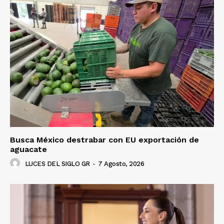
Busca México destrabar con EU exportación de
aguacate
LUCES DEL SIGLO GR
-
7 Agosto, 2026