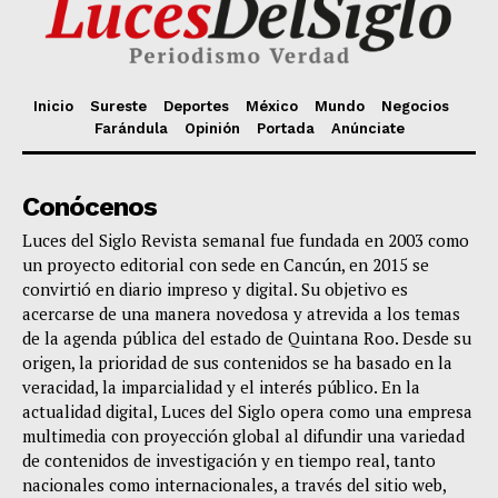
Inicio
Sureste
Deportes
México
Mundo
Negocios
Farándula
Opinión
Portada
Anúnciate
Conócenos
Luces del Siglo Revista semanal fue fundada en 2003 como
un proyecto editorial con sede en Cancún, en 2015 se
convirtió en diario impreso y digital. Su objetivo es
acercarse de una manera novedosa y atrevida a los temas
de la agenda pública del estado de Quintana Roo. Desde su
origen, la prioridad de sus contenidos se ha basado en la
veracidad, la imparcialidad y el interés público. En la
actualidad digital, Luces del Siglo opera como una empresa
multimedia con proyección global al difundir una variedad
de contenidos de investigación y en tiempo real, tanto
nacionales como internacionales, a través del sitio web,