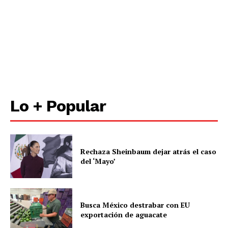
Lo + Popular
Rechaza Sheinbaum dejar atrás el caso
del ‘Mayo’
Busca México destrabar con EU
exportación de aguacate