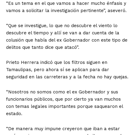
“Es un tema en el que vamos a hacer mucho énfasis y
vamos a solicitar la investigación pertinente”, aseveró.
“Que se investigue, lo que no descubre el viento lo
descubre el tiempo y allí se van a dar cuenta de la
colusión que había del ex Gobernador con este tipo de
delitos que tanto dice que atacó”.
Prieto Herrera indicó que los filtros siguen en
Tamaulipas, pero ahora sí se aplican para dar
seguridad en las carreteras y a la fecha no hay quejas.
“Nosotros no somos como el ex Gobernador y sus
funcionarios públicos, que por cierto ya van muchos
con temas legales importantes porque saquearon el
estado.
“De manera muy impune creyeron que iban a estar