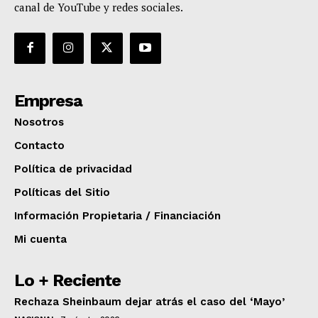
canal de YouTube y redes sociales.
Empresa
Nosotros
Contacto
Política de privacidad
Políticas del Sitio
Información Propietaria / Financiación
Mi cuenta
Lo + Reciente
Rechaza Sheinbaum dejar atrás el caso del ‘Mayo’