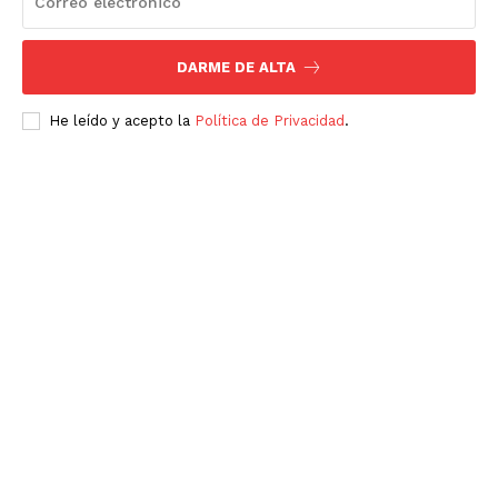
DARME DE ALTA
He leído y acepto la
Política de Privacidad
.