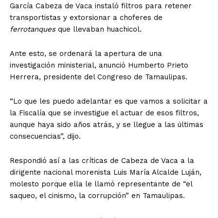
García Cabeza de Vaca instaló filtros para retener
transportistas y extorsionar a choferes de
ferrotanques
que llevaban huachicol.
Ante esto, se ordenará la apertura de una
investigación ministerial, anunció Humberto Prieto
Herrera, presidente del Congreso de Tamaulipas.
“Lo que les puedo adelantar es que vamos a solicitar a
la Fiscalía que se investigue el actuar de esos filtros,
aunque haya sido años atrás, y se llegue a las últimas
consecuencias”, dijo.
Respondió así a las críticas de Cabeza de Vaca a la
dirigente nacional morenista Luis María Alcalde Luján,
molesto porque ella le llamó representante de “el
saqueo, el cinismo, la corrupción” en Tamaulipas.