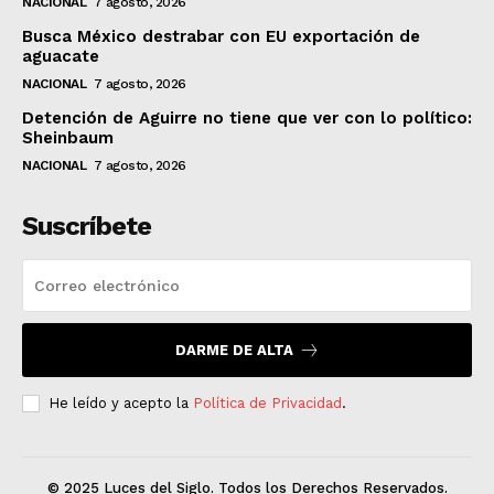
NACIONAL
7 agosto, 2026
Busca México destrabar con EU exportación de
aguacate
NACIONAL
7 agosto, 2026
Detención de Aguirre no tiene que ver con lo político:
Sheinbaum
NACIONAL
7 agosto, 2026
Suscríbete
DARME DE ALTA
He leído y acepto la
Política de Privacidad
.
© 2025 Luces del Siglo. Todos los Derechos Reservados.