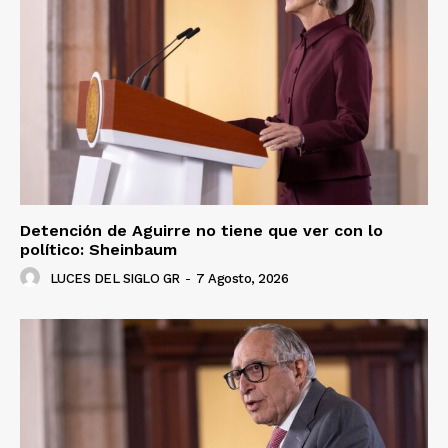
Detención de Aguirre no tiene que ver con lo
político: Sheinbaum
LUCES DEL SIGLO GR
-
7 Agosto, 2026