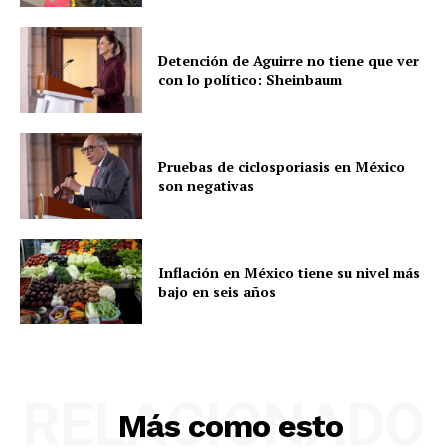
Detención de Aguirre no tiene que ver
con lo político: Sheinbaum
Pruebas de ciclosporiasis en México
son negativas
Inflación en México tiene su nivel más
bajo en seis años
RELACIONADO
Más como esto