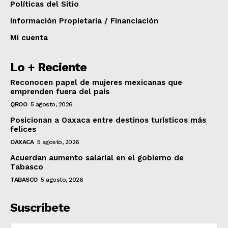
Políticas del Sitio
Información Propietaria / Financiación
Mi cuenta
Lo + Reciente
Reconocen papel de mujeres mexicanas que
emprenden fuera del país
QROO
5 agosto, 2026
Posicionan a Oaxaca entre destinos turísticos más
felices
OAXACA
5 agosto, 2026
Acuerdan aumento salarial en el gobierno de
Tabasco
TABASCO
5 agosto, 2026
Suscríbete