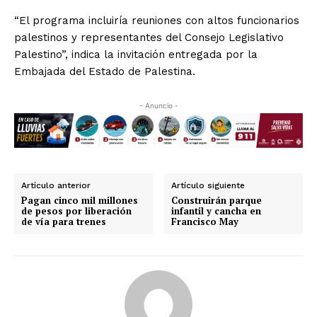
“El programa incluiría reuniones con altos funcionarios
palestinos y representantes del Consejo Legislativo
Palestino”, indica la invitación entregada por la
Embajada del Estado de Palestina.
- Anuncio -
Artículo anterior
Artículo siguiente
Pagan cinco mil millones
Construirán parque
de pesos por liberación
infantil y cancha en
de vía para trenes
Francisco May