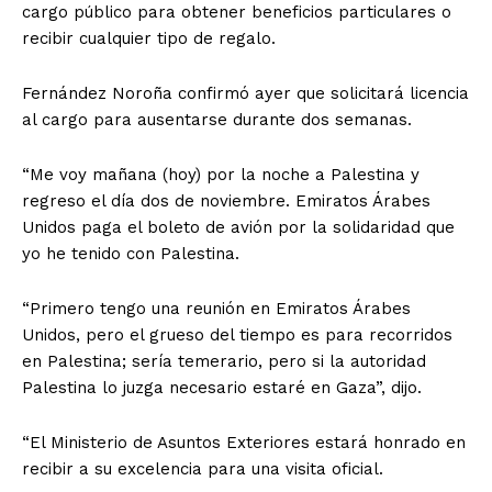
cargo público para obtener beneficios particulares o
recibir cualquier tipo de regalo.
Fernández Noroña confirmó ayer que solicitará licencia
al cargo para ausentarse durante dos semanas.
“Me voy mañana (hoy) por la noche a Palestina y
regreso el día dos de noviembre. Emiratos Árabes
Unidos paga el boleto de avión por la solidaridad que
yo he tenido con Palestina.
“Primero tengo una reunión en Emiratos Árabes
Unidos, pero el grueso del tiempo es para recorridos
en Palestina; sería temerario, pero si la autoridad
Palestina lo juzga necesario estaré en Gaza”, dijo.
“El Ministerio de Asuntos Exteriores estará honrado en
recibir a su excelencia para una visita oficial.