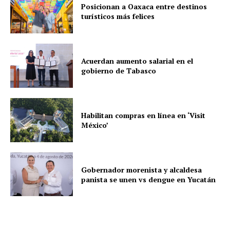
Posicionan a Oaxaca entre destinos
turísticos más felices
Acuerdan aumento salarial en el
gobierno de Tabasco
Habilitan compras en línea en ‘Visit
México’
Gobernador morenista y alcaldesa
panista se unen vs dengue en Yucatán