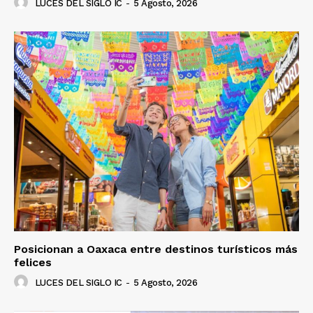
LUCES DEL SIGLO IC
-
5 Agosto, 2026
Posicionan a Oaxaca entre destinos turísticos más
felices
LUCES DEL SIGLO IC
-
5 Agosto, 2026