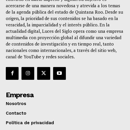
acercarse de una manera novedosa y atrevida a los temas
de la agenda pública del estado de Quintana Roo. Desde su
origen, la prioridad de sus contenidos se ha basado en la
veracidad, la imparcialidad y el interés público. En la
actualidad digital, Luces del Siglo opera como una empresa
multimedia con proyección global al difundir una variedad
de contenidos de investigación y en tiempo real, tanto
nacionales como internacionales, a través del sitio web,
canal de YouTube y redes sociales.
Empresa
Nosotros
Contacto
Política de privacidad