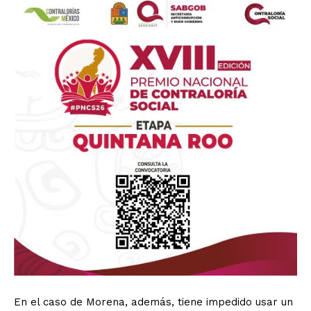
En el caso de Morena, además, tiene impedido usar un