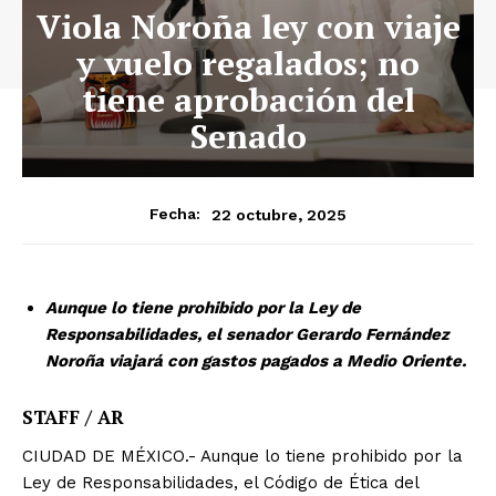
Viola Noroña ley con viaje
y vuelo regalados; no
tiene aprobación del
Senado
22 octubre, 2025
Fecha:
Aunque lo tiene prohibido por la Ley de
Responsabilidades, el senador Gerardo Fernández
Noroña viajará con gastos pagados a Medio Oriente.
STAFF / AR
CIUDAD DE MÉXICO.- Aunque lo tiene prohibido por la
Ley de Responsabilidades, el Código de Ética del