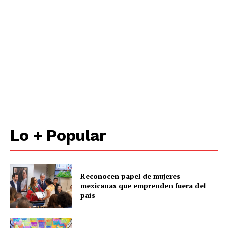
Lo + Popular
Reconocen papel de mujeres
mexicanas que emprenden fuera del
país