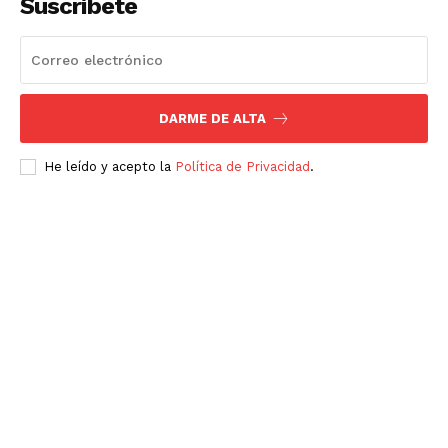
Suscríbete
DARME DE ALTA
He leído y acepto la
Política de Privacidad
.