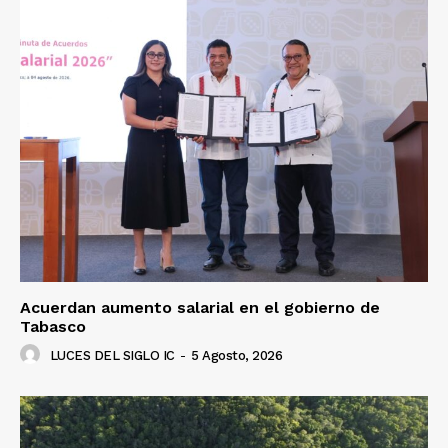
Acuerdan aumento salarial en el gobierno de
Tabasco
LUCES DEL SIGLO IC
-
5 Agosto, 2026