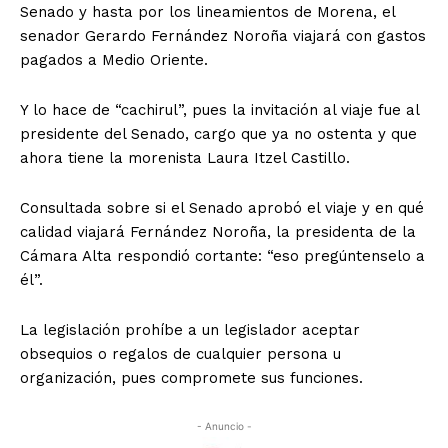
Senado y hasta por los lineamientos de Morena, el
senador Gerardo Fernández Noroña viajará con gastos
pagados a Medio Oriente.
Y lo hace de “cachirul”, pues la invitación al viaje fue al
presidente del Senado, cargo que ya no ostenta y que
ahora tiene la morenista Laura Itzel Castillo.
Consultada sobre si el Senado aprobó el viaje y en qué
calidad viajará Fernández Noroña, la presidenta de la
Cámara Alta respondió cortante: “eso pregúntenselo a
él”.
La legislación prohíbe a un legislador aceptar
obsequios o regalos de cualquier persona u
organización, pues compromete sus funciones.
- Anuncio -