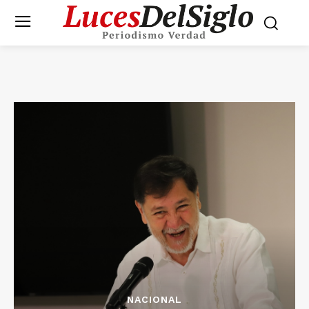
NACIONAL