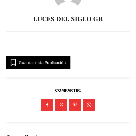
LUCES DEL SIGLO GR
Guardar esta Publicación
COMPARTIR: