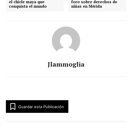
el chicle maya que
foro sobre derechos de
conquista el mundo
niñas en Mérida
Jlammoglia
Guardar esta Publicación