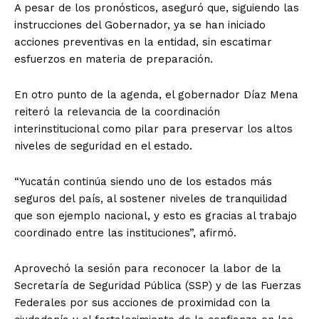
A pesar de los pronósticos, aseguró que, siguiendo las
instrucciones del Gobernador, ya se han iniciado
acciones preventivas en la entidad, sin escatimar
esfuerzos en materia de preparación.
En otro punto de la agenda, el gobernador Díaz Mena
reiteró la relevancia de la coordinación
interinstitucional como pilar para preservar los altos
niveles de seguridad en el estado.
“Yucatán continúa siendo uno de los estados más
seguros del país, al sostener niveles de tranquilidad
que son ejemplo nacional, y esto es gracias al trabajo
coordinado entre las instituciones”, afirmó.
Aprovechó la sesión para reconocer la labor de la
Secretaría de Seguridad Pública (SSP) y de las Fuerzas
Federales por sus acciones de proximidad con la