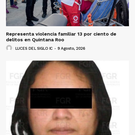
Representa violencia familiar 13 por ciento de
delitos en Quintana Roo
LUCES DEL SIGLO IC
-
9 Agosto, 2026