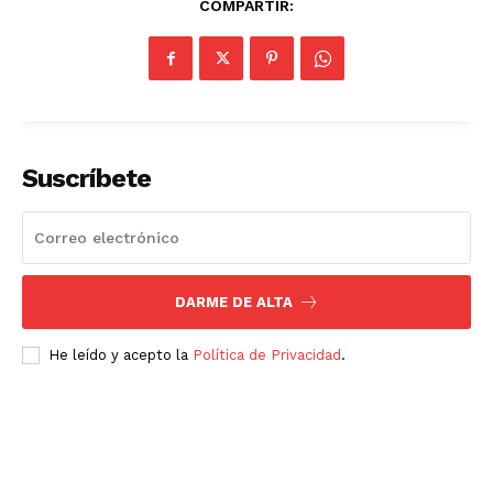
COMPARTIR:
Suscríbete
DARME DE ALTA
He leído y acepto la
Política de Privacidad
.