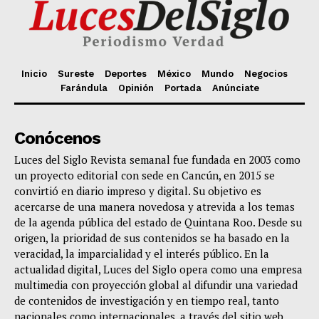
Inicio
Sureste
Deportes
México
Mundo
Negocios
Farándula
Opinión
Portada
Anúnciate
Conócenos
Luces del Siglo Revista semanal fue fundada en 2003 como
un proyecto editorial con sede en Cancún, en 2015 se
convirtió en diario impreso y digital. Su objetivo es
acercarse de una manera novedosa y atrevida a los temas
de la agenda pública del estado de Quintana Roo. Desde su
origen, la prioridad de sus contenidos se ha basado en la
veracidad, la imparcialidad y el interés público. En la
actualidad digital, Luces del Siglo opera como una empresa
multimedia con proyección global al difundir una variedad
de contenidos de investigación y en tiempo real, tanto
nacionales como internacionales, a través del sitio web,