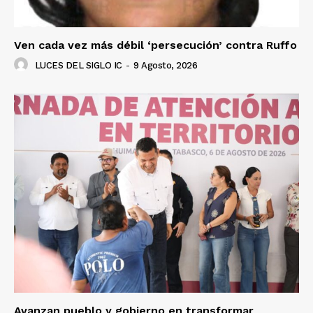
Ven cada vez más débil ‘persecución’ contra Ruffo
LUCES DEL SIGLO IC
-
9 Agosto, 2026
Avanzan pueblo y gobierno en transformar