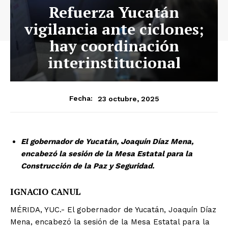
Refuerza Yucatán
vigilancia ante ciclones;
hay coordinación
interinstitucional
23 octubre, 2025
Fecha:
El gobernador de Yucatán, Joaquín Díaz Mena,
encabezó la sesión de la Mesa Estatal para la
Construcción de la Paz y Seguridad.
IGNACIO CANUL
MÉRIDA, YUC.- El gobernador de Yucatán, Joaquín Díaz
Mena, encabezó la sesión de la Mesa Estatal para la