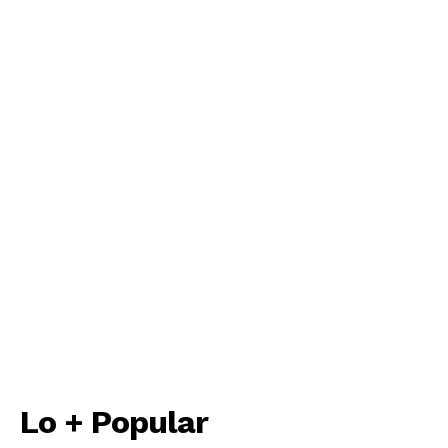
Lo + Popular