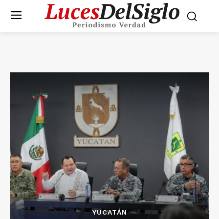
YUCATÁN