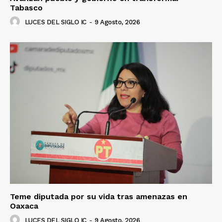
Tabasco
LUCES DEL SIGLO IC
-
9 Agosto, 2026
Teme diputada por su vida tras amenazas en
Oaxaca
LUCES DEL SIGLO IC
-
9 Agosto, 2026