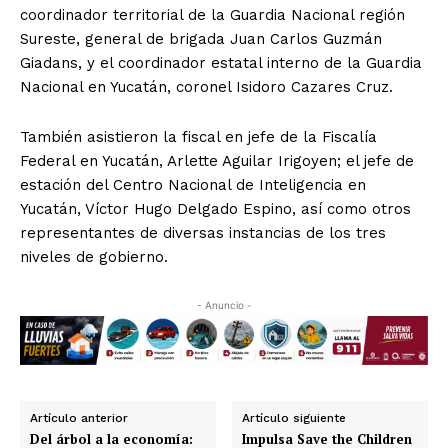
coordinador territorial de la Guardia Nacional región
Sureste, general de brigada Juan Carlos Guzmán
Giadans, y el coordinador estatal interno de la Guardia
Nacional en Yucatán, coronel Isidoro Cazares Cruz.
También asistieron la fiscal en jefe de la Fiscalía
Federal en Yucatán, Arlette Aguilar Irigoyen; el jefe de
estación del Centro Nacional de Inteligencia en
Yucatán, Víctor Hugo Delgado Espino, así como otros
representantes de diversas instancias de los tres
niveles de gobierno.
- Anuncio -
Artículo anterior
Artículo siguiente
Del árbol a la economía:
Impulsa Save the Children