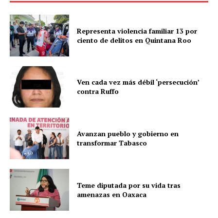
Representa violencia familiar 13 por
ciento de delitos en Quintana Roo
Ven cada vez más débil ‘persecución’
contra Ruffo
Avanzan pueblo y gobierno en
transformar Tabasco
Teme diputada por su vida tras
amenazas en Oaxaca