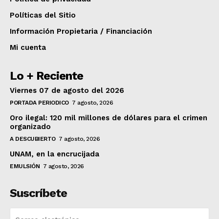
Políticas del Sitio
Información Propietaria / Financiación
Mi cuenta
Lo + Reciente
Viernes 07 de agosto del 2026
PORTADA PERIODICO
7 agosto, 2026
Oro ilegal: 120 mil millones de dólares para el crimen
organizado
A DESCUBIERTO
7 agosto, 2026
UNAM, en la encrucijada
EMULSIÓN
7 agosto, 2026
Suscríbete