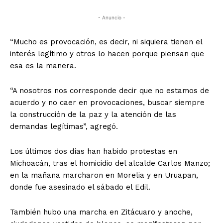
- Anuncio -
“Mucho es provocación, es decir, ni siquiera tienen el
interés legítimo y otros lo hacen porque piensan que
esa es la manera.
“A nosotros nos corresponde decir que no estamos de
acuerdo y no caer en provocaciones, buscar siempre
la construcción de la paz y la atención de las
demandas legítimas”, agregó.
Los últimos dos días han habido protestas en
Michoacán, tras el homicidio del alcalde Carlos Manzo;
en la mañana marcharon en Morelia y en Uruapan,
donde fue asesinado el sábado el Edil.
También hubo una marcha en Zitácuaro y anoche,