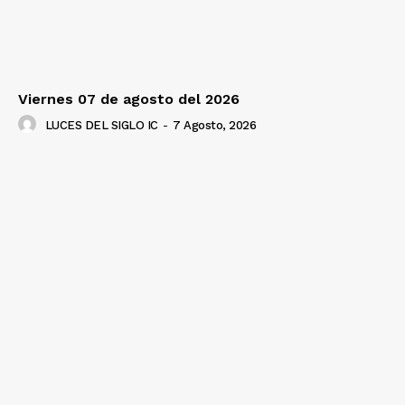
Viernes 07 de agosto del 2026
LUCES DEL SIGLO IC
-
7 Agosto, 2026