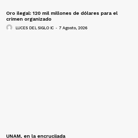
Oro ilegal: 120 mil millones de dólares para el
crimen organizado
LUCES DEL SIGLO IC
-
7 Agosto, 2026
UNAM, en la encrucijada