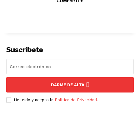
COMPARTIR:
Suscríbete
DARME DE ALTA
He leído y acepto la
Política de Privacidad
.