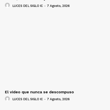
LUCES DEL SIGLO IC
-
7 Agosto, 2026
El video que nunca se descompuso
LUCES DEL SIGLO IC
-
7 Agosto, 2026