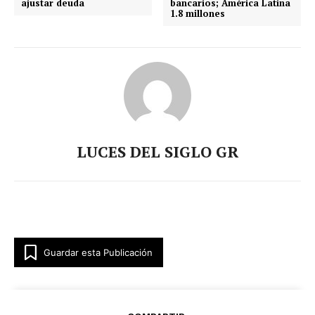
ajustar deuda
bancarios; América Latina
1.8 millones
LUCES DEL SIGLO GR
Guardar esta Publicación