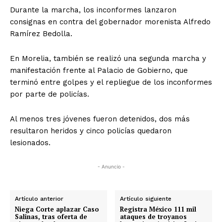
Durante la marcha, los inconformes lanzaron
consignas en contra del gobernador morenista Alfredo
Ramírez Bedolla.
En Morelia, también se realizó una segunda marcha y
manifestación frente al Palacio de Gobierno, que
terminó entre golpes y el repliegue de los inconformes
por parte de policías.
Al menos tres jóvenes fueron detenidos, dos más
resultaron heridos y cinco policías quedaron
lesionados.
- Anuncio -
Artículo anterior
Artículo siguiente
Niega Corte aplazar Caso
Registra México 111 mil
Salinas, tras oferta de
ataques de troyanos