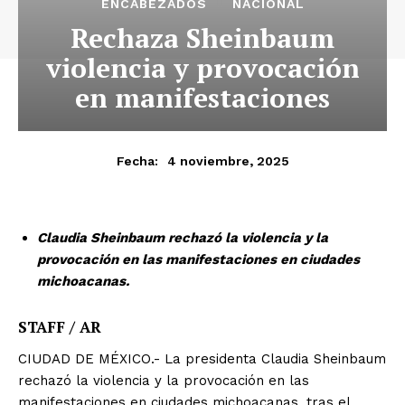
ENCABEZADOS
NACIONAL
Rechaza Sheinbaum
violencia y provocación
en manifestaciones
4 noviembre, 2025
Fecha:
Claudia Sheinbaum rechazó la violencia y la
provocación en las manifestaciones en ciudades
michoacanas.
STAFF / AR
CIUDAD DE MÉXICO.- La presidenta Claudia Sheinbaum
rechazó la violencia y la provocación en las
manifestaciones en ciudades michoacanas, tras el