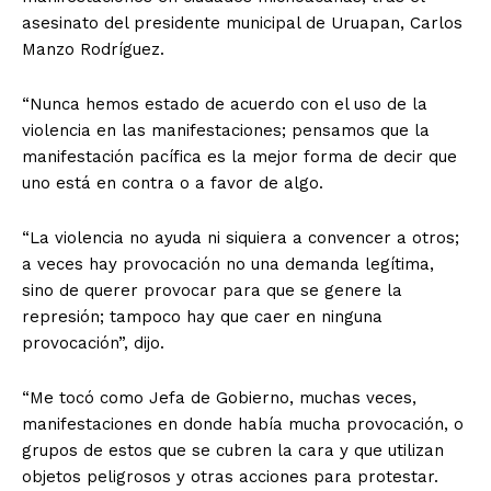
asesinato del presidente municipal de Uruapan, Carlos
Manzo Rodríguez.
“Nunca hemos estado de acuerdo con el uso de la
violencia en las manifestaciones; pensamos que la
manifestación pacífica es la mejor forma de decir que
uno está en contra o a favor de algo.
“La violencia no ayuda ni siquiera a convencer a otros;
a veces hay provocación no una demanda legítima,
sino de querer provocar para que se genere la
represión; tampoco hay que caer en ninguna
provocación”, dijo.
“Me tocó como Jefa de Gobierno, muchas veces,
manifestaciones en donde había mucha provocación, o
grupos de estos que se cubren la cara y que utilizan
objetos peligrosos y otras acciones para protestar.