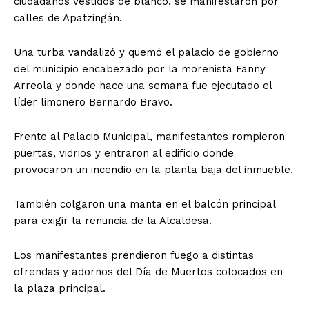
ciudadanos vestidos de blanco, se manifestaron por
calles de Apatzingán.
Una turba vandalizó y quemó el palacio de gobierno
del municipio encabezado por la morenista Fanny
Arreola y donde hace una semana fue ejecutado el
líder limonero Bernardo Bravo.
Frente al Palacio Municipal, manifestantes rompieron
puertas, vidrios y entraron al edificio donde
provocaron un incendio en la planta baja del inmueble.
También colgaron una manta en el balcón principal
para exigir la renuncia de la Alcaldesa.
Los manifestantes prendieron fuego a distintas
ofrendas y adornos del Día de Muertos colocados en
la plaza principal.