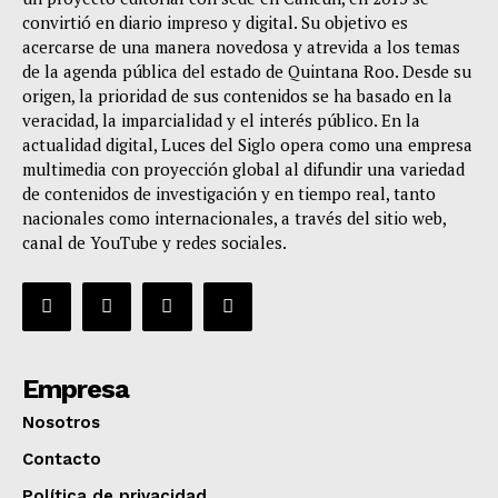
convirtió en diario impreso y digital. Su objetivo es
acercarse de una manera novedosa y atrevida a los temas
de la agenda pública del estado de Quintana Roo. Desde su
origen, la prioridad de sus contenidos se ha basado en la
veracidad, la imparcialidad y el interés público. En la
actualidad digital, Luces del Siglo opera como una empresa
multimedia con proyección global al difundir una variedad
de contenidos de investigación y en tiempo real, tanto
nacionales como internacionales, a través del sitio web,
canal de YouTube y redes sociales.
Empresa
Nosotros
Contacto
Política de privacidad