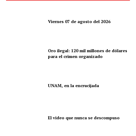
Viernes 07 de agosto del 2026
Oro ilegal: 120 mil millones de dólares
para el crimen organizado
UNAM, en la encrucijada
El video que nunca se descompuso