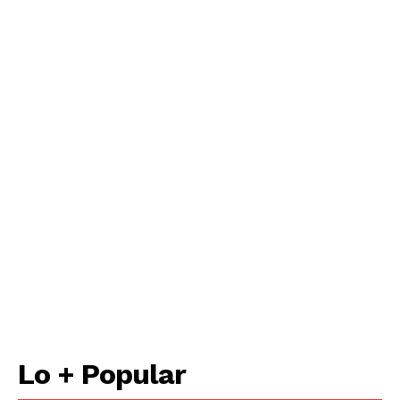
Lo + Popular