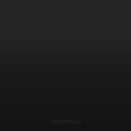
FARÁNDULA