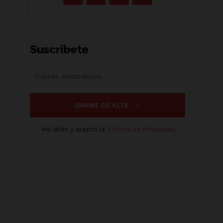
Suscríbete
DARME DE ALTA
He leído y acepto la
Política de Privacidad
.