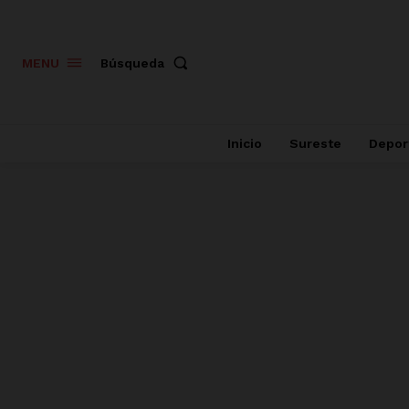
Búsqueda
MENU
Inicio
Sureste
Depor