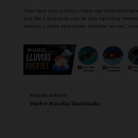
“Eso hace que nuestro relato sea internaciona
que iba a buscarla, nos da una narrativa intere
Wasson y otros para poder ahondar en eso”, con
Artículo anterior
Vuelve Rosalía iluminada