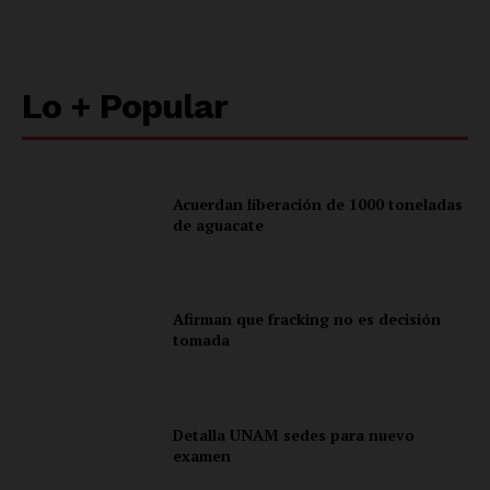
Lo + Popular
Acuerdan liberación de 1000 toneladas
de aguacate
Afirman que fracking no es decisión
tomada
Detalla UNAM sedes para nuevo
examen