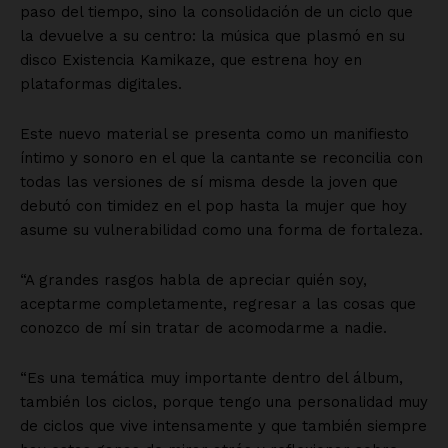
paso del tiempo, sino la consolidación de un ciclo que
la devuelve a su centro: la música que plasmó en su
disco Existencia Kamikaze, que estrena hoy en
plataformas digitales.
Este nuevo material se presenta como un manifiesto
íntimo y sonoro en el que la cantante se reconcilia con
todas las versiones de sí misma desde la joven que
debutó con timidez en el pop hasta la mujer que hoy
asume su vulnerabilidad como una forma de fortaleza.
“A grandes rasgos habla de apreciar quién soy,
aceptarme completamente, regresar a las cosas que
conozco de mí sin tratar de acomodarme a nadie.
“Es una temática muy importante dentro del álbum,
también los ciclos, porque tengo una personalidad muy
de ciclos que vive intensamente y que también siempre