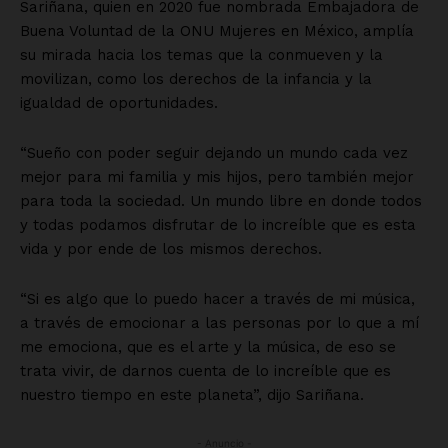
Sariñana, quien en 2020 fue nombrada Embajadora de
Buena Voluntad de la ONU Mujeres en México, amplía
su mirada hacia los temas que la conmueven y la
movilizan, como los derechos de la infancia y la
igualdad de oportunidades.
“Sueño con poder seguir dejando un mundo cada vez
mejor para mi familia y mis hijos, pero también mejor
para toda la sociedad. Un mundo libre en donde todos
y todas podamos disfrutar de lo increíble que es esta
vida y por ende de los mismos derechos.
“Si es algo que lo puedo hacer a través de mi música,
a través de emocionar a las personas por lo que a mí
me emociona, que es el arte y la música, de eso se
trata vivir, de darnos cuenta de lo increíble que es
nuestro tiempo en este planeta”, dijo Sariñana.
- Anuncio -