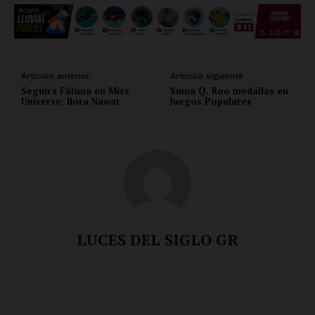
Artículo anterior
Artículo siguiente
Seguirá Fátima en Miss
Suma Q. Roo medallas en
Universe; llora Nawat
Juegos Populares
LUCES DEL SIGLO GR