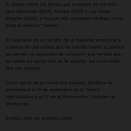
El álbum reúne los temas que presentó en los EPs:
Ojos Diamante (2024), Rompe (2025) y Las Cosas
Simples (2025), e incluye seis canciones inéditas, entre
ellas el sencillo “Temes”.
El resultado es un retrato de la madurez emocional y
creativa de una artista que ha crecido frente al público
sin perder la capacidad de compartir una verdad que
se siente en carne viva: la de aceptar los contrastes
que nos habitan.
Como parte de su nueva era musical, Sariñana se
presentará el 13 de noviembre en el Teatro
Metropólitan y el 27 en el Showcenter Complex de
Monterrey.
SUEÑA CON UN MUNDO LIBRE