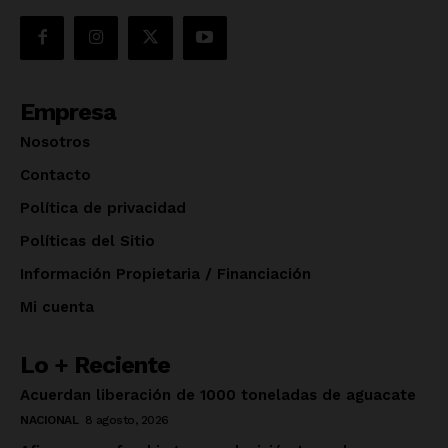
Empresa
Nosotros
Contacto
Política de privacidad
Políticas del Sitio
Información Propietaria / Financiación
Mi cuenta
Lo + Reciente
Acuerdan liberación de 1000 toneladas de aguacate
NACIONAL
8 agosto, 2026