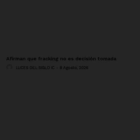
Afirman que fracking no es decisión tomada
LUCES DEL SIGLO IC
-
8 Agosto, 2026