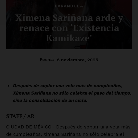
FARÁNDULA
Ximena Sariñana arde y
renace con ‘Existencia
Kamikaze’
6 noviembre, 2025
Fecha:
Después de soplar una vela más de cumpleaños,
Ximena Sariñana no sólo celebra el paso del tiempo,
sino la consolidación de un ciclo.
STAFF / AR
CIUDAD DE MÉXICO.- Después de soplar una vela más
de cumpleaños, Ximena Sariñana no sólo celebra el