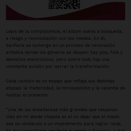
Lejos de la complacencia, el álbum suena a búsqueda,
a riesgo y reconciliación con los miedos. En él,
Sariñana se sumerge en un proceso de renovación
artística donde los géneros se diluyen: hay pop, folk y
destellos electrónicos, pero sobre todo hay una
constante pulsión por narrar la transformación.
Cada canción es un espejo que refleja sus distintas
etapas: la maternidad, la introspección y la valentía de
habitar el presente.
“Una de las enseñanzas más grandes que resuenan
más en mí desde chiquita es el no dejar que el miedo
sea un obstáculo o un impedimento para lograr nada.
Es muy importante perderle el miedo a fracasar, a que