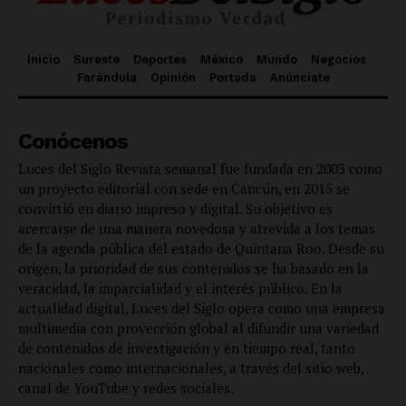
Inicio
Sureste
Deportes
México
Mundo
Negocios
Farándula
Opinión
Portada
Anúnciate
Conócenos
Luces del Siglo Revista semanal fue fundada en 2003 como
un proyecto editorial con sede en Cancún, en 2015 se
convirtió en diario impreso y digital. Su objetivo es
acercarse de una manera novedosa y atrevida a los temas
de la agenda pública del estado de Quintana Roo. Desde su
origen, la prioridad de sus contenidos se ha basado en la
veracidad, la imparcialidad y el interés público. En la
actualidad digital, Luces del Siglo opera como una empresa
multimedia con proyección global al difundir una variedad
de contenidos de investigación y en tiempo real, tanto
nacionales como internacionales, a través del sitio web,
canal de YouTube y redes sociales.