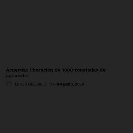
Acuerdan liberación de 1000 toneladas de
aguacate
LUCES DEL SIGLO IC
-
8 Agosto, 2026