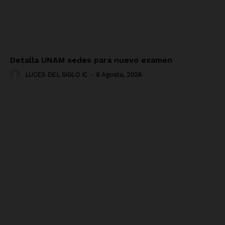
Detalla UNAM sedes para nuevo examen
LUCES DEL SIGLO IC
-
8 Agosto, 2026