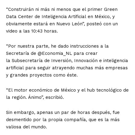
“Construirán ni más ni menos que el primer Green
Data Center de Inteligencia Artificial en México, y
obviamente estará en Nuevo León”, posteó con un
video a las 10:43 horas.
“Por nuestra parte, he dado instrucciones a la
Secretaría de @Economia_NL para crear
la Subsecretaría de Inversión, Innovación e inteligencia
artificial para seguir atrayendo muchas más empresas
y grandes proyectos como éste.
“El motor económico de México y el hub tecnológico de
la región. Ánimo”, escribió.
Sin embargo, apenas un par de horas después, fue
desmentido por la propia compañía, que es la más
valiosa del mundo.