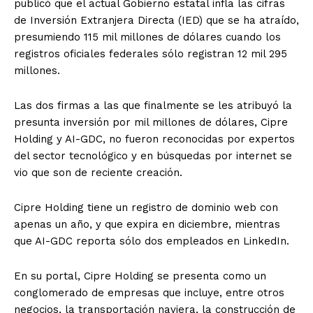
publicó que el actual Gobierno estatal infla las cifras
de Inversión Extranjera Directa (IED) que se ha atraído,
presumiendo 115 mil millones de dólares cuando los
registros oficiales federales sólo registran 12 mil 295
millones.
Las dos firmas a las que finalmente se les atribuyó la
presunta inversión por mil millones de dólares, Cipre
Holding y AI-GDC, no fueron reconocidas por expertos
del sector tecnológico y en búsquedas por internet se
vio que son de reciente creación.
Cipre Holding tiene un registro de dominio web con
apenas un año, y que expira en diciembre, mientras
que AI-GDC reporta sólo dos empleados en LinkedIn.
En su portal, Cipre Holding se presenta como un
conglomerado de empresas que incluye, entre otros
negocios, la transportación naviera, la construcción de