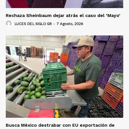
Rechaza Sheinbaum dejar atrás el caso del ‘Mayo’
LUCES DEL SIGLO GR
-
7 Agosto, 2026
Busca México destrabar con EU exportación de