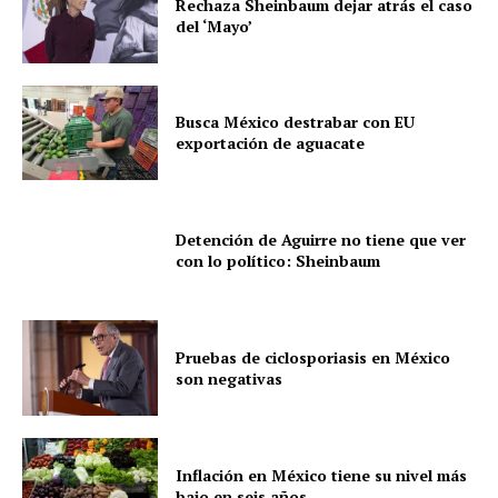
Rechaza Sheinbaum dejar atrás el caso
del ‘Mayo’
Busca México destrabar con EU
exportación de aguacate
Detención de Aguirre no tiene que ver
con lo político: Sheinbaum
Pruebas de ciclosporiasis en México
son negativas
Inflación en México tiene su nivel más
bajo en seis años