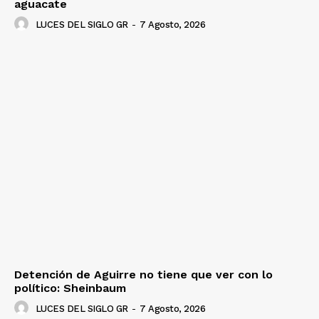
aguacate
LUCES DEL SIGLO GR
-
7 Agosto, 2026
Detención de Aguirre no tiene que ver con lo
político: Sheinbaum
LUCES DEL SIGLO GR
-
7 Agosto, 2026