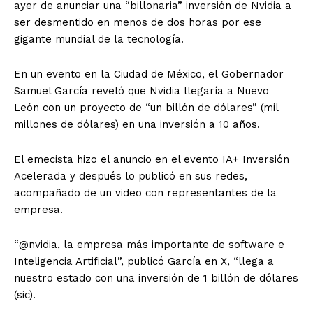
ayer de anunciar una “billonaria” inversión de Nvidia a
ser desmentido en menos de dos horas por ese
gigante mundial de la tecnología.
En un evento en la Ciudad de México, el Gobernador
Samuel García reveló que Nvidia llegaría a Nuevo
León con un proyecto de “un billón de dólares” (mil
millones de dólares) en una inversión a 10 años.
El emecista hizo el anuncio en el evento IA+ Inversión
Acelerada y después lo publicó en sus redes,
acompañado de un video con representantes de la
empresa.
“@nvidia, la empresa más importante de software e
Inteligencia Artificial”, publicó García en X, “llega a
nuestro estado con una inversión de 1 billón de dólares
(sic).