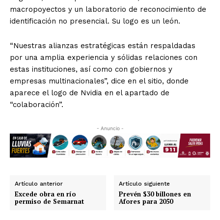
macropoyectos y un laboratorio de reconocimiento de
identificación no presencial. Su logo es un león.
“Nuestras alianzas estratégicas están respaldadas
por una amplia experiencia y sólidas relaciones con
estas instituciones, así como con gobiernos y
empresas multinacionales”, dice en el sitio, donde
aparece el logo de Nvidia en el apartado de
“colaboración”.
- Anuncio -
Artículo anterior
Artículo siguiente
Excede obra en río
Prevén $30 billones en
permiso de Semarnat
Afores para 2050