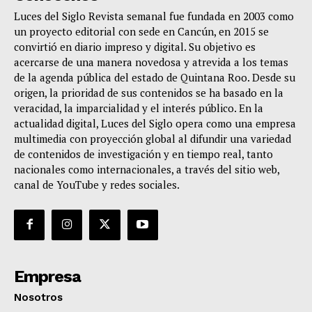
Luces del Siglo Revista semanal fue fundada en 2003 como
un proyecto editorial con sede en Cancún, en 2015 se
convirtió en diario impreso y digital. Su objetivo es
acercarse de una manera novedosa y atrevida a los temas
de la agenda pública del estado de Quintana Roo. Desde su
origen, la prioridad de sus contenidos se ha basado en la
veracidad, la imparcialidad y el interés público. En la
actualidad digital, Luces del Siglo opera como una empresa
multimedia con proyección global al difundir una variedad
de contenidos de investigación y en tiempo real, tanto
nacionales como internacionales, a través del sitio web,
canal de YouTube y redes sociales.
Empresa
Nosotros