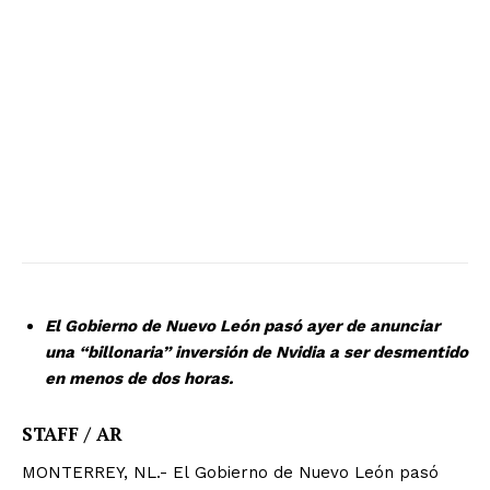
El Gobierno de Nuevo León pasó ayer de anunciar
una “billonaria” inversión de Nvidia a ser desmentido
en menos de dos horas.
STAFF / AR
MONTERREY, NL.- El Gobierno de Nuevo León pasó