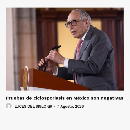
Pruebas de ciclosporiasis en México son negativas
LUCES DEL SIGLO GR
-
7 Agosto, 2026