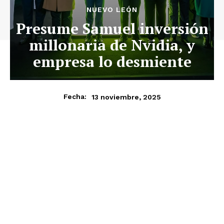
NUEVO LEÓN
Presume Samuel inversión
millonaria de Nvidia, y
empresa lo desmiente
13 noviembre, 2025
Fecha: