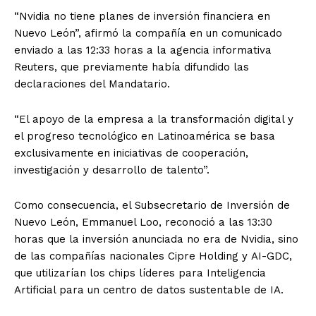
“Nvidia no tiene planes de inversión financiera en
Nuevo León”, afirmó la compañía en un comunicado
enviado a las 12:33 horas a la agencia informativa
Reuters, que previamente había difundido las
declaraciones del Mandatario.
“El apoyo de la empresa a la transformación digital y
el progreso tecnológico en Latinoamérica se basa
exclusivamente en iniciativas de cooperación,
investigación y desarrollo de talento”.
Como consecuencia, el Subsecretario de Inversión de
Nuevo León, Emmanuel Loo, reconoció a las 13:30
horas que la inversión anunciada no era de Nvidia, sino
de las compañías nacionales Cipre Holding y AI-GDC,
que utilizarían los chips líderes para Inteligencia
Artificial para un centro de datos sustentable de IA.