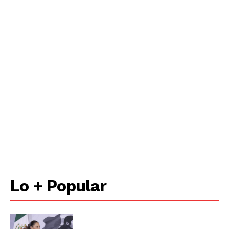
Lo + Popular