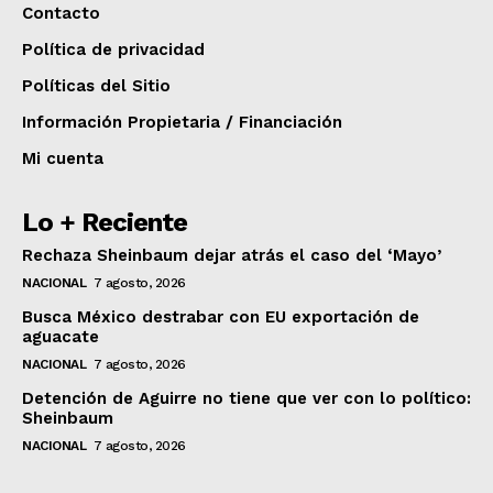
Contacto
Política de privacidad
Políticas del Sitio
Información Propietaria / Financiación
Mi cuenta
Lo + Reciente
Rechaza Sheinbaum dejar atrás el caso del ‘Mayo’
NACIONAL
7 agosto, 2026
Busca México destrabar con EU exportación de
aguacate
NACIONAL
7 agosto, 2026
Detención de Aguirre no tiene que ver con lo político:
Sheinbaum
NACIONAL
7 agosto, 2026