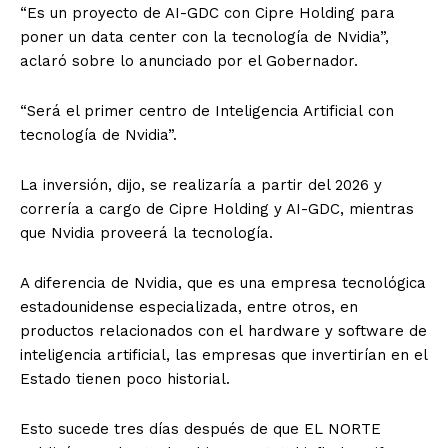
“Es un proyecto de AI-GDC con Cipre Holding para
poner un data center con la tecnología de Nvidia”,
aclaró sobre lo anunciado por el Gobernador.
“Será el primer centro de Inteligencia Artificial con
tecnología de Nvidia”.
La inversión, dijo, se realizaría a partir del 2026 y
correría a cargo de Cipre Holding y AI-GDC, mientras
que Nvidia proveerá la tecnología.
A diferencia de Nvidia, que es una empresa tecnológica
estadounidense especializada, entre otros, en
productos relacionados con el hardware y software de
inteligencia artificial, las empresas que invertirían en el
Estado tienen poco historial.
Esto sucede tres días después de que EL NORTE