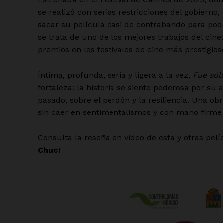
se realizó con serias restricciones del gobierno
sacar su película casi de contrabando para pode
se trata de uno de los mejores trabajos del cinea
premios en los festivales de cine más prestigio
Íntima, profunda, seria y ligera a la vez,
Fue sól
fortaleza: la historia se siente poderosa por su
pasado, sobre el perdón y la resiliencia. Una 
sin caer en sentimentalismos y con mano firme 
Consulta la reseña en video de esta y otras pel
Chuc!