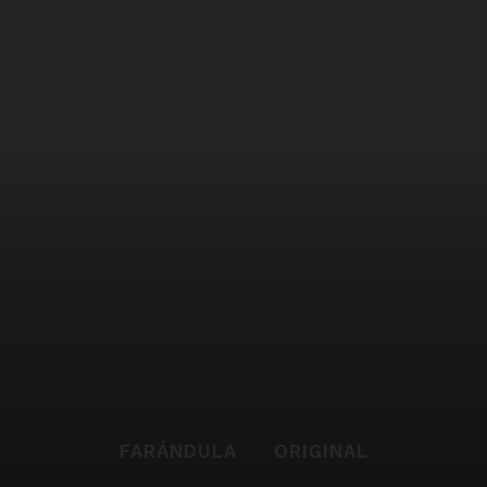
FARÁNDULA
ORIGINAL