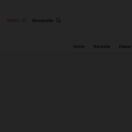
Búsqueda
MENU
Inicio
Sureste
Depor