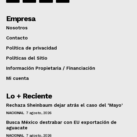
Empresa
Nosotros
Contacto
Política de privacidad
Políticas del Sitio
Información Propietaria / Financiación
Mi cuenta
Lo + Reciente
Rechaza Sheinbaum dejar atrás el caso del ‘Mayo’
NACIONAL
7 agosto, 2026
Busca México destrabar con EU exportación de
aguacate
NACIONAL
7 agosto, 2026