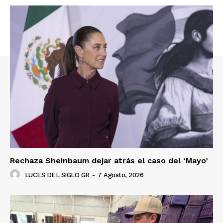
Rechaza Sheinbaum dejar atrás el caso del ‘Mayo’
LUCES DEL SIGLO GR
-
7 Agosto, 2026