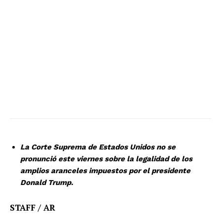
La Corte Suprema de Estados Unidos no se
pronunció este viernes sobre la legalidad de los
amplios aranceles impuestos por el presidente
Donald Trump.
STAFF / AR