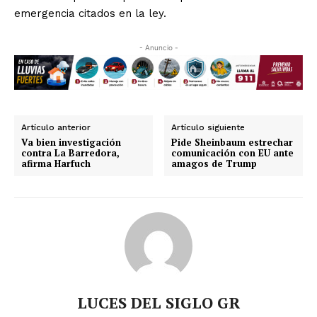
emergencia citados en la ley.
- Anuncio -
Artículo anterior
Artículo siguiente
Va bien investigación
Pide Sheinbaum estrechar
contra La Barredora,
comunicación con EU ante
afirma Harfuch
amagos de Trump
LUCES DEL SIGLO GR