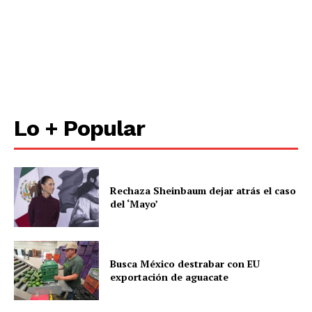
Lo + Popular
Rechaza Sheinbaum dejar atrás el caso
del ‘Mayo’
Busca México destrabar con EU
exportación de aguacate