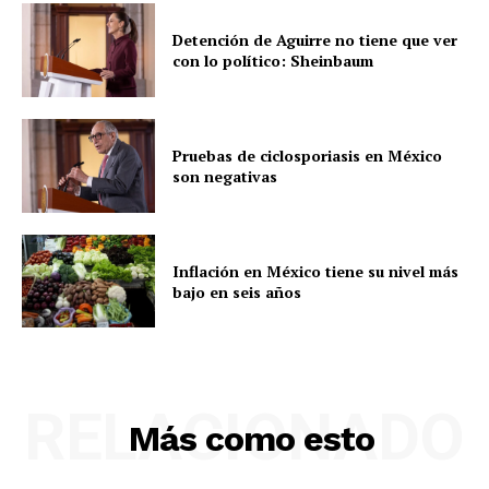
Detención de Aguirre no tiene que ver
con lo político: Sheinbaum
Pruebas de ciclosporiasis en México
son negativas
Inflación en México tiene su nivel más
bajo en seis años
RELACIONADO
Más como esto