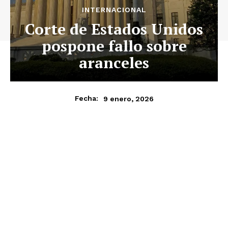
INTERNACIONAL
Corte de Estados Unidos
pospone fallo sobre
aranceles
9 enero, 2026
Fecha: