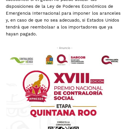
disposiciones de la Ley de Poderes Económicos de
Emergencia Internacional para imponer los aranceles
y, en caso de que no sea adecuado, si Estados Unidos
tendrá que reembolsar a los importadores que ya
hayan pagado.
- Anuncio -