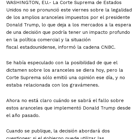
WASHINGTON, EU.- La Corte Suprema de Estados
Unidos no se pronunció este viernes sobre la legalidad
de los amplios aranceles impuestos por el presidente
Donald Trump, lo que deja a los mercados a la espera
de una decisión que podría tener un impacto profundo
en la política comercial y la situación
fiscal estadounidense, informó la cadena CNBC.
Se había especulado con la posibilidad de que el
dictamen sobre los aranceles se diera hoy, pero la
Corte Suprema sólo emitió una opinión ese día, y no
estaba relacionada con los gravámenes.
Ahora no está claro cuándo se sabrá el fallo sobre
estos aranceles que implementó Donald Trump desde
el año pasado.
Cuando se publique, la decisión abordará dos
cuestiones: si el gobierno puede utilizar las