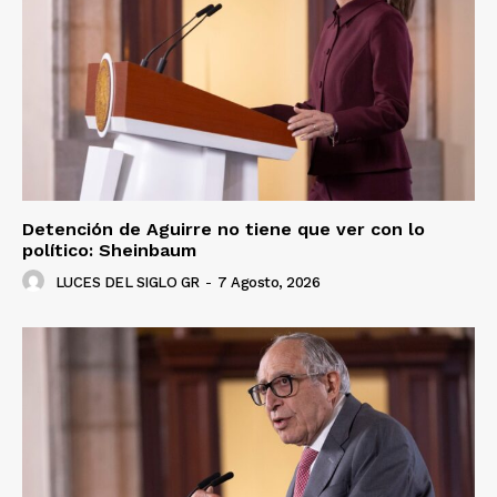
Detención de Aguirre no tiene que ver con lo
político: Sheinbaum
LUCES DEL SIGLO GR
-
7 Agosto, 2026