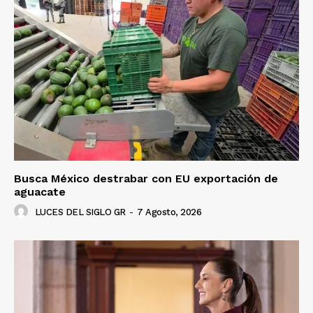
Busca México destrabar con EU exportación de
aguacate
LUCES DEL SIGLO GR
-
7 Agosto, 2026