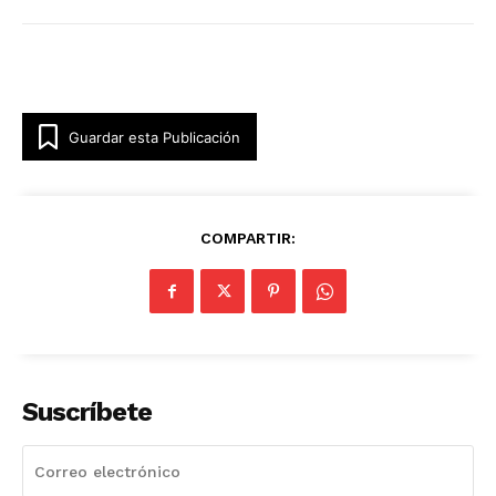
Guardar esta Publicación
COMPARTIR:
Suscríbete