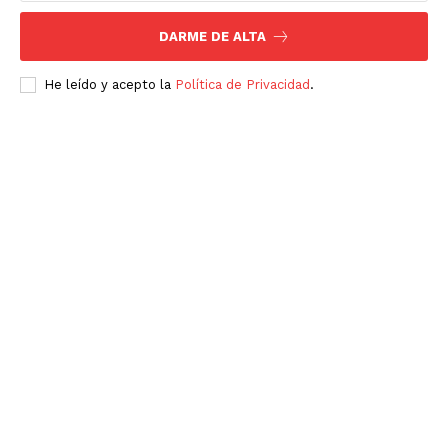
DARME DE ALTA
He leído y acepto la
Política de Privacidad
.