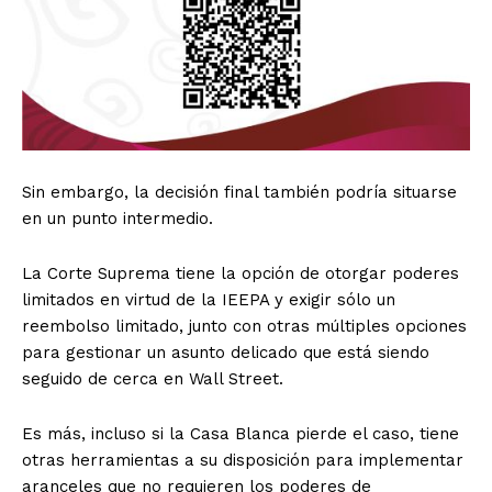
Sin embargo, la decisión final también podría situarse
en un punto intermedio.
La Corte Suprema tiene la opción de otorgar poderes
limitados en virtud de la IEEPA y exigir sólo un
reembolso limitado, junto con otras múltiples opciones
para gestionar un asunto delicado que está siendo
seguido de cerca en Wall Street.
Es más, incluso si la Casa Blanca pierde el caso, tiene
otras herramientas a su disposición para implementar
aranceles que no requieren los poderes de