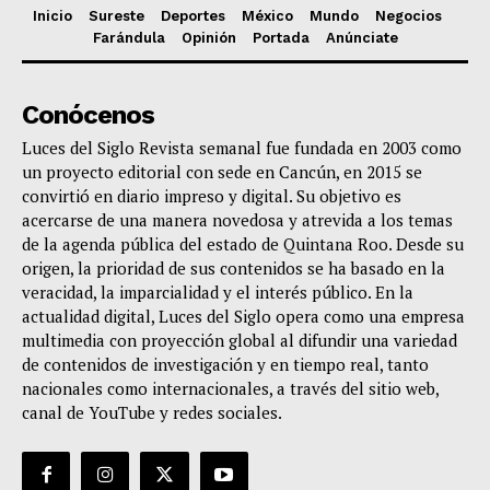
Inicio
Sureste
Deportes
México
Mundo
Negocios
Farándula
Opinión
Portada
Anúnciate
Conócenos
Luces del Siglo Revista semanal fue fundada en 2003 como
un proyecto editorial con sede en Cancún, en 2015 se
convirtió en diario impreso y digital. Su objetivo es
acercarse de una manera novedosa y atrevida a los temas
de la agenda pública del estado de Quintana Roo. Desde su
origen, la prioridad de sus contenidos se ha basado en la
veracidad, la imparcialidad y el interés público. En la
actualidad digital, Luces del Siglo opera como una empresa
multimedia con proyección global al difundir una variedad
de contenidos de investigación y en tiempo real, tanto
nacionales como internacionales, a través del sitio web,
canal de YouTube y redes sociales.