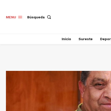
Búsqueda
MENU
Inicio
Sureste
Depor