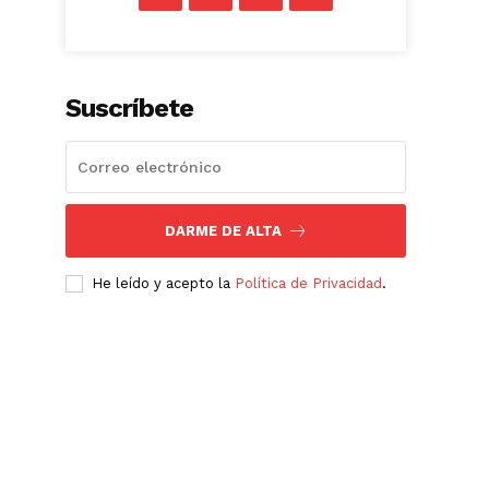
Suscríbete
DARME DE ALTA
He leído y acepto la
Política de Privacidad
.