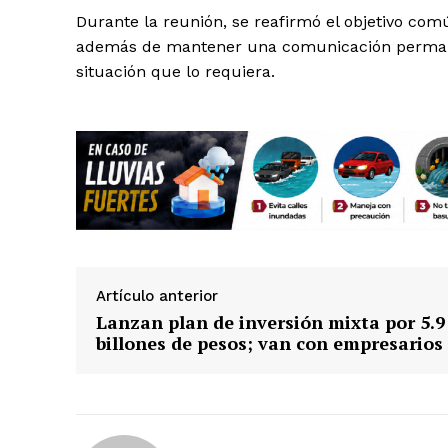
Durante la reunión, se reafirmó el objetivo comú
además de mantener una comunicación permane
situación que lo requiera.
SUSCRÍBETE
Artículo anterior
Lanzan plan de inversión mixta por 5.9
billones de pesos; van con empresarios