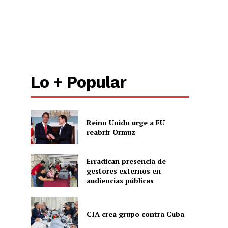
Lo + Popular
Reino Unido urge a EU
reabrir Ormuz
Erradican presencia de
gestores externos en
audiencias públicas
CIA crea grupo contra Cuba