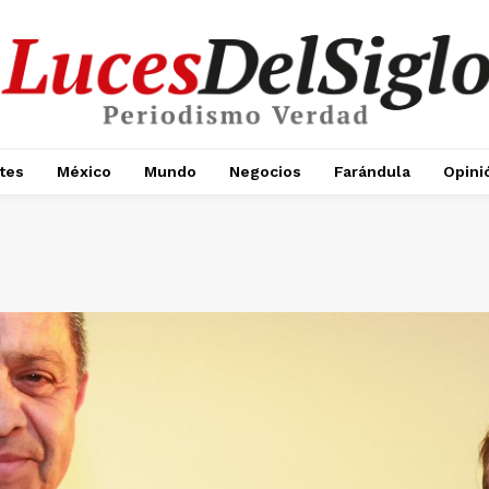
tes
México
Mundo
Negocios
Farándula
Opini