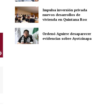
Impulsa inversión privada
nuevos desarrollos de
ón
vivienda en Quintana Roo
Ordenó Aguirre desaparecer
evidencias sobre Ayotzinapa