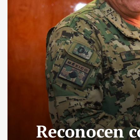
Reconocen c