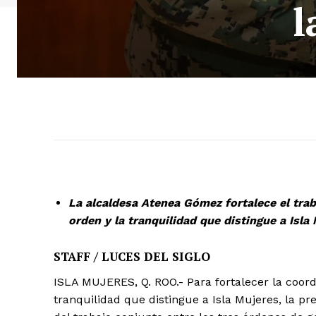
l
La alcaldesa Atenea Gómez fortalece el trab
orden y la tranquilidad que distingue a Isla
STAFF / LUCES DEL SIGLO
ISLA MUJERES, Q. ROO.- Para fortalecer la coordi
tranquilidad que distingue a Isla Mujeres, la 