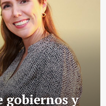
 gobiernos y