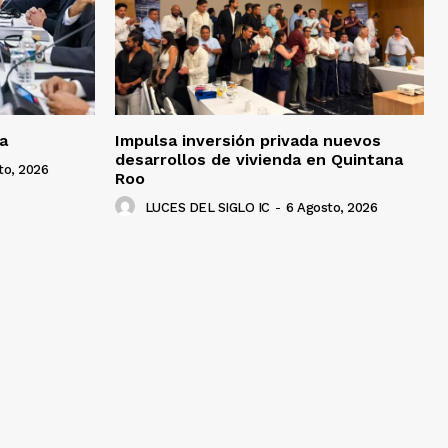
a
Impulsa inversión privada nuevos
desarrollos de vivienda en Quintana
to, 2026
Roo
LUCES DEL SIGLO IC
-
6 Agosto, 2026