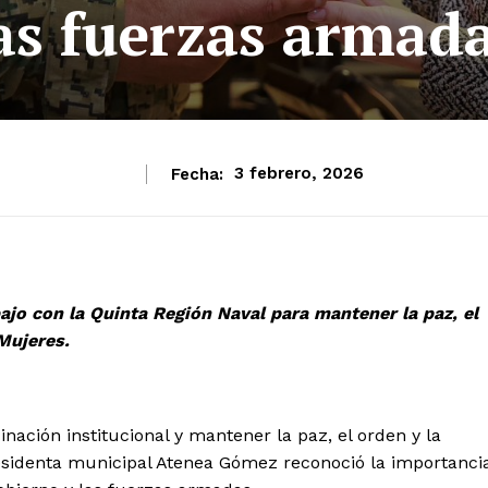
as fuerzas armad
Fecha:
3 febrero, 2026
ajo con la Quinta Región Naval para mantener la paz, el
 Mujeres.
nación institucional y mantener la paz, el orden y la
presidenta municipal Atenea Gómez reconoció la importanci