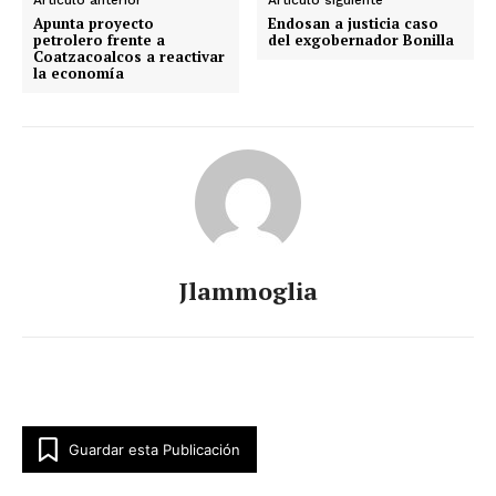
Apunta proyecto
Endosan a justicia caso
petrolero frente a
del exgobernador Bonilla
Coatzacoalcos a reactivar
la economía
Jlammoglia
Guardar esta Publicación