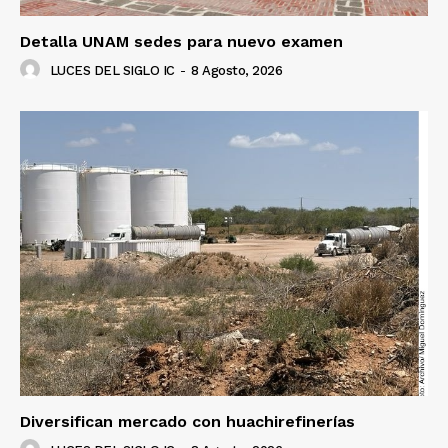
Detalla UNAM sedes para nuevo examen
LUCES DEL SIGLO IC
-
8 Agosto, 2026
Diversifican mercado con huachirefinerías