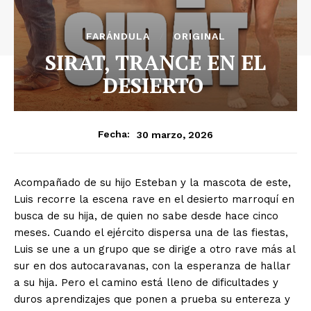
FARÁNDULA
ORIGINAL
SIRAT, TRANCE EN EL
DESIERTO
30 marzo, 2026
Fecha:
Acompañado de su hijo Esteban y la mascota de este,
Luis recorre la escena rave en el desierto marroquí en
busca de su hija, de quien no sabe desde hace cinco
meses. Cuando el ejército dispersa una de las fiestas,
Luis se une a un grupo que se dirige a otro rave más al
sur en dos autocaravanas, con la esperanza de hallar
a su hija. Pero el camino está lleno de dificultades y
duros aprendizajes que ponen a prueba su entereza y