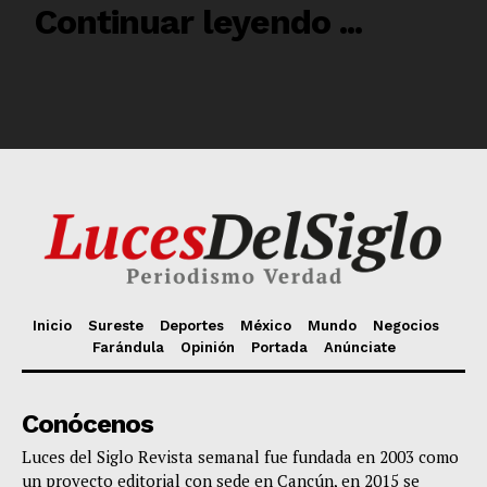
Inicio
Sureste
Deportes
México
Mundo
Negocios
Farándula
Opinión
Portada
Anúnciate
Conócenos
Luces del Siglo Revista semanal fue fundada en 2003 como
un proyecto editorial con sede en Cancún, en 2015 se