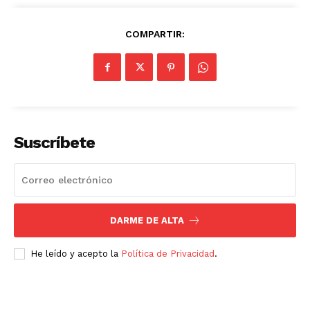
COMPARTIR:
Suscríbete
DARME DE ALTA
He leído y acepto la
Política de Privacidad
.