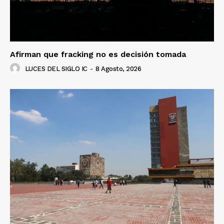
Afirman que fracking no es decisión tomada
LUCES DEL SIGLO IC
-
8 Agosto, 2026