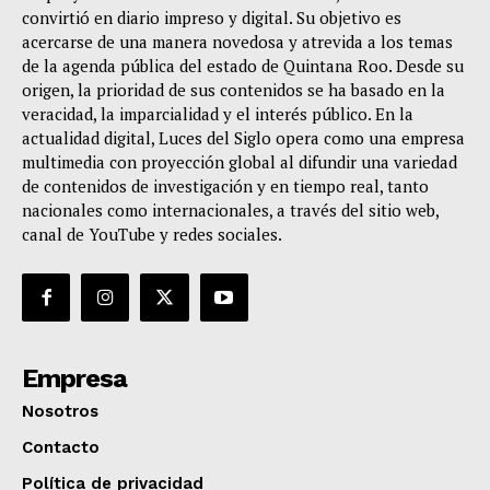
convirtió en diario impreso y digital. Su objetivo es
acercarse de una manera novedosa y atrevida a los temas
de la agenda pública del estado de Quintana Roo. Desde su
origen, la prioridad de sus contenidos se ha basado en la
veracidad, la imparcialidad y el interés público. En la
actualidad digital, Luces del Siglo opera como una empresa
multimedia con proyección global al difundir una variedad
de contenidos de investigación y en tiempo real, tanto
nacionales como internacionales, a través del sitio web,
canal de YouTube y redes sociales.
Empresa
Nosotros
Contacto
Política de privacidad