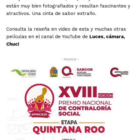
están muy bien fotografiados y resultan fascinantes y
atractivos. Una cinta de sabor extraño.
Consulta la reseña en video de esta y muchas otras
películas en el canal de YouTube de
Luces, cámara,
Chuc!
- Anuncio -