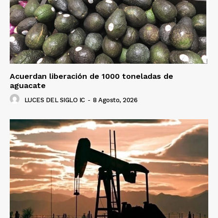
Acuerdan liberación de 1000 toneladas de
aguacate
LUCES DEL SIGLO IC
-
8 Agosto, 2026