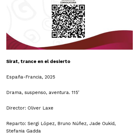
Sirat, trance en el desierto
España-Francia, 2025
Drama, suspenso, aventura. 115′
Director: Oliver Laxe
Reparto: Sergi López, Bruno Núñez, Jade Oukid,
Stefania Gadda