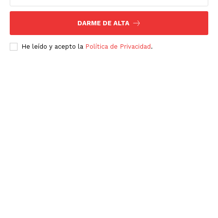
DARME DE ALTA
He leído y acepto la
Política de Privacidad
.