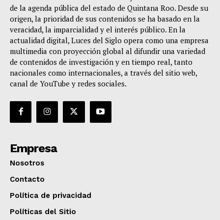
de la agenda pública del estado de Quintana Roo. Desde su
origen, la prioridad de sus contenidos se ha basado en la
veracidad, la imparcialidad y el interés público. En la
actualidad digital, Luces del Siglo opera como una empresa
multimedia con proyección global al difundir una variedad
de contenidos de investigación y en tiempo real, tanto
nacionales como internacionales, a través del sitio web,
canal de YouTube y redes sociales.
Empresa
Nosotros
Contacto
Política de privacidad
Políticas del Sitio