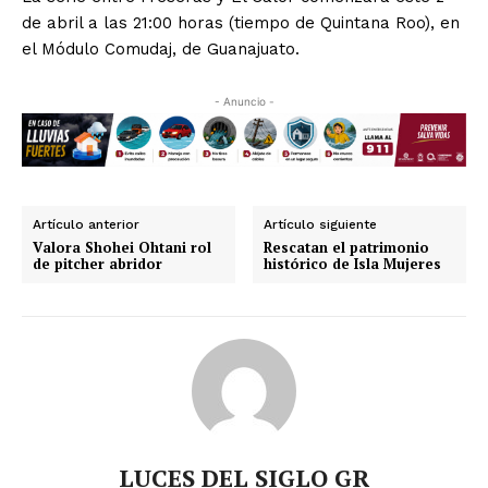
de abril a las 21:00 horas (tiempo de Quintana Roo), en
el Módulo Comudaj, de Guanajuato.
- Anuncio -
Artículo anterior
Artículo siguiente
Valora Shohei Ohtani rol
Rescatan el patrimonio
de pitcher abridor
histórico de Isla Mujeres
LUCES DEL SIGLO GR