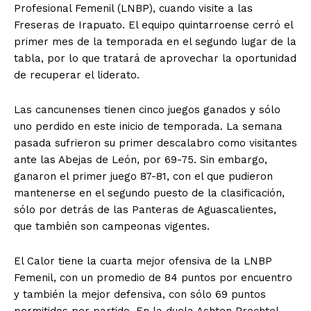
Profesional Femenil (LNBP), cuando visite a las
Freseras de Irapuato. El equipo quintarroense cerró el
primer mes de la temporada en el segundo lugar de la
tabla, por lo que tratará de aprovechar la oportunidad
de recuperar el liderato.
Las cancunenses tienen cinco juegos ganados y sólo
uno perdido en este inicio de temporada. La semana
pasada sufrieron su primer descalabro como visitantes
ante las Abejas de León, por 69-75. Sin embargo,
ganaron el primer juego 87-81, con el que pudieron
mantenerse en el segundo puesto de la clasificación,
sólo por detrás de las Panteras de Aguascalientes,
que también son campeonas vigentes.
El Calor tiene la cuarta mejor ofensiva de la LNBP
Femenil, con un promedio de 84 puntos por encuentro
y también la mejor defensiva, con sólo 69 puntos