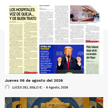
Jueves 06 de agosto del 2026
LUCES DEL SIGLO IC
-
6 Agosto, 2026