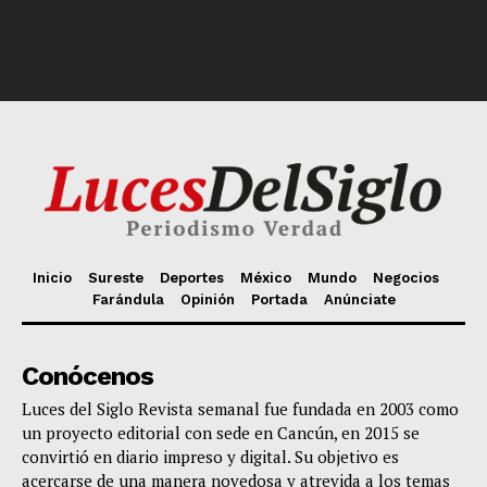
Inicio
Sureste
Deportes
México
Mundo
Negocios
Farándula
Opinión
Portada
Anúnciate
Conócenos
Luces del Siglo Revista semanal fue fundada en 2003 como
un proyecto editorial con sede en Cancún, en 2015 se
convirtió en diario impreso y digital. Su objetivo es
acercarse de una manera novedosa y atrevida a los temas