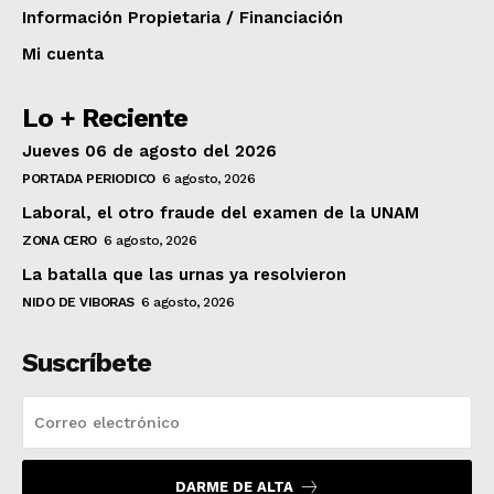
Información Propietaria / Financiación
Mi cuenta
Lo + Reciente
Jueves 06 de agosto del 2026
PORTADA PERIODICO
6 agosto, 2026
Laboral, el otro fraude del examen de la UNAM
ZONA CERO
6 agosto, 2026
La batalla que las urnas ya resolvieron
NIDO DE VIBORAS
6 agosto, 2026
Suscríbete
DARME DE ALTA