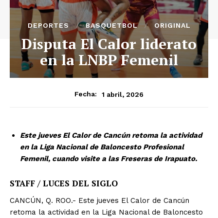
DEPORTES
BASQUETBOL
ORIGINAL
Disputa El Calor liderato
en la LNBP Femenil
1 abril, 2026
Fecha:
Este jueves El Calor de Cancún retoma la actividad
en la Liga Nacional de Baloncesto Profesional
Femenil, cuando visite a las Freseras de Irapuato.
STAFF / LUCES DEL SIGLO
CANCÚN, Q. ROO.- Este jueves El Calor de Cancún
retoma la actividad en la Liga Nacional de Baloncesto