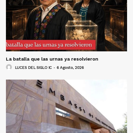
La batalla que las urnas ya resolvieron
LUCES DEL SIGLO IC
-
6 Agosto, 2026