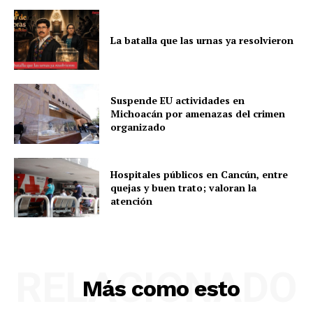
La batalla que las urnas ya resolvieron
Suspende EU actividades en
Michoacán por amenazas del crimen
organizado
Hospitales públicos en Cancún, entre
quejas y buen trato; valoran la
atención
RELACIONADO
Más como esto