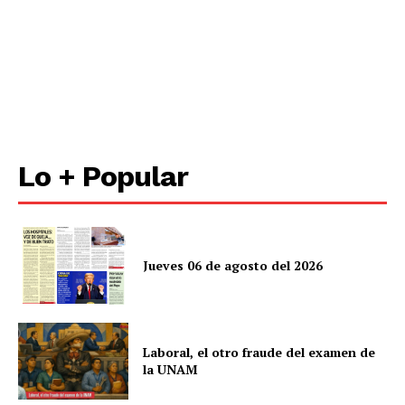
Lo + Popular
Jueves 06 de agosto del 2026
Laboral, el otro fraude del examen de
la UNAM