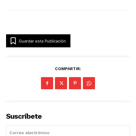
Guardar esta Publicación
COMPARTIR:
Suscríbete