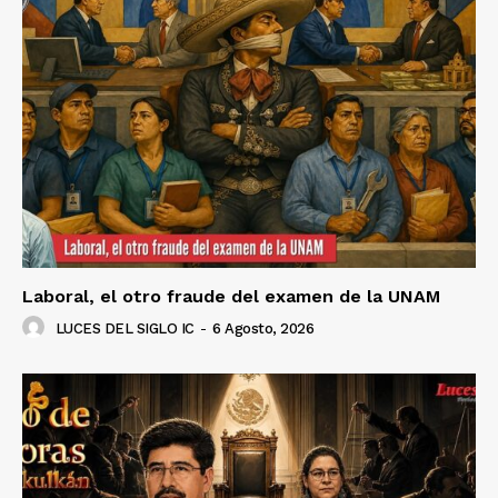
Laboral, el otro fraude del examen de la UNAM
LUCES DEL SIGLO IC
-
6 Agosto, 2026