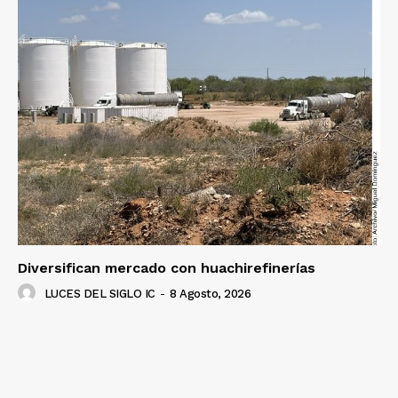
Diversifican mercado con huachirefinerías
LUCES DEL SIGLO IC
-
8 Agosto, 2026