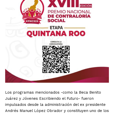
Los programas mencionados -como la Beca Benito
Juárez y Jóvenes Escribiendo el Futuro- fueron
impulsados desde la administración del ex presidente
Andrés Manuel López Obrador y constituyen uno de los