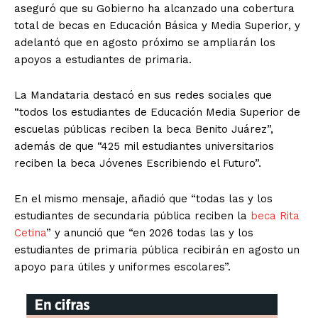
aseguró que su Gobierno ha alcanzado una cobertura
total de becas en Educación Básica y Media Superior, y
adelantó que en agosto próximo se ampliarán los
apoyos a estudiantes de primaria.
La Mandataria destacó en sus redes sociales que
“todos los estudiantes de Educación Media Superior de
escuelas públicas reciben la beca Benito Juárez”,
además de que “425 mil estudiantes universitarios
reciben la beca Jóvenes Escribiendo el Futuro”.
En el mismo mensaje, añadió que “todas las y los
estudiantes de secundaria pública reciben la
beca Rita
Cetina
” y anunció que “en 2026 todas las y los
estudiantes de primaria pública recibirán en agosto un
apoyo para útiles y uniformes escolares”.