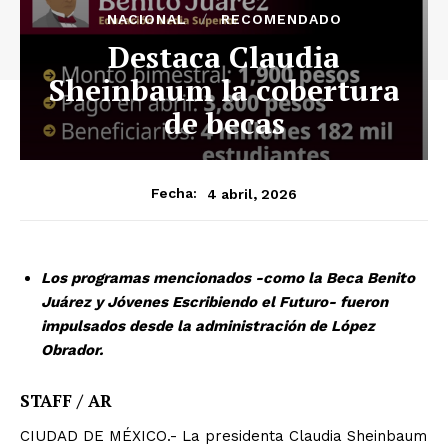
NACIONAL
RECOMENDADO
Destaca Claudia
Sheinbaum la cobertura
de becas
4 abril, 2026
Fecha:
Los programas mencionados -como la Beca Benito
Juárez y Jóvenes Escribiendo el Futuro- fueron
impulsados desde la administración de López
Obrador.
STAFF / AR
CIUDAD DE MÉXICO.- La presidenta Claudia Sheinbaum