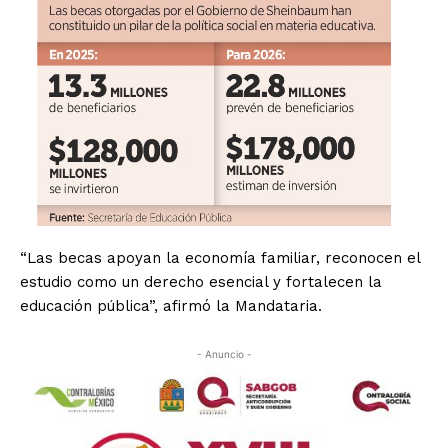
“Las becas apoyan la economía familiar, reconocen el
estudio como un derecho esencial y fortalecen la
educación pública”, afirmó la Mandataria.
- Anuncio -