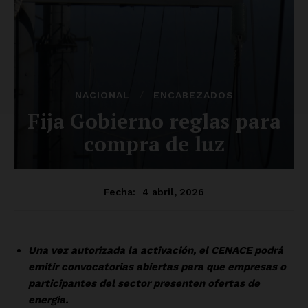
Luces
Del Siglo