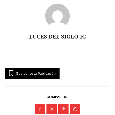
LUCES DEL SIGLO IC
Guardar esta Publicación
COMPARTIR: