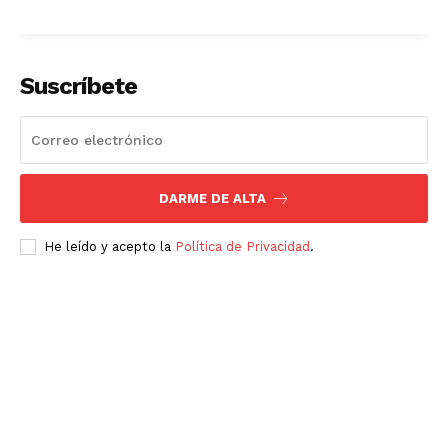
Suscríbete
DARME DE ALTA
He leído y acepto la
Política de Privacidad
.