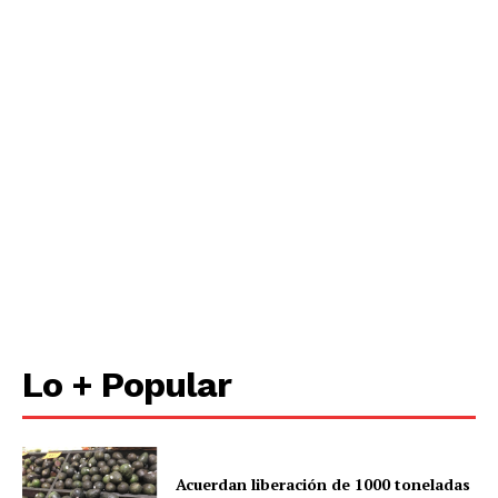
Lo + Popular
Acuerdan liberación de 1000 toneladas