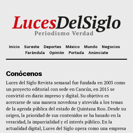
Inicio
Sureste
Deportes
México
Mundo
Negocios
Farándula
Opinión
Portada
Anúnciate
Conócenos
Luces del Siglo Revista semanal fue fundada en 2003 como
un proyecto editorial con sede en Cancún, en 2015 se
convirtió en diario impreso y digital. Su objetivo es
acercarse de una manera novedosa y atrevida a los temas
de la agenda pública del estado de Quintana Roo. Desde su
origen, la prioridad de sus contenidos se ha basado en la
veracidad, la imparcialidad y el interés público. En la
actualidad digital, Luces del Siglo opera como una empresa