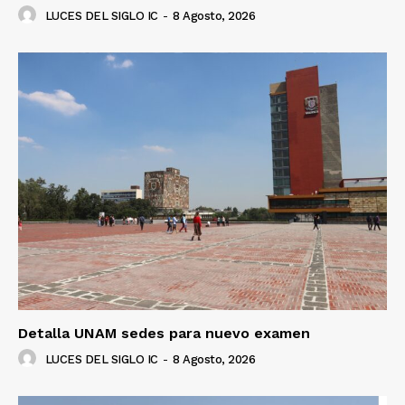
LUCES DEL SIGLO IC
-
8 Agosto, 2026
Detalla UNAM sedes para nuevo examen
LUCES DEL SIGLO IC
-
8 Agosto, 2026