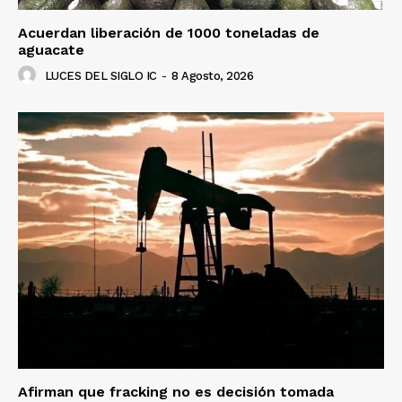
Acuerdan liberación de 1000 toneladas de
aguacate
LUCES DEL SIGLO IC
-
8 Agosto, 2026
Afirman que fracking no es decisión tomada