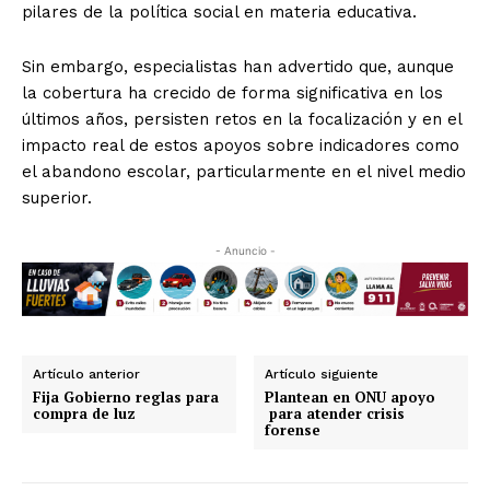
pilares de la política social en materia educativa.
Sin embargo, especialistas han advertido que, aunque
la cobertura ha crecido de forma significativa en los
últimos años, persisten retos en la focalización y en el
impacto real de estos apoyos sobre indicadores como
el abandono escolar, particularmente en el nivel medio
superior.
- Anuncio -
Artículo anterior
Artículo siguiente
Fija Gobierno reglas para
Plantean en ONU apoyo
compra de luz
para atender crisis
forense