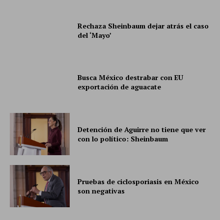
Rechaza Sheinbaum dejar atrás el caso
del ‘Mayo’
Busca México destrabar con EU
exportación de aguacate
Detención de Aguirre no tiene que ver
con lo político: Sheinbaum
Pruebas de ciclosporiasis en México
son negativas