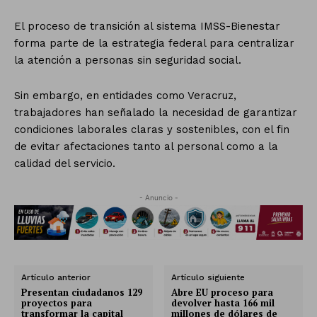
El proceso de transición al sistema IMSS-Bienestar
forma parte de la estrategia federal para centralizar
la atención a personas sin seguridad social.
Sin embargo, en entidades como Veracruz,
trabajadores han señalado la necesidad de garantizar
condiciones laborales claras y sostenibles, con el fin
de evitar afectaciones tanto al personal como a la
calidad del servicio.
- Anuncio -
Artículo anterior
Artículo siguiente
Presentan ciudadanos 129
Abre EU proceso para
proyectos para
devolver hasta 166 mil
transformar la capital
millones de dólares de