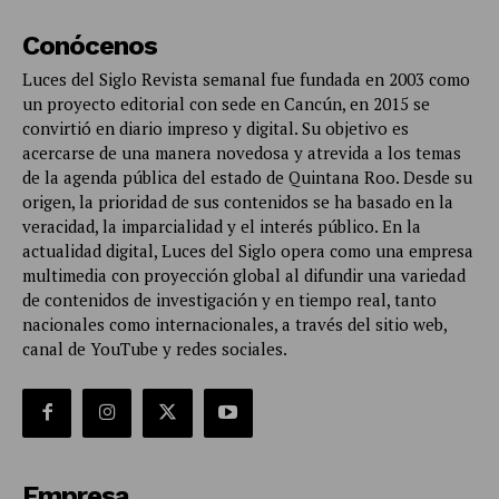
Conócenos
Luces del Siglo Revista semanal fue fundada en 2003 como
un proyecto editorial con sede en Cancún, en 2015 se
convirtió en diario impreso y digital. Su objetivo es
acercarse de una manera novedosa y atrevida a los temas
de la agenda pública del estado de Quintana Roo. Desde su
origen, la prioridad de sus contenidos se ha basado en la
veracidad, la imparcialidad y el interés público. En la
actualidad digital, Luces del Siglo opera como una empresa
multimedia con proyección global al difundir una variedad
de contenidos de investigación y en tiempo real, tanto
nacionales como internacionales, a través del sitio web,
canal de YouTube y redes sociales.
Empresa