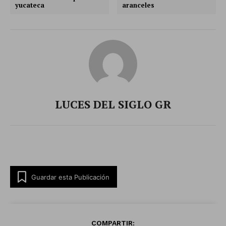
yucateca
aranceles
LUCES DEL SIGLO GR
Guardar esta Publicación
COMPARTIR: