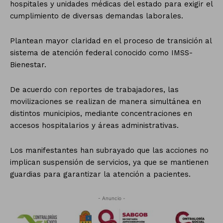
hospitales y unidades médicas del estado para exigir el
cumplimiento de diversas demandas laborales.
Plantean mayor claridad en el proceso de transición al
sistema de atención federal conocido como IMSS-
Bienestar.
De acuerdo con reportes de trabajadores, las
movilizaciones se realizan de manera simultánea en
distintos municipios, mediante concentraciones en
accesos hospitalarios y áreas administrativas.
Los manifestantes han subrayado que las acciones no
implican suspensión de servicios, ya que se mantienen
guardias para garantizar la atención a pacientes.
- Anuncio -