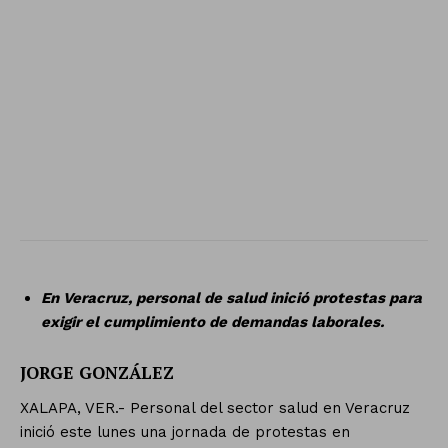
En Veracruz, personal de salud inició protestas para
exigir el cumplimiento de demandas laborales.
JORGE GONZÁLEZ
XALAPA, VER.- Personal del sector salud en Veracruz
inició este lunes una jornada de protestas en