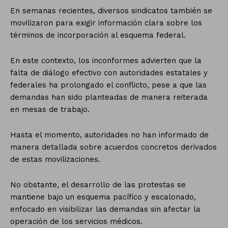
En semanas recientes, diversos sindicatos también se
movilizaron para exigir información clara sobre los
términos de incorporación al esquema federal.
En este contexto, los inconformes advierten que la
falta de diálogo efectivo con autoridades estatales y
federales ha prolongado el conflicto, pese a que las
demandas han sido planteadas de manera reiterada
en mesas de trabajo.
Hasta el momento, autoridades no han informado de
manera detallada sobre acuerdos concretos derivados
de estas movilizaciones.
No obstante, el desarrollo de las protestas se
mantiene bajo un esquema pacífico y escalonado,
enfocado en visibilizar las demandas sin afectar la
operación de los servicios médicos.