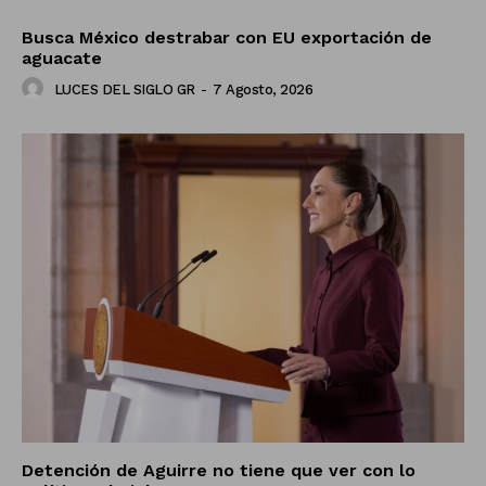
Busca México destrabar con EU exportación de
aguacate
LUCES DEL SIGLO GR
-
7 Agosto, 2026
Detención de Aguirre no tiene que ver con lo