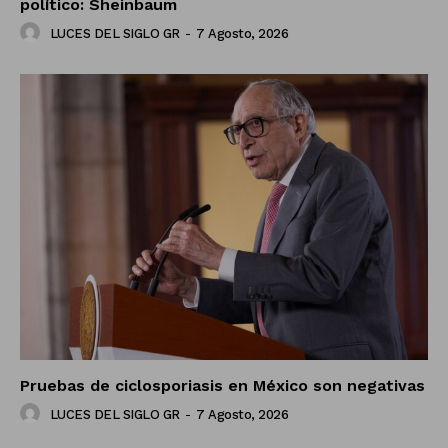
político: Sheinbaum
LUCES DEL SIGLO GR
-
7 Agosto, 2026
Pruebas de ciclosporiasis en México son negativas
LUCES DEL SIGLO GR
-
7 Agosto, 2026