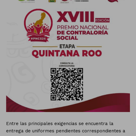
Entre las principales exigencias se encuentra la
entrega de uniformes pendientes correspondientes a