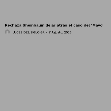
Rechaza Sheinbaum dejar atrás el caso del ‘Mayo’
LUCES DEL SIGLO GR
-
7 Agosto, 2026