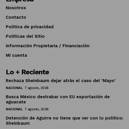
Nosotros
Contacto
Política de privacidad
Políticas del Sitio
Información Propietaria / Financiación
Mi cuenta
Lo + Reciente
Rechaza Sheinbaum dejar atrás el caso del ‘Mayo’
NACIONAL
7 agosto, 2026
Busca México destrabar con EU exportación de
aguacate
NACIONAL
7 agosto, 2026
Detención de Aguirre no tiene que ver con lo político:
Sheinbaum