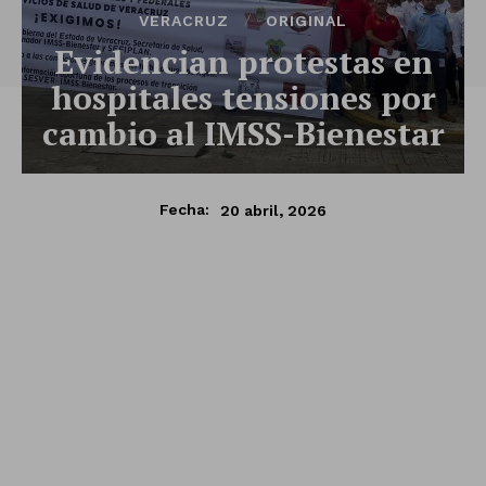
VERACRUZ
ORIGINAL
Evidencian protestas en
hospitales tensiones por
cambio al IMSS-Bienestar
20 abril, 2026
Fecha: