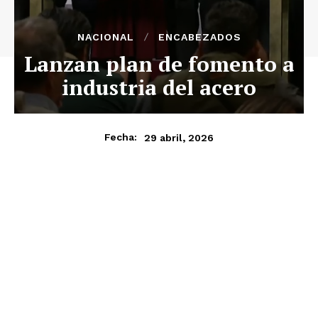
NACIONAL
ENCABEZADOS
Lanzan plan de fomento a
industria del acero
29 abril, 2026
Fecha: