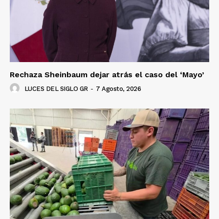
Rechaza Sheinbaum dejar atrás el caso del ‘Mayo’
LUCES DEL SIGLO GR
-
7 Agosto, 2026