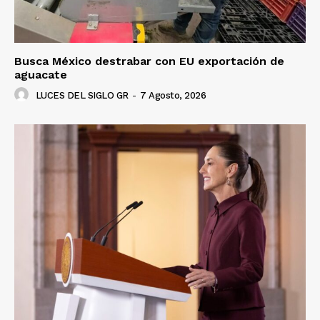
Busca México destrabar con EU exportación de
aguacate
LUCES DEL SIGLO GR
-
7 Agosto, 2026