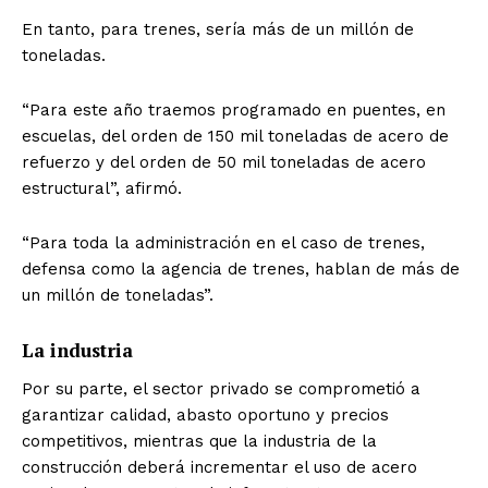
En tanto, para trenes, sería más de un millón de
toneladas.
“Para este año traemos programado en puentes, en
escuelas, del orden de 150 mil toneladas de acero de
refuerzo y del orden de 50 mil toneladas de acero
estructural”, afirmó.
“Para toda la administración en el caso de trenes,
defensa como la agencia de trenes, hablan de más de
un millón de toneladas”.
La industria
Por su parte, el sector privado se comprometió a
garantizar calidad, abasto oportuno y precios
competitivos, mientras que la industria de la
construcción deberá incrementar el uso de acero