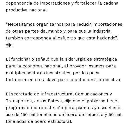
dependencia de importaciones y fortalecer la cadena
productiva nacional.
“Necesitamos organizarnos para reducir importaciones
de otras partes del mundo y para que la industria
también corresponda al esfuerzo que está haciendo”,
dijo.
El funcionario señaló que la siderurgia es estratégica
para la economía nacional, al proveer insumos para
múltiples sectores industriales, por lo que su
fortalecimiento es clave para la autonomía productiva.
El secretario de Infraestructura, Comunicaciones y
Transportes, Jesús Esteva, dijo que el gobierno tiene
programado para este año para puentes y escuelas el
uso de 150 mil toneladas de acero de refuerzo y 50 mil
toneladas de acero estructural.