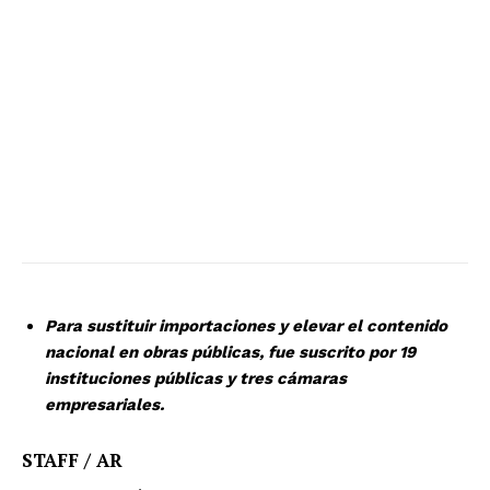
Para sustituir importaciones y elevar el contenido
nacional en obras públicas, fue suscrito por 19
instituciones públicas y tres cámaras
empresariales.
STAFF / AR