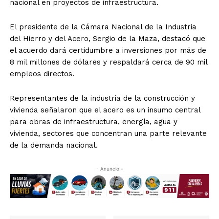
nacional en proyectos de infraestructura.
El presidente de la Cámara Nacional de la Industria
del Hierro y del Acero, Sergio de la Maza, destacó que
el acuerdo dará certidumbre a inversiones por más de
8 mil millones de dólares y respaldará cerca de 90 mil
empleos directos.
Representantes de la industria de la construcción y
vivienda señalaron que el acero es un insumo central
para obras de infraestructura, energía, agua y
vivienda, sectores que concentran una parte relevante
de la demanda nacional.
- Anuncio -