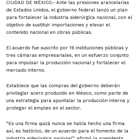
CIUDAD DE MÉXICO.- Ante las presiones arancelarias
de Estados Unidos, el gobierno federal lanzó un plan
para fortalecer la industria siderúrgica nacional, con el
objetivo de sustituir importaciones y elevar el
contenido nacional en obras públicas.
El acuerdo fue suscrito por 19 instituciones públicas y
tres cámaras empresariales, en un esfuerzo conjunto
para impulsar la producción nacional y fortalecer el
mercado interno.
Establece que las compras del gobierno deberán
privilegiar acero producido en México, como parte de
una estrategia para apuntalar la producción interna y
proteger el empleo en el sector.
“Es una firma quizá nunca se había hecho una firma
así, es histórico, de un acuerdo para el fomento de la
industria siderúrgica nacional”, afirmó la presidenta