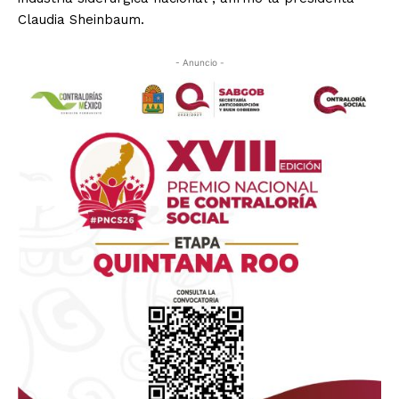
Claudia Sheinbaum.
- Anuncio -