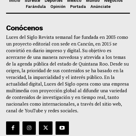
Inicio
Sureste
Deportes
México
Mundo
Negocios
Farándula
Opinión
Portada
Anúnciate
Conócenos
Luces del Siglo Revista semanal fue fundada en 2003 como
un proyecto editorial con sede en Cancún, en 2015 se
convirtió en diario impreso y digital. Su objetivo es
acercarse de una manera novedosa y atrevida a los temas
de la agenda pública del estado de Quintana Roo. Desde su
origen, la prioridad de sus contenidos se ha basado en la
veracidad, la imparcialidad y el interés público. En la
actualidad digital, Luces del Siglo opera como una empresa
multimedia con proyección global al difundir una variedad
de contenidos de investigación y en tiempo real, tanto
nacionales como internacionales, a través del sitio web,
canal de YouTube y redes sociales.