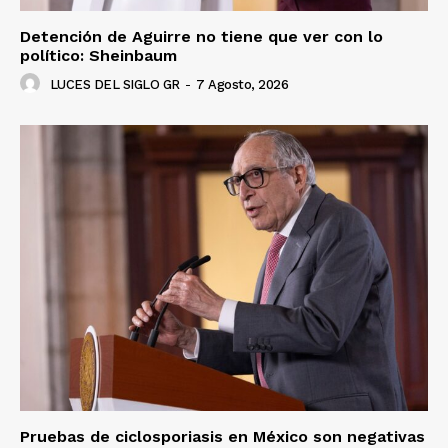
Detención de Aguirre no tiene que ver con lo
político: Sheinbaum
LUCES DEL SIGLO GR
-
7 Agosto, 2026
Pruebas de ciclosporiasis en México son negativas