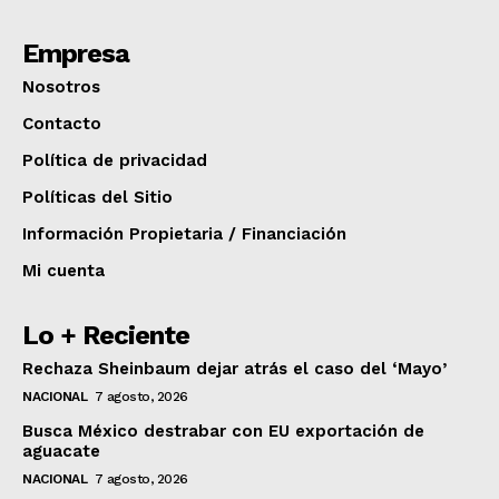
Empresa
Nosotros
Contacto
Política de privacidad
Políticas del Sitio
Información Propietaria / Financiación
Mi cuenta
Lo + Reciente
Rechaza Sheinbaum dejar atrás el caso del ‘Mayo’
NACIONAL
7 agosto, 2026
Busca México destrabar con EU exportación de
aguacate
NACIONAL
7 agosto, 2026