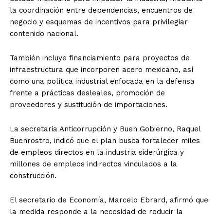
la coordinación entre dependencias, encuentros de
negocio y esquemas de incentivos para privilegiar
contenido nacional.
También incluye financiamiento para proyectos de
infraestructura que incorporen acero mexicano, así
como una política industrial enfocada en la defensa
frente a prácticas desleales, promoción de
proveedores y sustitución de importaciones.
La secretaria Anticorrupción y Buen Gobierno, Raquel
Buenrostro, indicó que el plan busca fortalecer miles
de empleos directos en la industria siderúrgica y
millones de empleos indirectos vinculados a la
construcción.
El secretario de Economía, Marcelo Ebrard, afirmó que
la medida responde a la necesidad de reducir la