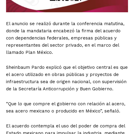
El anuncio se realizó durante la conferencia matutina,
donde la mandataria encabezó la firma del acuerdo
con dependencias federales, empresas públicas y
representantes del sector privado, en el marco del
llamado Plan México.
Sheinbaum Pardo explicó que el objetivo central es que
el acero utilizado en obras públicas y proyectos de
infraestructura sea de origen nacional, con supervisión
de la Secretaría Anticorrupción y Buen Gobierno.
“Que lo que compre el gobierno con relación al acero,
sea acero mexicano o producido en México”, señaló.
El acuerdo contempla el uso del poder de compra del
Estado mexicano para impulsar la industria, mediante