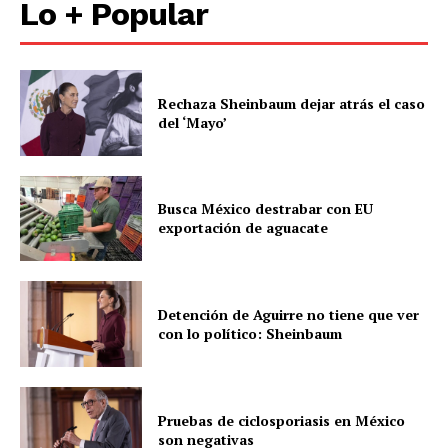
Lo + Popular
Rechaza Sheinbaum dejar atrás el caso
del ‘Mayo’
Busca México destrabar con EU
exportación de aguacate
Detención de Aguirre no tiene que ver
con lo político: Sheinbaum
Pruebas de ciclosporiasis en México
son negativas