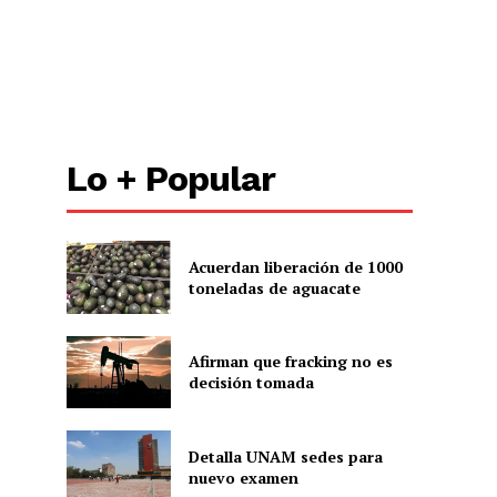
Lo + Popular
Acuerdan liberación de 1000
toneladas de aguacate
Afirman que fracking no es
decisión tomada
Detalla UNAM sedes para
nuevo examen