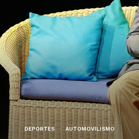
DEPORTES
AUTOMOVILISMO