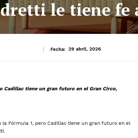
retti le tiene fe 
Fecha:
29 abril, 2026
 Cadillac tiene un gran futuro en el Gran Circo,
a Fórmula 1, pero Cadillac tiene un gran futuro en el
ti.