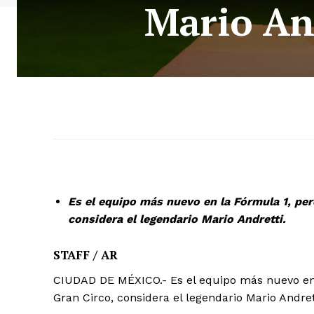
Mario And
Es el equipo más nuevo en la Fórmula 1, pero
considera el legendario Mario Andretti.
STAFF / AR
CIUDAD DE MÉXICO.- Es el equipo más nuevo en l
Gran Circo, considera el legendario Mario Andret