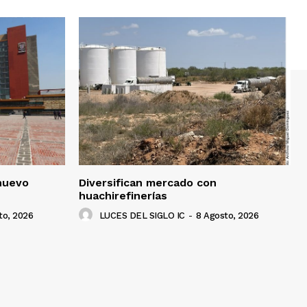
nuevo
Diversifican mercado con
huachirefinerías
to, 2026
LUCES DEL SIGLO IC
-
8 Agosto, 2026