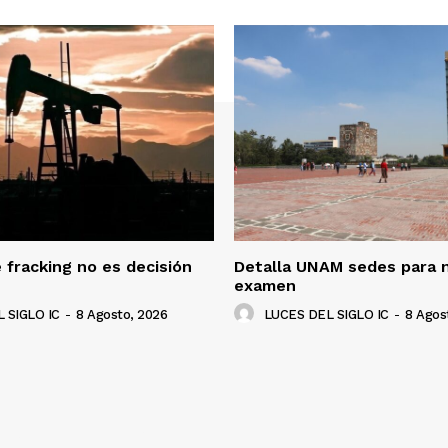
 fracking no es decisión
Detalla UNAM sedes para 
examen
 SIGLO IC
-
8 Agosto, 2026
LUCES DEL SIGLO IC
-
8 Agos