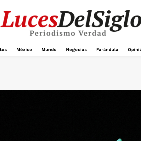
tes
México
Mundo
Negocios
Farándula
Opini