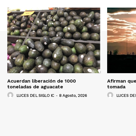
Acuerdan liberación de 1000
Afirman que
toneladas de aguacate
tomada
LUCES DEL SIGLO IC
-
8 Agosto, 2026
LUCES DEL