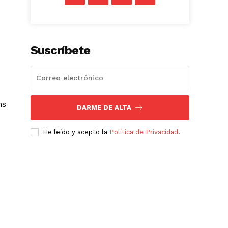
Suscríbete
ms
DARME DE ALTA
He leído y acepto la
Política de Privacidad
.