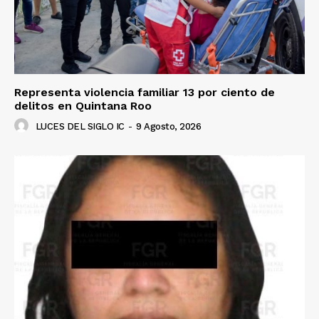
Representa violencia familiar 13 por ciento de
delitos en Quintana Roo
LUCES DEL SIGLO IC
-
9 Agosto, 2026