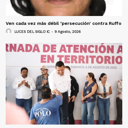
Ven cada vez más débil ‘persecución’ contra Ruffo
LUCES DEL SIGLO IC
-
9 Agosto, 2026