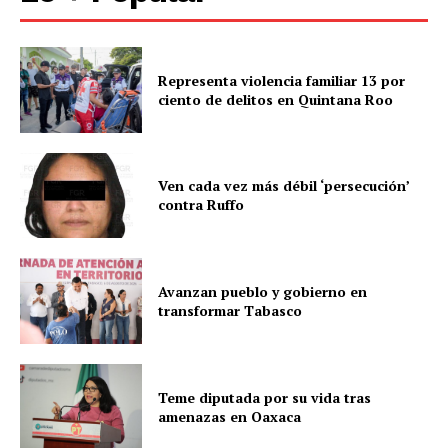
Representa violencia familiar 13 por
ciento de delitos en Quintana Roo
Ven cada vez más débil ‘persecución’
contra Ruffo
Avanzan pueblo y gobierno en
transformar Tabasco
Teme diputada por su vida tras
amenazas en Oaxaca