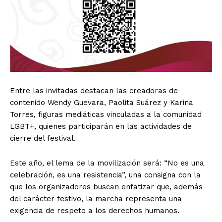
Entre las invitadas destacan las creadoras de
contenido Wendy Guevara, Paolita Suárez y Karina
Torres, figuras mediáticas vinculadas a la comunidad
LGBT+, quienes participarán en las actividades de
cierre del festival.
Este año, el lema de la movilización será: “No es una
celebración, es una resistencia”, una consigna con la
que los organizadores buscan enfatizar que, además
del carácter festivo, la marcha representa una
exigencia de respeto a los derechos humanos.