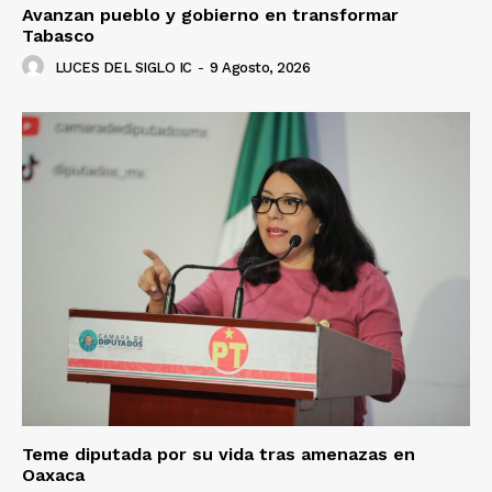
Avanzan pueblo y gobierno en transformar
Tabasco
LUCES DEL SIGLO IC
-
9 Agosto, 2026
Luces
Del Siglo
Teme diputada por su vida tras amenazas en
Oaxaca