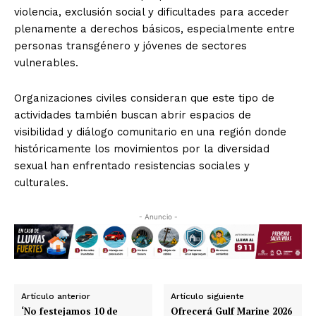
violencia, exclusión social y dificultades para acceder
plenamente a derechos básicos, especialmente entre
personas transgénero y jóvenes de sectores
vulnerables.
Organizaciones civiles consideran que este tipo de
actividades también buscan abrir espacios de
visibilidad y diálogo comunitario en una región donde
históricamente los movimientos por la diversidad
sexual han enfrentado resistencias sociales y
culturales.
- Anuncio -
Artículo anterior
Artículo siguiente
‘No festejamos 10 de
Ofrecerá Gulf Marine 2026