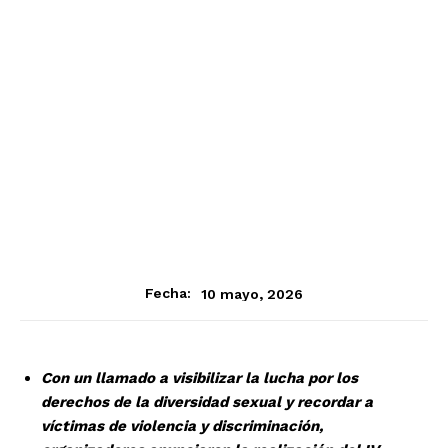
10 mayo, 2026
Fecha:
Con un llamado a visibilizar la lucha por los
derechos de la diversidad sexual y recordar a
víctimas de violencia y discriminación,