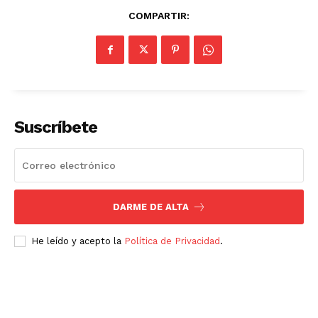
COMPARTIR:
Suscríbete
DARME DE ALTA
He leído y acepto la
Política de Privacidad
.