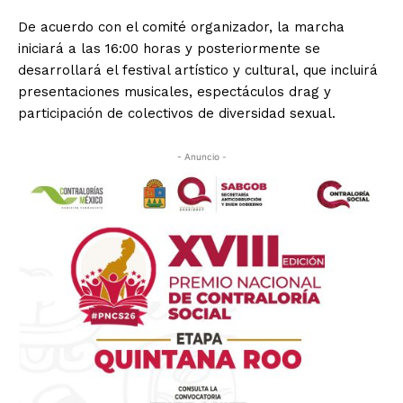
De acuerdo con el comité organizador, la marcha
iniciará a las 16:00 horas y posteriormente se
desarrollará el festival artístico y cultural, que incluirá
presentaciones musicales, espectáculos drag y
participación de colectivos de diversidad sexual.
- Anuncio -