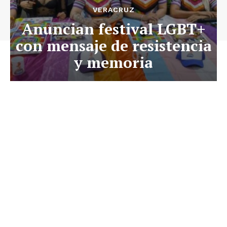
VERACRUZ
Anuncian festival LGBT+
con mensaje de resistencia
y memoria