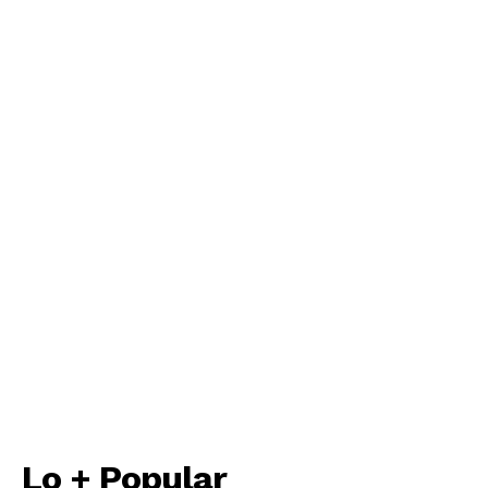
Lo + Popular