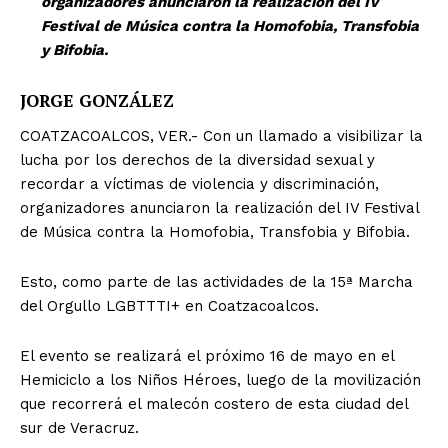
organizadores anunciaron la realización del IV
Festival de Música contra la Homofobia, Transfobia
y Bifobia.
JORGE GONZÁLEZ
COATZACOALCOS, VER.- Con un llamado a visibilizar la
lucha por los derechos de la diversidad sexual y
recordar a víctimas de violencia y discriminación,
organizadores anunciaron la realización del IV Festival
de Música contra la Homofobia, Transfobia y Bifobia.
Esto, como parte de las actividades de la 15ª Marcha
del Orgullo LGBTTTI+ en Coatzacoalcos.
El evento se realizará el próximo 16 de mayo en el
Hemiciclo a los Niños Héroes, luego de la movilización
que recorrerá el malecón costero de esta ciudad del
sur de Veracruz.