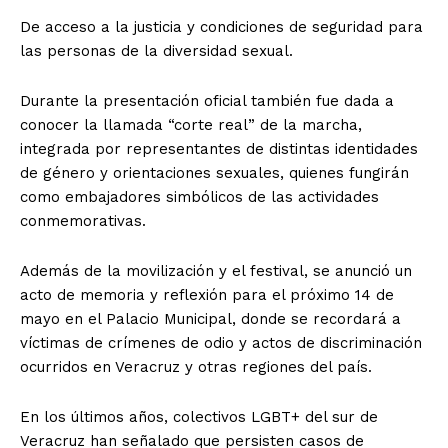
De acceso a la justicia y condiciones de seguridad para
las personas de la diversidad sexual.
Durante la presentación oficial también fue dada a
conocer la llamada “corte real” de la marcha,
integrada por representantes de distintas identidades
de género y orientaciones sexuales, quienes fungirán
como embajadores simbólicos de las actividades
conmemorativas.
Además de la movilización y el festival, se anunció un
acto de memoria y reflexión para el próximo 14 de
mayo en el Palacio Municipal, donde se recordará a
víctimas de crímenes de odio y actos de discriminación
ocurridos en Veracruz y otras regiones del país.
En los últimos años, colectivos LGBT+ del sur de
Veracruz han señalado que persisten casos de