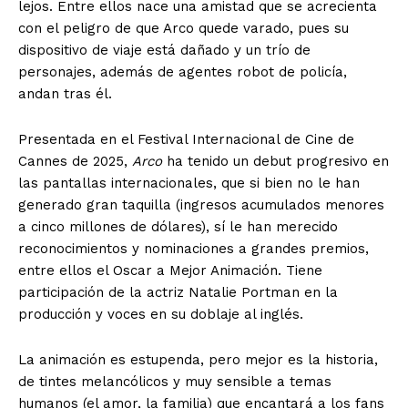
lejos. Entre ellos nace una amistad que se acrecienta
con el peligro de que Arco quede varado, pues su
dispositivo de viaje está dañado y un trío de
personajes, además de agentes robot de policía,
andan tras él.
Presentada en el Festival Internacional de Cine de
Cannes de 2025,
Arco
ha tenido un debut progresivo en
las pantallas internacionales, que si bien no le han
generado gran taquilla (ingresos acumulados menores
a cinco millones de dólares), sí le han merecido
reconocimientos y nominaciones a grandes premios,
entre ellos el Oscar a Mejor Animación. Tiene
participación de la actriz Natalie Portman en la
producción y voces en su doblaje al inglés.
La animación es estupenda, pero mejor es la historia,
de tintes melancólicos y muy sensible a temas
humanos (el amor, la familia) que encantará a los fans