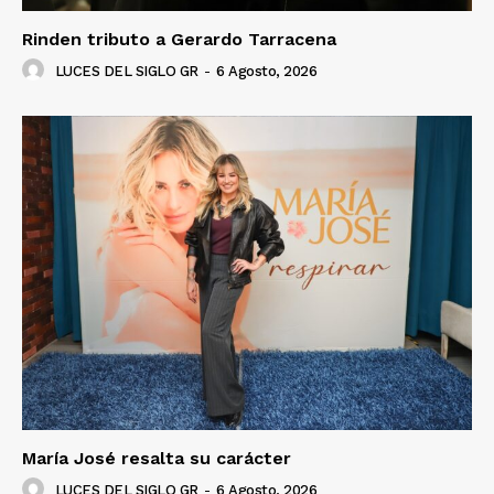
Rinden tributo a Gerardo Tarracena
LUCES DEL SIGLO GR
-
6 Agosto, 2026
María José resalta su carácter
LUCES DEL SIGLO GR
-
6 Agosto, 2026