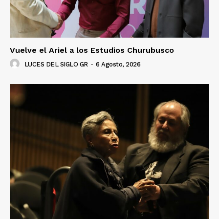
Vuelve el Ariel a los Estudios Churubusco
LUCES DEL SIGLO GR
-
6 Agosto, 2026