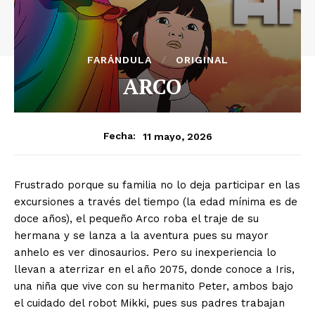
FARÁNDULA
ORIGINAL
ARCO
11 mayo, 2026
Fecha:
Frustrado porque su familia no lo deja participar en las
excursiones a través del tiempo (la edad mínima es de
doce años), el pequeño Arco roba el traje de su
hermana y se lanza a la aventura pues su mayor
anhelo es ver dinosaurios. Pero su inexperiencia lo
llevan a aterrizar en el año 2075, donde conoce a Iris,
una niña que vive con su hermanito Peter, ambos bajo
el cuidado del robot Mikki, pues sus padres trabajan