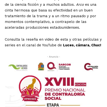
de la ciencia ficción y a muchos adultos.
Arco
es una
cinta hermosa que basa su efectividad en un buen
tratamiento de la trama y a un ritmo pausado y por
momentos contemplativo, a contrapelo de las
aceleradas producciones estadounidenses.
Consulta la reseña en video de esta y otras películas y
series en el canal de YouTube de
Luces, cámara, Chuc!
- Anuncio -