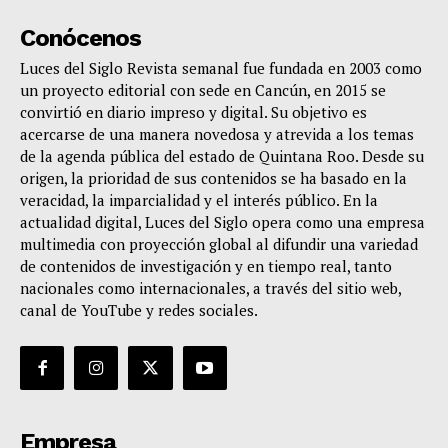
Conócenos
Luces del Siglo Revista semanal fue fundada en 2003 como
un proyecto editorial con sede en Cancún, en 2015 se
convirtió en diario impreso y digital. Su objetivo es
acercarse de una manera novedosa y atrevida a los temas
de la agenda pública del estado de Quintana Roo. Desde su
origen, la prioridad de sus contenidos se ha basado en la
veracidad, la imparcialidad y el interés público. En la
actualidad digital, Luces del Siglo opera como una empresa
multimedia con proyección global al difundir una variedad
de contenidos de investigación y en tiempo real, tanto
nacionales como internacionales, a través del sitio web,
canal de YouTube y redes sociales.
Empresa