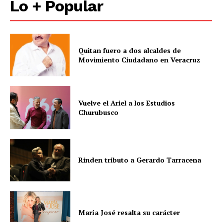
Lo + Popular
Quitan fuero a dos alcaldes de
Movimiento Ciudadano en Veracruz
Vuelve el Ariel a los Estudios
Churubusco
Rinden tributo a Gerardo Tarracena
María José resalta su carácter