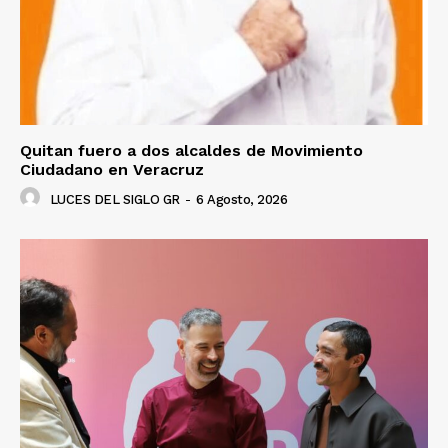
Quitan fuero a dos alcaldes de Movimiento
Ciudadano en Veracruz
LUCES DEL SIGLO GR
-
6 Agosto, 2026