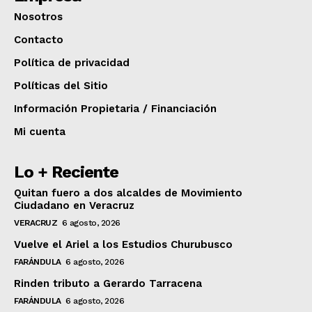
Nosotros
Contacto
Política de privacidad
Políticas del Sitio
Información Propietaria / Financiación
Mi cuenta
Lo + Reciente
Quitan fuero a dos alcaldes de Movimiento
Ciudadano en Veracruz
VERACRUZ
6 agosto, 2026
Vuelve el Ariel a los Estudios Churubusco
FARÁNDULA
6 agosto, 2026
Rinden tributo a Gerardo Tarracena
FARÁNDULA
6 agosto, 2026