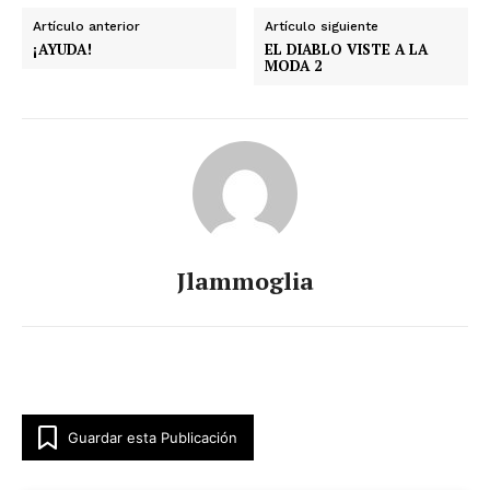
Artículo anterior
Artículo siguiente
¡AYUDA!
EL DIABLO VISTE A LA
MODA 2
Jlammoglia
Guardar esta Publicación