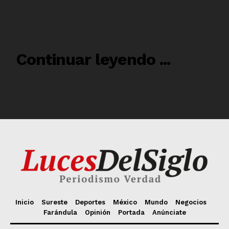
Inicio
Sureste
Deportes
México
Mundo
Negocios
Farándula
Opinión
Portada
Anúnciate