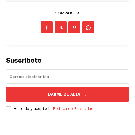
COMPARTIR:
Suscríbete
DARME DE ALTA
He leído y acepto la
Política de Privacidad
.