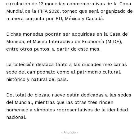
circulación de 12 monedas conmemorativas de la Copa
Mundial de la FIFA 2026, torneo que será organizado de
manera conjunta por EU, México y Canadá.
Dichas monedas podrán ser adquiridas en la Casa de
Moneda, el Museo Interactivo de Economía (MIDE),
entre otros puntos, a partir de este mes.
La colección destaca tanto a las ciudades mexicanas
sede del campeonato como al patrimonio cultural,
histórico y natural del país.
Del total de piezas, nueve están dedicadas a las sedes
del Mundial, mientras que las otras tres rinden
homenaje a símbolos representativos de la identidad
nacional.
- Anuncio -