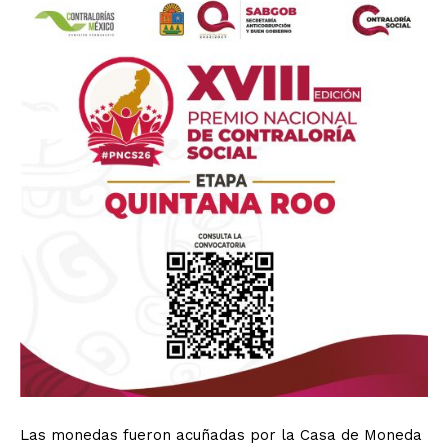
Las monedas fueron acuñadas por la Casa de Moneda