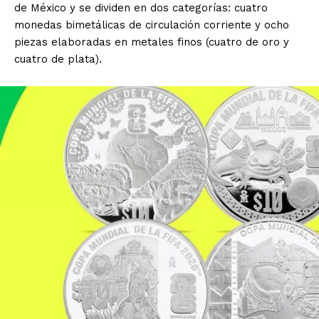
de México y se dividen en dos categorías: cuatro
monedas bimetálicas de circulación corriente y ocho
piezas elaboradas en metales finos (cuatro de oro y
cuatro de plata).