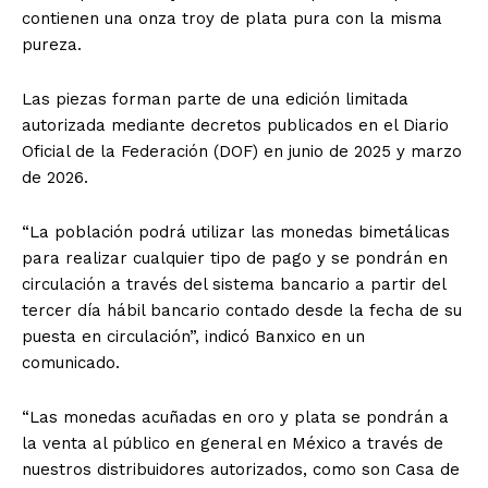
contienen una onza troy de plata pura con la misma
pureza.
Las piezas forman parte de una edición limitada
autorizada mediante decretos publicados en el Diario
Oficial de la Federación (DOF) en junio de 2025 y marzo
de 2026.
“La población podrá utilizar las monedas bimetálicas
para realizar cualquier tipo de pago y se pondrán en
circulación a través del sistema bancario a partir del
tercer día hábil bancario contado desde la fecha de su
puesta en circulación”, indicó Banxico en un
comunicado.
“Las monedas acuñadas en oro y plata se pondrán a
la venta al público en general en México a través de
nuestros distribuidores autorizados, como son Casa de