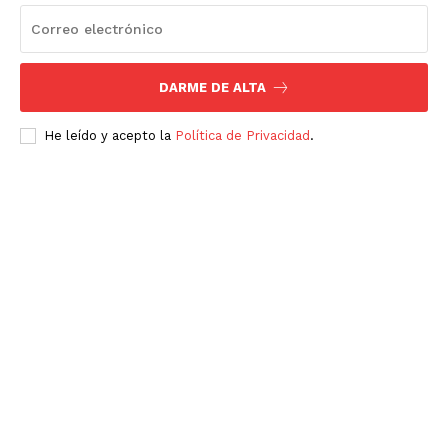
DARME DE ALTA
He leído y acepto la
Política de Privacidad
.