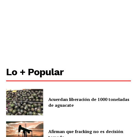
Lo + Popular
Acuerdan liberación de 1000 toneladas
de aguacate
Afirman que fracking no es decisión