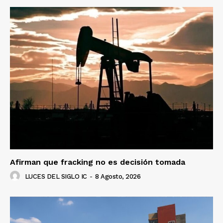
Luces
Del Siglo
Afirman que fracking no es decisión tomada
LUCES DEL SIGLO IC
-
8 Agosto, 2026