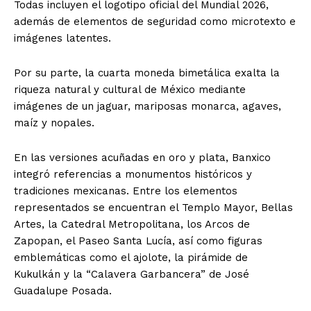
Todas incluyen el logotipo oficial del Mundial 2026,
además de elementos de seguridad como microtexto e
imágenes latentes.
Por su parte, la cuarta moneda bimetálica exalta la
riqueza natural y cultural de México mediante
imágenes de un jaguar, mariposas monarca, agaves,
maíz y nopales.
En las versiones acuñadas en oro y plata, Banxico
integró referencias a monumentos históricos y
tradiciones mexicanas. Entre los elementos
representados se encuentran el Templo Mayor, Bellas
Artes, la Catedral Metropolitana, los Arcos de
Zapopan, el Paseo Santa Lucía, así como figuras
emblemáticas como el ajolote, la pirámide de
Kukulkán y la “Calavera Garbancera” de José
Guadalupe Posada.