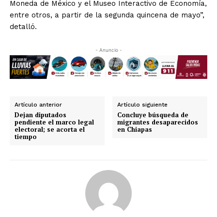
Moneda de México y el Museo Interactivo de Economía,
entre otros, a partir de la segunda quincena de mayo”,
detalló.
- Anuncio -
Artículo anterior
Artículo siguiente
Dejan diputados
Concluye búsqueda de
pendiente el marco legal
migrantes desaparecidos
electoral; se acorta el
en Chiapas
tiempo