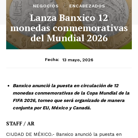
NEGOCIOS
ENCABEZADOS
Lanza Banxico 12
monedas conmemorativas
del Mundial 2026
13 mayo, 2026
Fecha:
Banxico anunció la puesta en circulación de 12
monedas conmemorativas de la Copa Mundial de la
FIFA 2026, torneo que será organizado de manera
conjunta por EU, México y Canadá.
STAFF / AR
CIUDAD DE MÉXICO.- Banxico anunció la puesta en