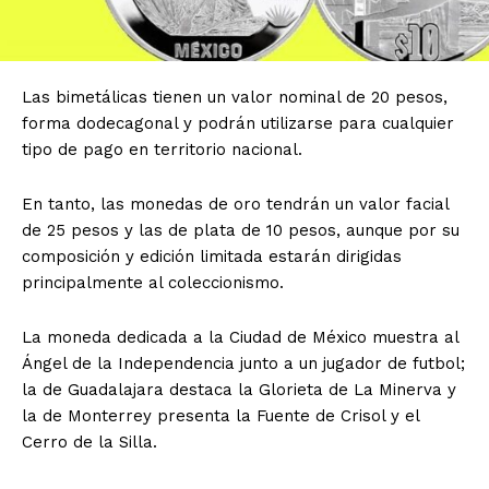
Las bimetálicas tienen un valor nominal de 20 pesos,
forma dodecagonal y podrán utilizarse para cualquier
tipo de pago en territorio nacional.
En tanto, las monedas de oro tendrán un valor facial
de 25 pesos y las de plata de 10 pesos, aunque por su
composición y edición limitada estarán dirigidas
principalmente al coleccionismo.
La moneda dedicada a la Ciudad de México muestra al
Ángel de la Independencia junto a un jugador de futbol;
la de Guadalajara destaca la Glorieta de La Minerva y
la de Monterrey presenta la Fuente de Crisol y el
Cerro de la Silla.