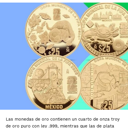
Las monedas de oro contienen un cuarto de onza troy
de oro puro con ley .999, mientras que las de plata