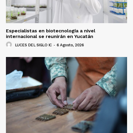
Especialistas en biotecnología a nivel
internacional se reunirán en Yucatán
LUCES DEL SIGLO IC
-
6 Agosto, 2026