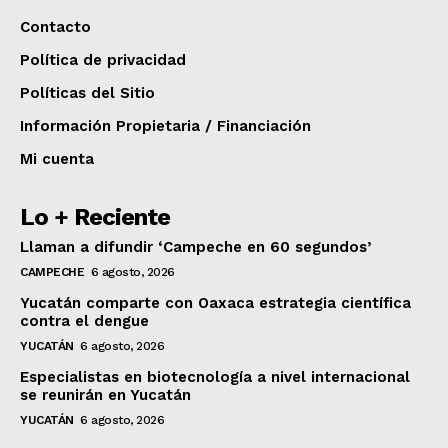
Contacto
Política de privacidad
Políticas del Sitio
Información Propietaria / Financiación
Mi cuenta
Lo + Reciente
Llaman a difundir ‘Campeche en 60 segundos’
CAMPECHE
6 agosto, 2026
Yucatán comparte con Oaxaca estrategia científica
contra el dengue
YUCATÁN
6 agosto, 2026
Especialistas en biotecnología a nivel internacional
se reunirán en Yucatán
YUCATÁN
6 agosto, 2026