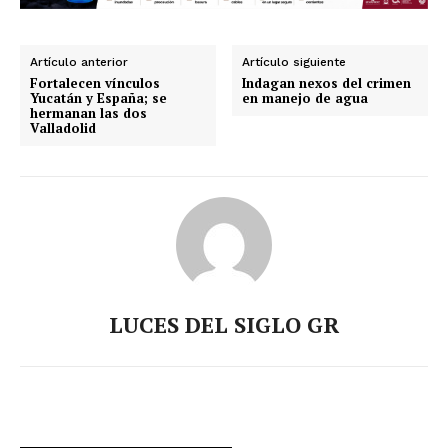
Artículo anterior
Artículo siguiente
Fortalecen vínculos
Indagan nexos del crimen
Yucatán y España; se
en manejo de agua
hermanan las dos
Valladolid
LUCES DEL SIGLO GR