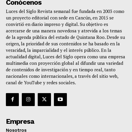
Conócenos
Luces del Siglo Revista semanal fue fundada en 2003 como
un proyecto editorial con sede en Cancún, en 2015 se
convirtió en diario impreso y digital. Su objetivo es
acercarse de una manera novedosa y atrevida a los temas
de la agenda pública del estado de Quintana Roo. Desde su
origen, la prioridad de sus contenidos se ha basado en la
veracidad, la imparcialidad y el interés público. En la
actualidad digital, Luces del Siglo opera como una empresa
multimedia con proyección global al difundir una variedad
de contenidos de investigación y en tiempo real, tanto
nacionales como internacionales, a través del sitio web,
canal de YouTube y redes sociales.
Empresa
Nosotros