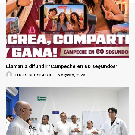
Llaman a difundir ‘Campeche en 60 segundos’
LUCES DEL SIGLO IC
-
6 Agosto, 2026