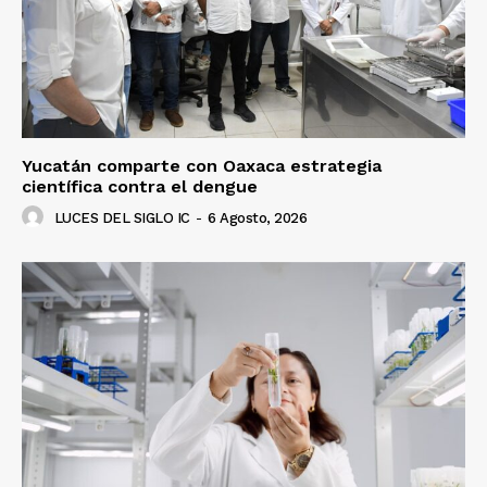
Yucatán comparte con Oaxaca estrategia
científica contra el dengue
LUCES DEL SIGLO IC
-
6 Agosto, 2026