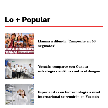
Lo + Popular
Llaman a difundir ‘Campeche en 60
segundos’
Yucatán comparte con Oaxaca
estrategia científica contra el dengue
Especialistas en biotecnología a nivel
internacional se reunirán en Yucatán