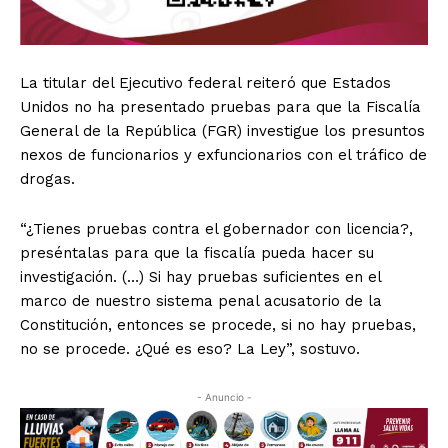
La titular del Ejecutivo federal reiteró que Estados
Unidos no ha presentado pruebas para que la Fiscalía
General de la República (FGR) investigue los presuntos
nexos de funcionarios y exfuncionarios con el tráfico de
drogas.
“¿Tienes pruebas contra el gobernador con licencia?,
preséntalas para que la fiscalía pueda hacer su
investigación. (…) Si hay pruebas suficientes en el
marco de nuestro sistema penal acusatorio de la
Constitución, entonces se procede, si no hay pruebas,
no se procede. ¿Qué es eso? La Ley”, sostuvo.
- Anuncio -