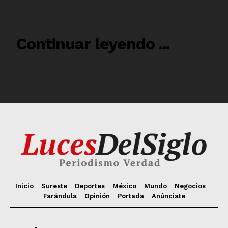
Inicio
Sureste
Deportes
México
Mundo
Negocios
Farándula
Opinión
Portada
Anúnciate