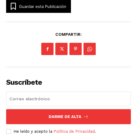
Guardar esta Publicación
COMPARTIR:
Suscríbete
DARME DE ALTA
He leído y acepto la
Política de Privacidad
.