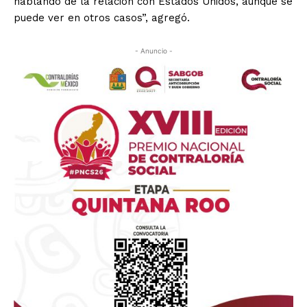
hablando de la relación con Estados Unidos, aunque se
puede ver en otros casos”, agregó.
- Anuncio -