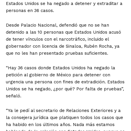
Estados Unidos se ha negado a detener y extraditar a
personas en 36 casos.
Desde Palacio Nacional, defendió que no se han
detenido a las 10 personas que Estados Unidos acusó
de tener vínculos con el narcotráfico, incluido el
gobernador con licencia de Sinaloa, Rubén Rocha, ya
que no les han presentado pruebas suficientes.
“Hay 36 casos donde Estados Unidos ha negado la
petición al gobierno de México para detener con
urgencia una persona con fines de extradición. Estados
Unidos se ha negado, ¿por qué? Por falta de pruebas”,
señaló.
“Ya le pedí al secretario de Relaciones Exteriores y a
la consejera jurídica que platiquen todos los casos que
ha habido en los últimos años. Nada más estamos