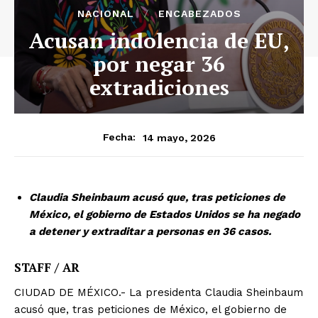
NACIONAL
ENCABEZADOS
Acusan indolencia de EU,
por negar 36
extradiciones
14 mayo, 2026
Fecha:
Claudia Sheinbaum acusó que, tras peticiones de
México, el gobierno de Estados Unidos se ha negado
a detener y extraditar a personas en 36 casos.
STAFF / AR
CIUDAD DE MÉXICO.- La presidenta Claudia Sheinbaum
acusó que, tras peticiones de México, el gobierno de