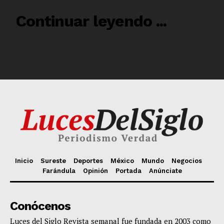
Inicio
Sureste
Deportes
México
Mundo
Negocios
Farándula
Opinión
Portada
Anúnciate
Conócenos
Luces del Siglo Revista semanal fue fundada en 2003 como