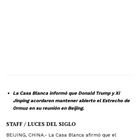
La Casa Blanca informó que Donald Trump y Xi
Jinping acordaron mantener abierto el Estrecho de
Ormuz en su reunión en Beijing.
STAFF / LUCES DEL SIGLO
BEIJING, CHINA.- La Casa Blanca afirmó que el