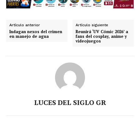
Artículo anterior
Artículo siguiente
Indagan nexos del crimen
Reunirá ‘UV Cómic 2026’ a
en manejo de agua
fans del cosplay, anime y
videojuegos
LUCES DEL SIGLO GR