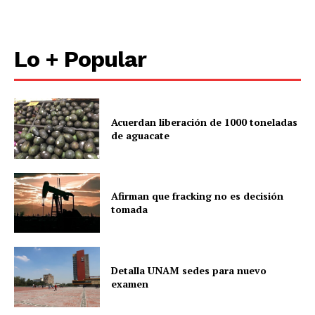
Lo + Popular
Acuerdan liberación de 1000 toneladas
de aguacate
Afirman que fracking no es decisión
tomada
Detalla UNAM sedes para nuevo
examen