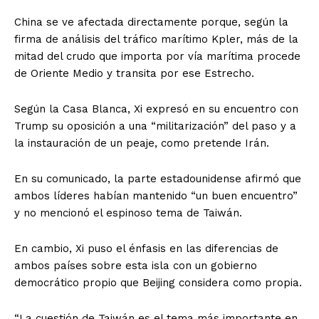
China se ve afectada directamente porque, según la
firma de análisis del tráfico marítimo Kpler, más de la
mitad del crudo que importa por vía marítima procede
de Oriente Medio y transita por ese Estrecho.
Según la Casa Blanca, Xi expresó en su encuentro con
Trump su oposición a una “militarización” del paso y a
la instauración de un peaje, como pretende Irán.
En su comunicado, la parte estadounidense afirmó que
ambos líderes habían mantenido “un buen encuentro”
y no mencionó el espinoso tema de Taiwán.
En cambio, Xi puso el énfasis en las diferencias de
ambos países sobre esta isla con un gobierno
democrático propio que Beijing considera como propia.
“La cuestión de Taiwán es el tema más importante en