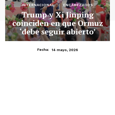
INTERNACIONAL
ENCABEZADOS
Trump y Xi Jinping
coinciden en que Ormuz
‘debe seguir abierto’
14 mayo, 2026
Fecha: