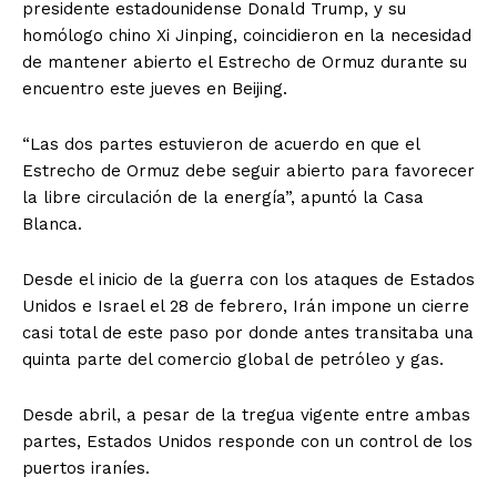
presidente estadounidense Donald Trump, y su
homólogo chino Xi Jinping, coincidieron en la necesidad
de mantener abierto el Estrecho de Ormuz durante su
encuentro este jueves en Beijing.
“Las dos partes estuvieron de acuerdo en que el
Estrecho de Ormuz debe seguir abierto para favorecer
la libre circulación de la energía”, apuntó la Casa
Blanca.
Desde el inicio de la guerra con los ataques de Estados
Unidos e Israel el 28 de febrero, Irán impone un cierre
casi total de este paso por donde antes transitaba una
quinta parte del comercio global de petróleo y gas.
Desde abril, a pesar de la tregua vigente entre ambas
partes, Estados Unidos responde con un control de los
puertos iraníes.