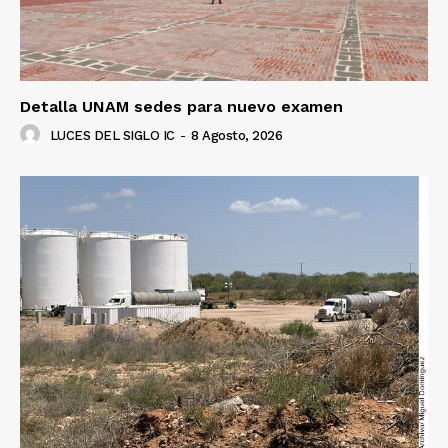
Detalla UNAM sedes para nuevo examen
LUCES DEL SIGLO IC
-
8 Agosto, 2026