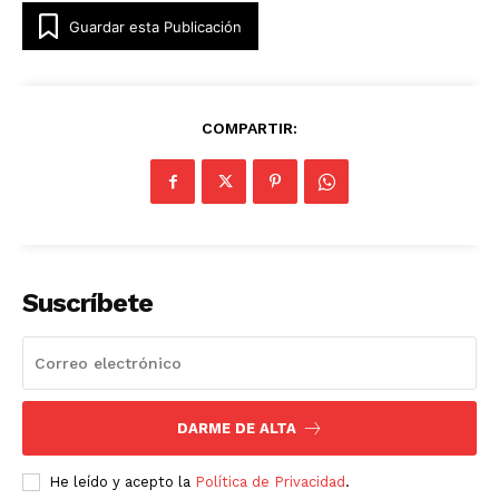
Guardar esta Publicación
COMPARTIR:
Suscríbete
DARME DE ALTA
He leído y acepto la
Política de Privacidad
.