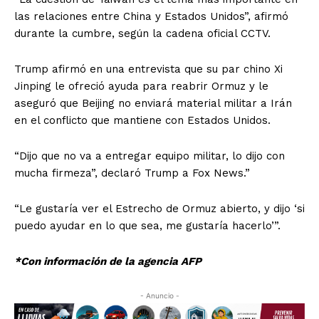
las relaciones entre China y Estados Unidos”, afirmó
durante la cumbre, según la cadena oficial CCTV.
Trump afirmó en una entrevista que su par chino Xi
Jinping le ofreció ayuda para reabrir Ormuz y le
aseguró que Beijing no enviará material militar a Irán
en el conflicto que mantiene con Estados Unidos.
“Dijo que no va a entregar equipo militar, lo dijo con
mucha firmeza”, declaró Trump a Fox News.”
“Le gustaría ver el Estrecho de Ormuz abierto, y dijo ‘si
puedo ayudar en lo que sea, me gustaría hacerlo’”.
*Con información de la agencia AFP
- Anuncio -