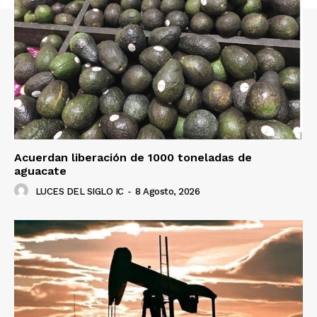
Acuerdan liberación de 1000 toneladas de
aguacate
LUCES DEL SIGLO IC
-
8 Agosto, 2026