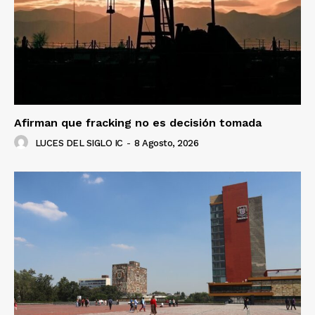
Afirman que fracking no es decisión tomada
LUCES DEL SIGLO IC
-
8 Agosto, 2026