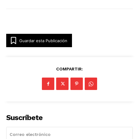
Guardar esta Publicación
COMPARTIR:
Suscríbete