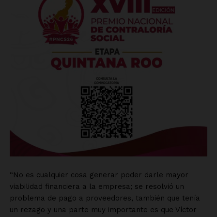
Mi cuenta