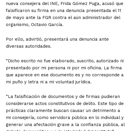
nueva consejera del INE, Frida Gómez Puga, acusó que
falsificaron su firma en una denuncia presentada el 11
de mayo ante la FGR contra el aún administrador del
organismo, Octavio García.
Por ello, advirtió, presentará una denuncia ante
diversas autoridades.
“Dicho escrito no fue elaborado, suscrito, autorizado ni
presentado por mi persona ni por mi oficina. La firma
que aparece en ese documento es y no corresponde a
mi puño y letra ni a mi voluntad jurídica.
“La falsificación de documentos y de firmas pudieran
considerarse actos constitutivos de delito. Este tipo de
prácticas claramente buscan causar un detrimento a
mi consejería, como servidora pública en lo individual y
generar una afectación grave a la confianza pública, al