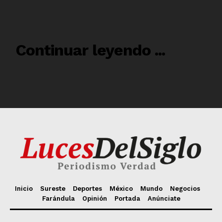
Inicio
Sureste
Deportes
México
Mundo
Negocios
Farándula
Opinión
Portada
Anúnciate