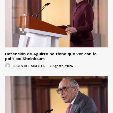
Detención de Aguirre no tiene que ver con lo
político: Sheinbaum
LUCES DEL SIGLO GR
-
7 Agosto, 2026