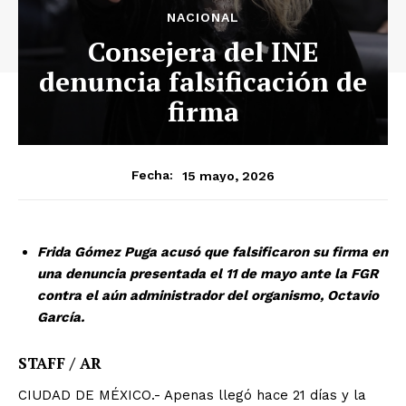
NACIONAL
Consejera del INE
denuncia falsificación de
firma
15 mayo, 2026
Fecha:
Frida Gómez Puga acusó que falsificaron su firma en
una denuncia presentada el 11 de mayo ante la FGR
contra el aún administrador del organismo, Octavio
García.
STAFF / AR
CIUDAD DE MÉXICO.- Apenas llegó hace 21 días y la