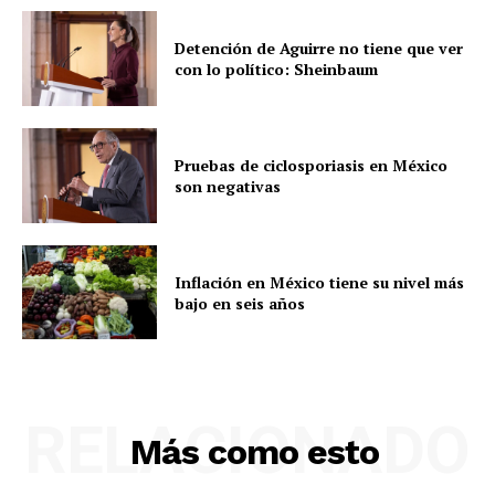
Detención de Aguirre no tiene que ver
con lo político: Sheinbaum
Pruebas de ciclosporiasis en México
son negativas
Inflación en México tiene su nivel más
bajo en seis años
RELACIONADO
Más como esto