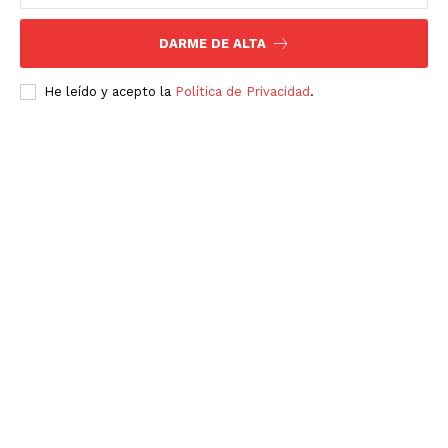
DARME DE ALTA
He leído y acepto la
Política de Privacidad
.