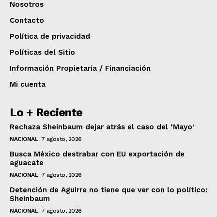
Nosotros
Contacto
Política de privacidad
Políticas del Sitio
Información Propietaria / Financiación
Mi cuenta
Lo + Reciente
Rechaza Sheinbaum dejar atrás el caso del ‘Mayo’
NACIONAL
7 agosto, 2026
Busca México destrabar con EU exportación de
aguacate
NACIONAL
7 agosto, 2026
Detención de Aguirre no tiene que ver con lo político:
Sheinbaum
NACIONAL
7 agosto, 2026