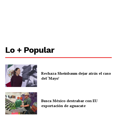
Lo + Popular
Rechaza Sheinbaum dejar atrás el caso
del ‘Mayo’
Busca México destrabar con EU
exportación de aguacate