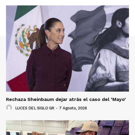
Rechaza Sheinbaum dejar atrás el caso del ‘Mayo’
LUCES DEL SIGLO GR
-
7 Agosto, 2026