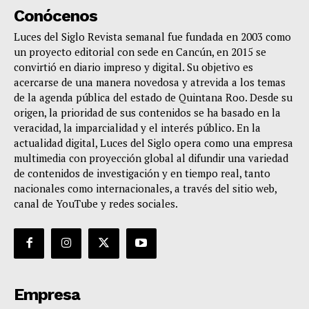
Conócenos
Luces del Siglo Revista semanal fue fundada en 2003 como
un proyecto editorial con sede en Cancún, en 2015 se
convirtió en diario impreso y digital. Su objetivo es
acercarse de una manera novedosa y atrevida a los temas
de la agenda pública del estado de Quintana Roo. Desde su
origen, la prioridad de sus contenidos se ha basado en la
veracidad, la imparcialidad y el interés público. En la
actualidad digital, Luces del Siglo opera como una empresa
multimedia con proyección global al difundir una variedad
de contenidos de investigación y en tiempo real, tanto
nacionales como internacionales, a través del sitio web,
canal de YouTube y redes sociales.
Empresa