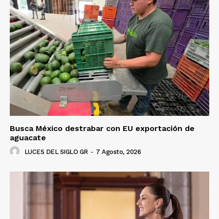
Busca México destrabar con EU exportación de
aguacate
LUCES DEL SIGLO GR
-
7 Agosto, 2026